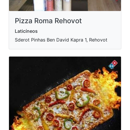
Pizza Roma Rehovot
Laticíneos
Sderot Pinhas Ben David Kapra 1, Rehovot