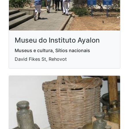
Museu do Instituto Ayalon
Museus e cultura, Sítios nacionais
David Fikes St, Rehovot