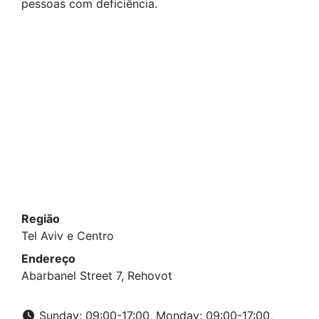
pessoas com deficiência.
Região
Tel Aviv e Centro
Endereço
Abarbanel Street 7, Rehovot
Sunday: 09:00-17:00, Monday: 09:00-17:00,