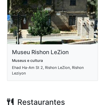
Museu Rishon LeZion
Museus e cultura
Ehad Ha-Am St 2, Rishon LeZion, Rishon
Leziyon
Restaurantes