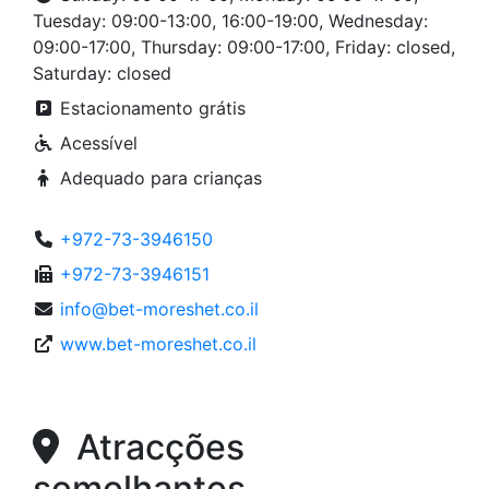
Tuesday: 09:00-13:00, 16:00-19:00, Wednesday:
09:00-17:00, Thursday: 09:00-17:00, Friday: closed,
Saturday: closed
Estacionamento grátis
Acessível
Adequado para crianças
+972-73-3946150
+972-73-3946151
info@bet-moreshet.co.il
www.bet-moreshet.co.il
Atracções
semelhantes