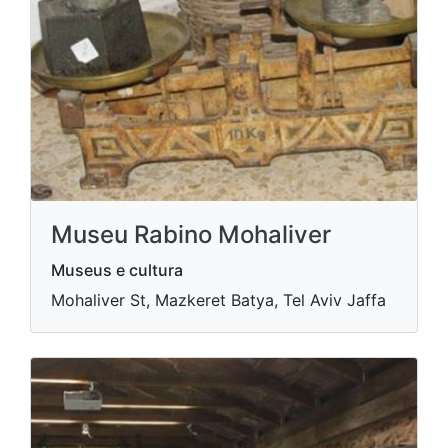
Museu Rabino Mohaliver
Museus e cultura
Mohaliver St, Mazkeret Batya, Tel Aviv Jaffa