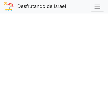
Desfrutando de Israel