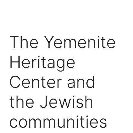
The Yemenite
Heritage
Center and
the Jewish
communities