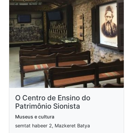
O Centro de Ensino do
Patrimônio Sionista
Museus e cultura
semtat habeer 2, Mazkeret Batya