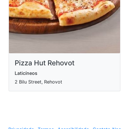
Pizza Hut Rehovot
Laticíneos
2 Bilu Street, Rehovot