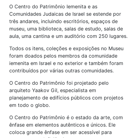
O Centro do Patrimônio Iemenita e as
Comunidades Judaicas de Israel se estende por
três andares, incluindo escritórios, espaços de
museu, uma biblioteca, salas de estudo, salas de
aula, uma cantina e um auditório com 250 lugares.
Todos os itens, coleções e exposições no Museu
foram doados pelos membros da comunidade
iemenita em Israel e no exterior e também foram
contribuídos por várias outras comunidades.
O Centro do Patrimônio foi projetado pelo
arquiteto Yaakov Gil, especialista em
planejamento de edifícios públicos com projetos
em todo o globo.
O Centro do Patrimônio é o estado da arte, com
ênfase em elementos autênticos e únicos. Ele
coloca grande ênfase em ser acessível para