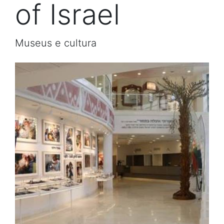
of Israel
Museus e cultura