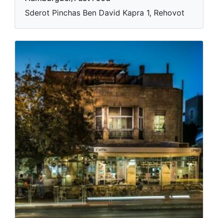
Sderot Pinchas Ben David Kapra 1, Rehovot