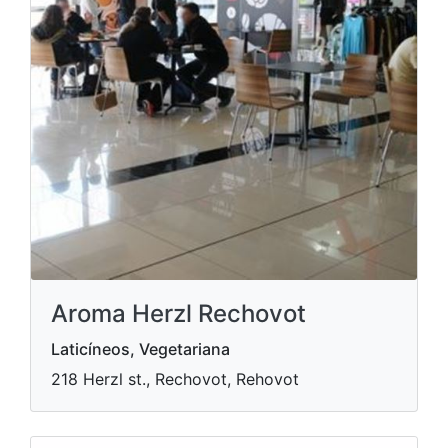
Aroma Herzl Rechovot
Laticíneos, Vegetariana
218 Herzl st., Rechovot, Rehovot