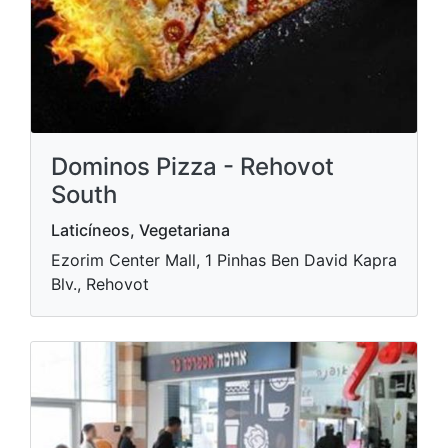
Dominos Pizza - Rehovot
South
Laticíneos, Vegetariana
Ezorim Center Mall, 1 Pinhas Ben David Kapra
Blv., Rehovot