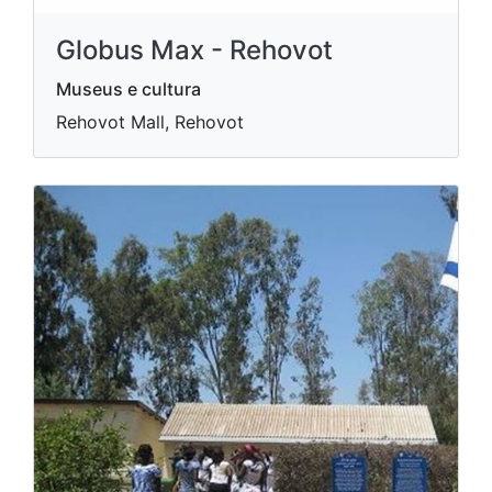
Globus Max - Rehovot
Museus e cultura
Rehovot Mall, Rehovot