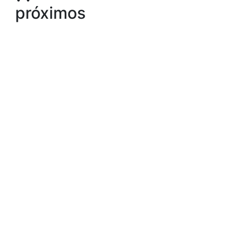
próximos