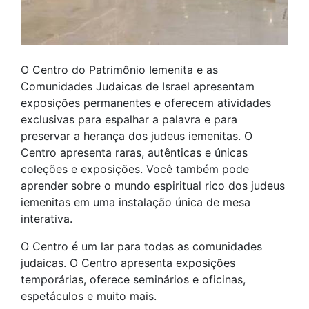
O Centro do Patrimônio Iemenita e as
Comunidades Judaicas de Israel apresentam
exposições permanentes e oferecem atividades
exclusivas para espalhar a palavra e para
preservar a herança dos judeus iemenitas. O
Centro apresenta raras, autênticas e únicas
coleções e exposições. Você também pode
aprender sobre o mundo espiritual rico dos judeus
iemenitas em uma instalação única de mesa
interativa.
O Centro é um lar para todas as comunidades
judaicas. O Centro apresenta exposições
temporárias, oferece seminários e oficinas,
espetáculos e muito mais.