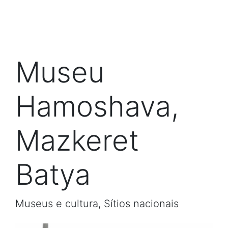
Museu
Hamoshava,
Mazkeret
Batya
Museus e cultura, Sítios nacionais