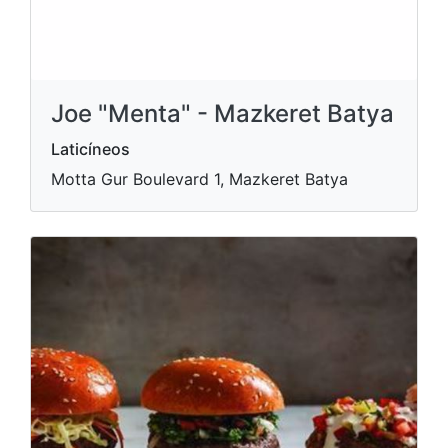
Joe "Menta" - Mazkeret Batya
Laticíneos
Motta Gur Boulevard 1, Mazkeret Batya