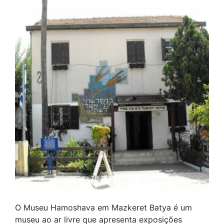
O Museu Hamoshava em Mazkeret Batya é um
museu ao ar livre que apresenta exposições