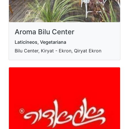
Aroma Bilu Center
Laticíneos, Vegetariana
Bilu Center, Kiryat - Ekron, Qiryat Ekron