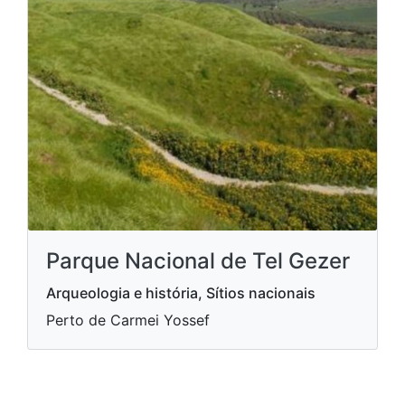
Parque Nacional de Tel Gezer
Arqueologia e história, Sítios nacionais
Perto de Carmei Yossef