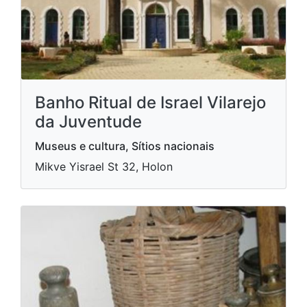
Banho Ritual de Israel Vilarejo
da Juventude
Museus e cultura, Sítios nacionais
Mikve Yisrael St 32, Holon