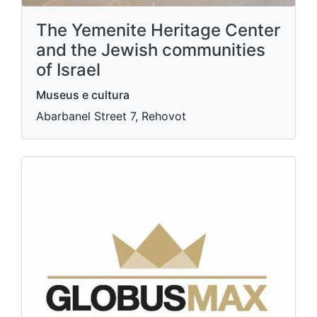
The Yemenite Heritage Center
and the Jewish communities
of Israel
Museus e cultura
Abarbanel Street 7, Rehovot