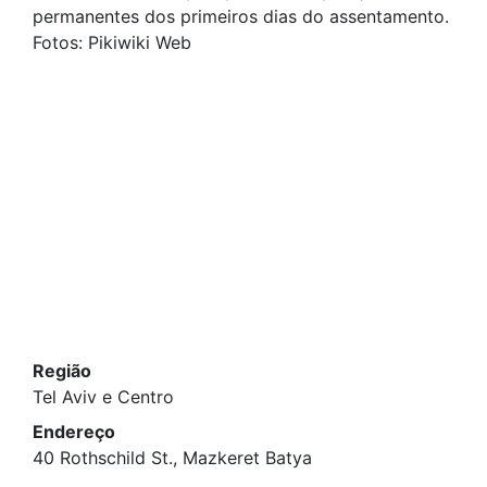
permanentes dos primeiros dias do assentamento.
Fotos: Pikiwiki Web
Região
Tel Aviv e Centro
Endereço
40 Rothschild St., Mazkeret Batya