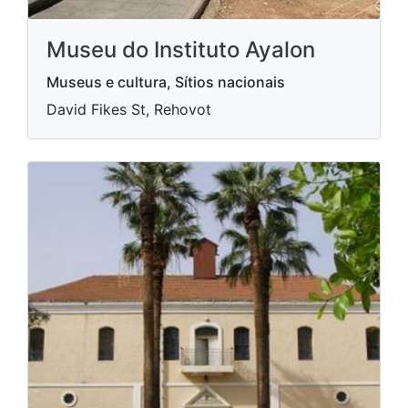
Museu do Instituto Ayalon
Museus e cultura, Sítios nacionais
David Fikes St, Rehovot