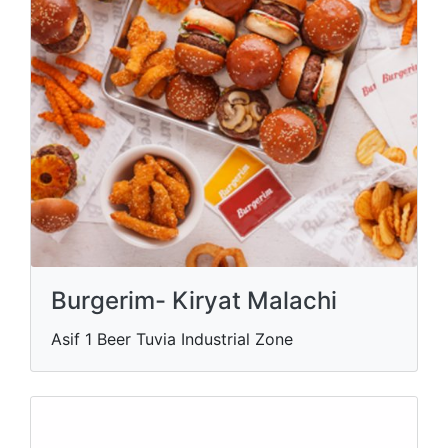
Burgerim- Kiryat Malachi
Asif 1 Beer Tuvia Industrial Zone