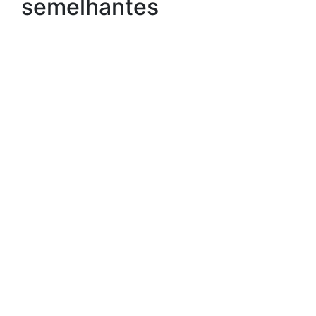
semelhantes