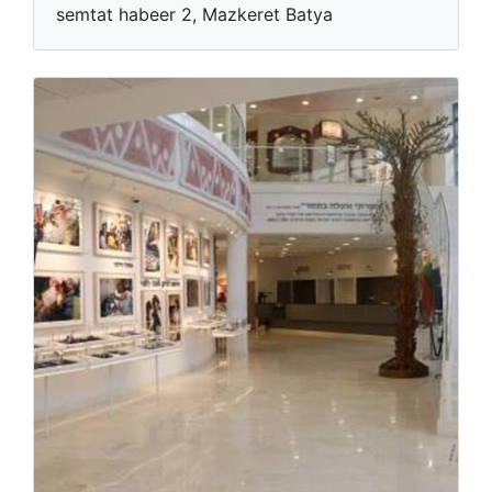
semtat habeer 2, Mazkeret Batya