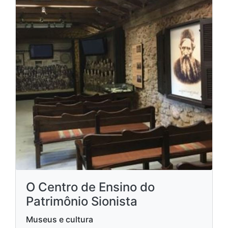
O Centro de Ensino do
Patrimônio Sionista
Museus e cultura