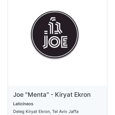
Joe "Menta" - Kiryat Ekron
Laticíneos
Deleg Kiryat Ekron, Tel Aviv Jaffa