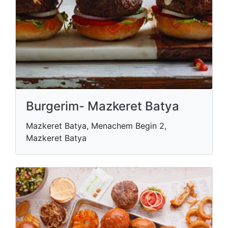
Burgerim- Mazkeret Batya
Mazkeret Batya, Menachem Begin 2,
Mazkeret Batya