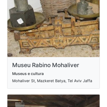
Museu Rabino Mohaliver
Museus e cultura
Mohaliver St, Mazkeret Batya, Tel Aviv Jaffa