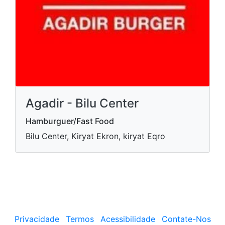
Agadir - Bilu Center
Hamburguer/Fast Food
Bilu Center, Kiryat Ekron, kiryat Eqro
Privacidade
Termos
Acessibilidade
Contate-Nos