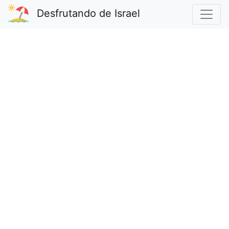
Desfrutando de Israel