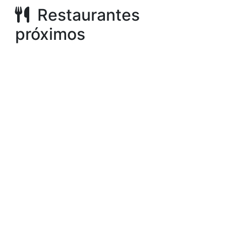
Restaurantes
próximos