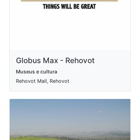
Globus Max - Rehovot
Museus e cultura
Rehovot Mall, Rehovot