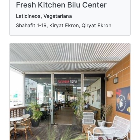
Fresh Kitchen Bilu Center
Laticíneos, Vegetariana
Shahafit 1-19, Kiryat Ekron, Qiryat Ekron