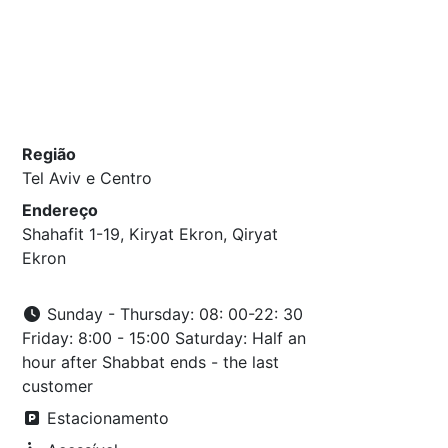
Região
Tel Aviv e Centro
Endereço
Shahafit 1-19, Kiryat Ekron, Qiryat
Ekron
Sunday - Thursday: 08: 00-22: 30
Friday: 8:00 - 15:00 Saturday: Half an
hour after Shabbat ends - the last
customer
Estacionamento