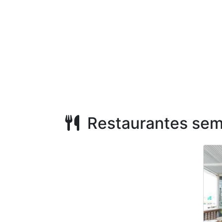
Restaurantes sem