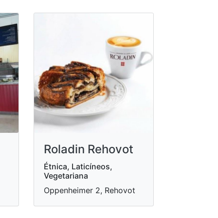
Roladin Rehovot
Étnica, Laticíneos,
Vegetariana
Oppenheimer 2, Rehovot