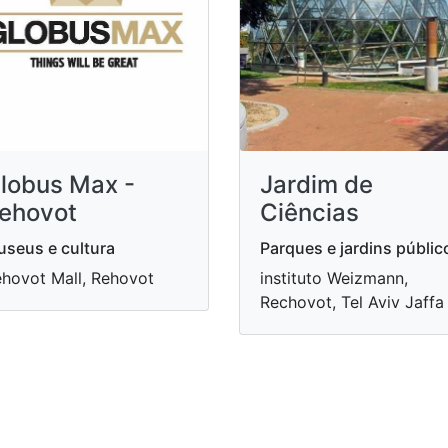
lobus Max -
Jardim de
ehovot
Ciências
seus e cultura
Parques e jardins públic
hovot Mall, Rehovot
instituto Weizmann,
Rechovot, Tel Aviv Jaffa