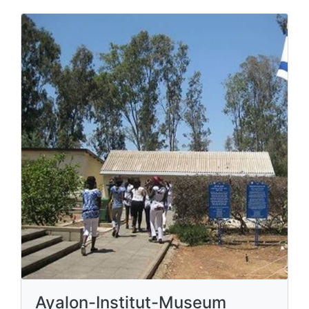
Ayalon-Institut-Museum