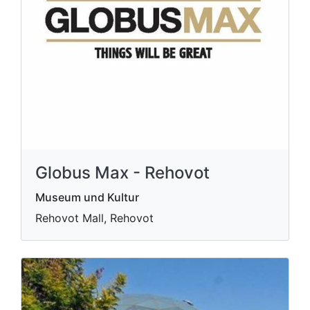
Globus Max - Rehovot
Museum und Kultur
Rehovot Mall, Rehovot