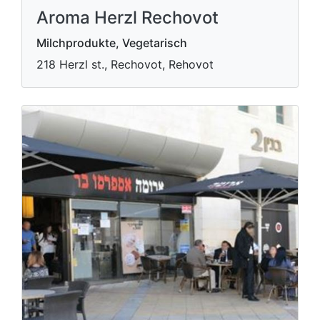
Aroma Herzl Rechovot
Milchprodukte, Vegetarisch
218 Herzl st., Rechovot, Rehovot