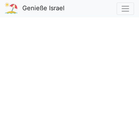
Genieße Israel