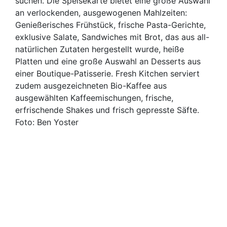
suchen. Die Speisekarte bietet eine große Auswahl
an verlockenden, ausgewogenen Mahlzeiten:
Genießerisches Frühstück, frische Pasta-Gerichte,
exklusive Salate, Sandwiches mit Brot, das aus all-
natürlichen Zutaten hergestellt wurde, heiße
Platten und eine große Auswahl an Desserts aus
einer Boutique-Patisserie. Fresh Kitchen serviert
zudem ausgezeichneten Bio-Kaffee aus
ausgewählten Kaffeemischungen, frische,
erfrischende Shakes und frisch gepresste Säfte.
Foto: Ben Yoster