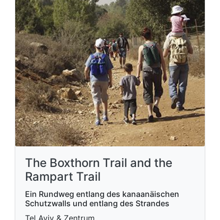
The Boxthorn Trail and the
Rampart Trail
Ein Rundweg entlang des kanaanäischen
Schutzwalls und entlang des Strandes
Tel Aviv & Zentrum