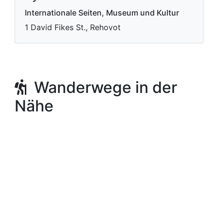
Internationale Seiten, Museum und Kultur
1 David Fikes St., Rehovot
Wanderwege in der
Nähe