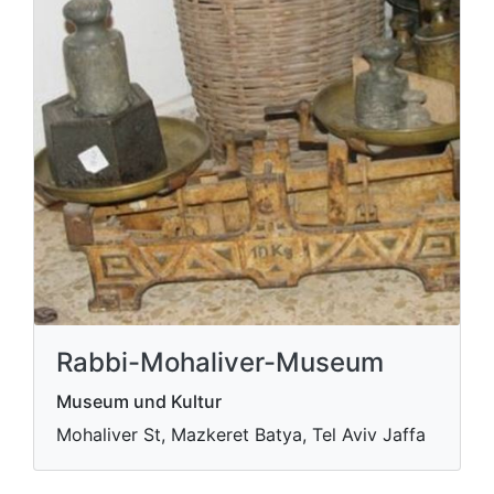
Rabbi-Mohaliver-Museum
Museum und Kultur
Mohaliver St, Mazkeret Batya, Tel Aviv Jaffa