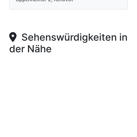
Sehenswürdigkeiten in
der Nähe