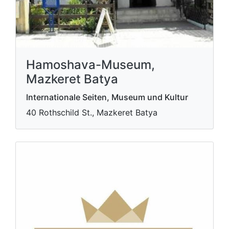
Hamoshava-Museum,
Mazkeret Batya
Internationale Seiten, Museum und Kultur
40 Rothschild St., Mazkeret Batya