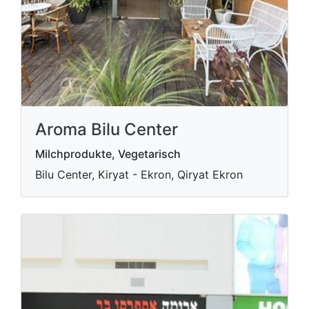
Aroma Bilu Center
Milchprodukte, Vegetarisch
Bilu Center, Kiryat - Ekron, Qiryat Ekron