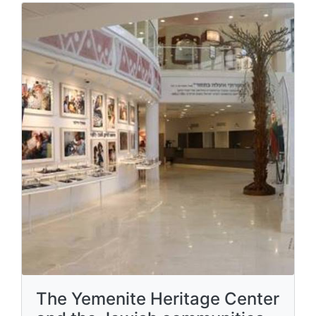
The Yemenite Heritage Center