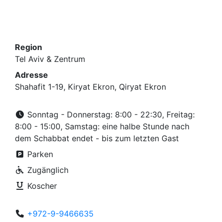
Region
Tel Aviv & Zentrum
Adresse
Shahafit 1-19, Kiryat Ekron, Qiryat Ekron
Sonntag - Donnerstag: 8:00 - 22:30, Freitag:
8:00 - 15:00, Samstag: eine halbe Stunde nach
dem Schabbat endet - bis zum letzten Gast
Parken
Zugänglich
Koscher
+972-9-9466635