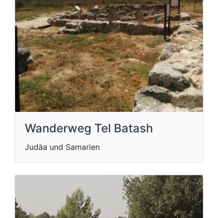
Wanderweg Tel Batash
Judäa und Samarien