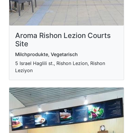
Aroma Rishon Lezion Courts
Site
Milchprodukte, Vegetarisch
5 Israel Haglili st., Rishon Lezion, Rishon
Leziyon