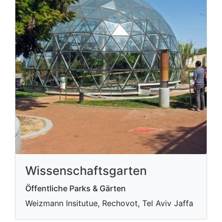
Wissenschaftsgarten
Öffentliche Parks & Gärten
Weizmann Insitutue, Rechovot, Tel Aviv Jaffa