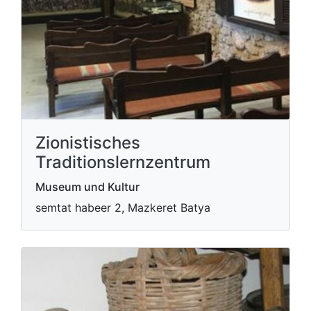
Zionistisches
Traditionslernzentrum
Museum und Kultur
semtat habeer 2, Mazkeret Batya