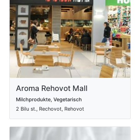
Aroma Rehovot Mall
Milchprodukte, Vegetarisch
2 Bilu st., Rechovot, Rehovot