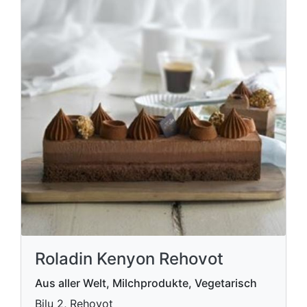
Roladin Kenyon Rehovot
Aus aller Welt, Milchprodukte, Vegetarisch
Bilu 2, Rehovot