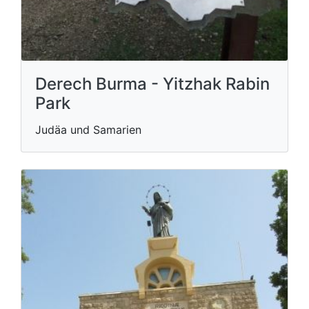
Derech Burma - Yitzhak Rabin
Park
Judäa und Samarien