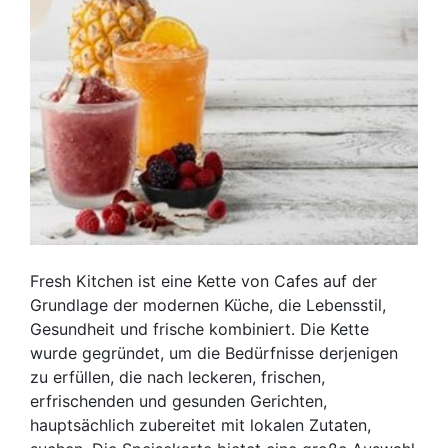
Fresh Kitchen ist eine Kette von Cafes auf der
Grundlage der modernen Küche, die Lebensstil,
Gesundheit und frische kombiniert. Die Kette
wurde gegründet, um die Bedürfnisse derjenigen
zu erfüllen, die nach leckeren, frischen,
erfrischenden und gesunden Gerichten,
hauptsächlich zubereitet mit lokalen Zutaten,