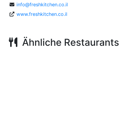
info@freshkitchen.co.il
www.freshkitchen.co.il
Ähnliche Restaurants