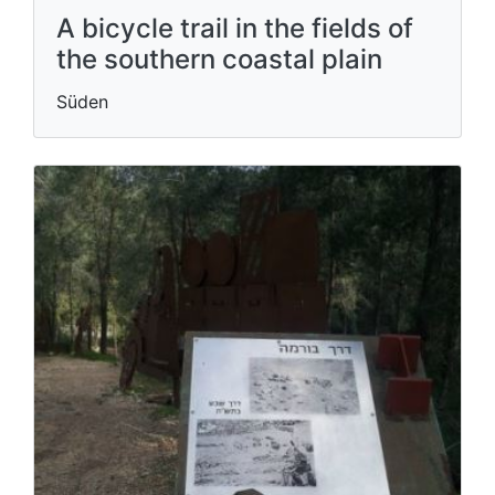
A bicycle trail in the fields of
the southern coastal plain
Süden