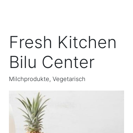
Fresh Kitchen
Bilu Center
Milchprodukte, Vegetarisch