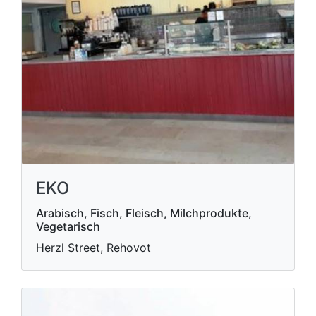
EKO
Arabisch, Fisch, Fleisch, Milchprodukte,
Vegetarisch
Herzl Street, Rehovot