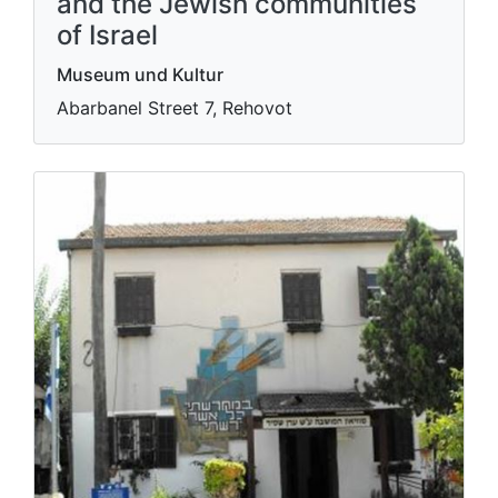
and the Jewish communities
of Israel
Museum und Kultur
Abarbanel Street 7, Rehovot