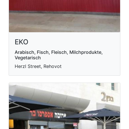
EKO
Arabisch, Fisch, Fleisch, Milchprodukte,
Vegetarisch
Herzl Street, Rehovot