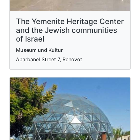
The Yemenite Heritage Center
and the Jewish communities
of Israel
Museum und Kultur
Abarbanel Street 7, Rehovot