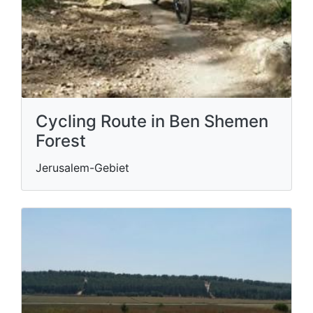
Cycling Route in Ben Shemen
Forest
Jerusalem-Gebiet