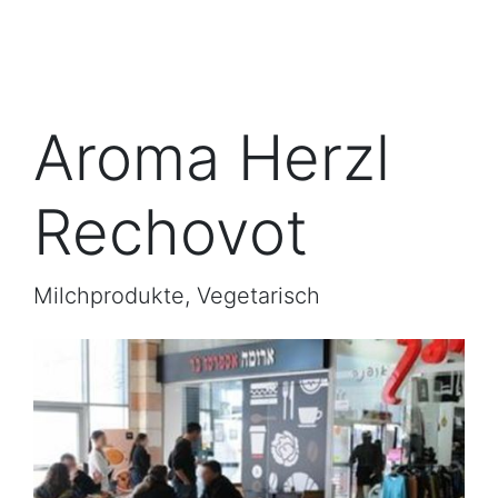
Aroma Herzl
Rechovot
Milchprodukte, Vegetarisch