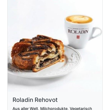
Roladin Rehovot
Aus aller Welt, Milchprodukte, Vegetarisch