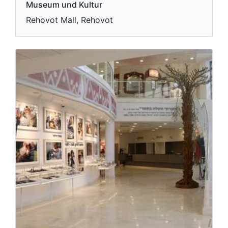
Museum und Kultur
Rehovot Mall, Rehovot