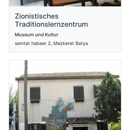
Zionistisches
Traditionslernzentrum
Museum und Kultur
semtat habeer 2, Mazkeret Batya