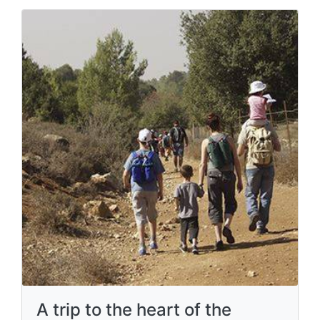
A trip to the heart of the