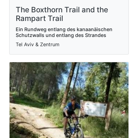
The Boxthorn Trail and the
Rampart Trail
Ein Rundweg entlang des kanaanäischen
Schutzwalls und entlang des Strandes
Tel Aviv & Zentrum