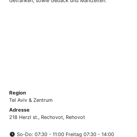
Getränken, sowie Gebäck und Mahlzeiten.
Region
Tel Aviv & Zentrum
Adresse
218 Herzl st., Rechovot, Rehovot
So-Do: 07:30 - 11:00 Freitag 07:30 - 14:00