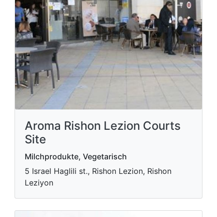
Aroma Rishon Lezion Courts
Site
Milchprodukte, Vegetarisch
5 Israel Haglili st., Rishon Lezion, Rishon
Leziyon