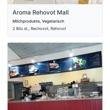
Aroma Rehovot Mall
Milchprodukte, Vegetarisch
2 Bilu st., Rechovot, Rehovot