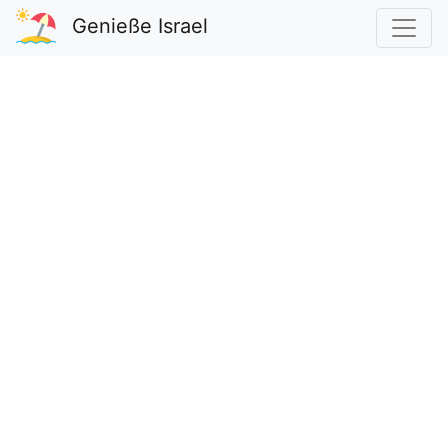
Genieße Israel