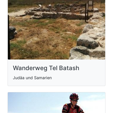
Wanderweg Tel Batash
Judäa und Samarien