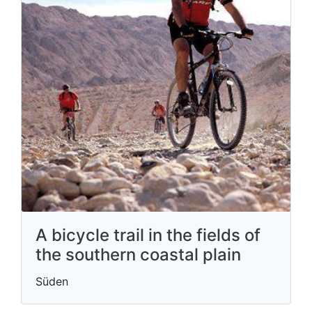
A bicycle trail in the fields of
the southern coastal plain
Süden