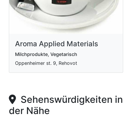
Aroma Applied Materials
Milchprodukte, Vegetarisch
Oppenheimer st. 9, Rehovot
Sehenswürdigkeiten in
der Nähe