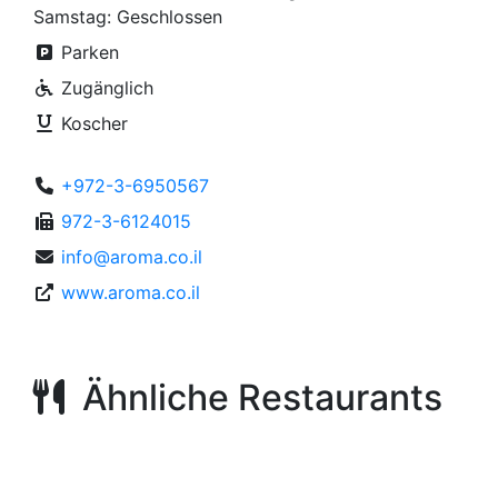
Samstag: Geschlossen
Parken
Zugänglich
Koscher
+972-3-6950567
972-3-6124015
info@aroma.co.il
www.aroma.co.il
Ähnliche Restaurants