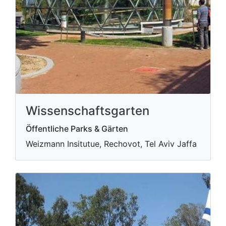
Wissenschaftsgarten
Öffentliche Parks & Gärten
Weizmann Insitutue, Rechovot, Tel Aviv Jaffa