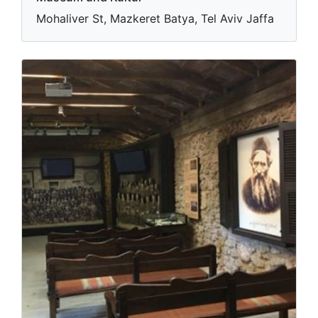
Mohaliver St, Mazkeret Batya, Tel Aviv Jaffa