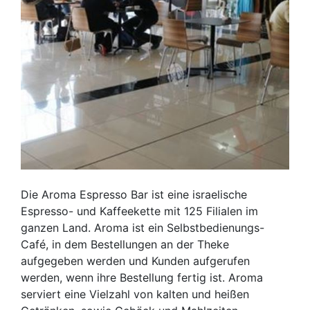
Die Aroma Espresso Bar ist eine israelische
Espresso- und Kaffeekette mit 125 Filialen im
ganzen Land. Aroma ist ein Selbstbedienungs-
Café, in dem Bestellungen an der Theke
aufgegeben werden und Kunden aufgerufen
werden, wenn ihre Bestellung fertig ist. Aroma
serviert eine Vielzahl von kalten und heißen