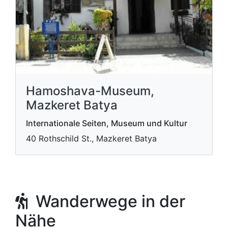
Hamoshava-Museum,
Mazkeret Batya
Internationale Seiten, Museum und Kultur
40 Rothschild St., Mazkeret Batya
Wanderwege in der
Nähe