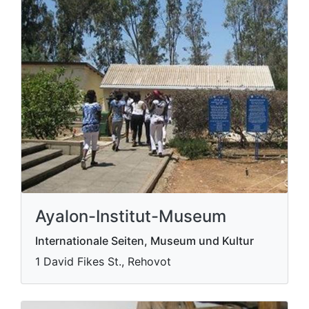
Ayalon-Institut-Museum
Internationale Seiten, Museum und Kultur
1 David Fikes St., Rehovot