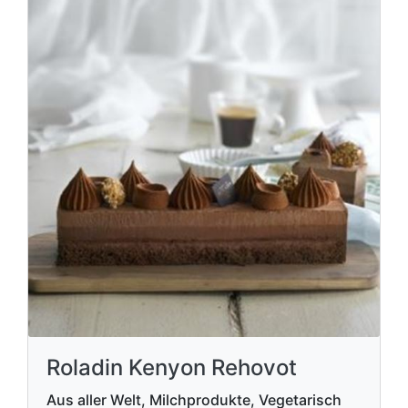
Roladin Kenyon Rehovot
Aus aller Welt, Milchprodukte, Vegetarisch