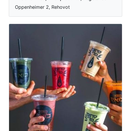
Oppenheimer 2, Rehovot