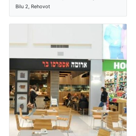
Bilu 2, Rehovot