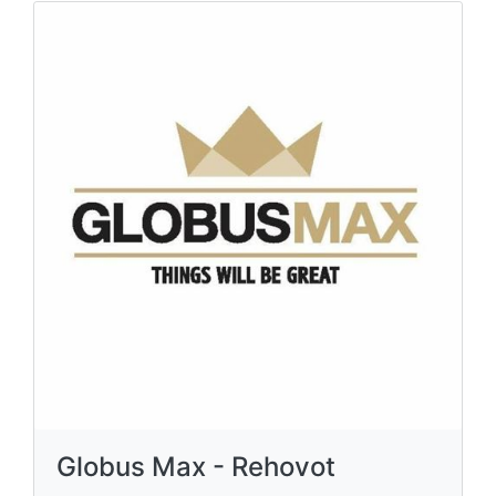
Globus Max - Rehovot