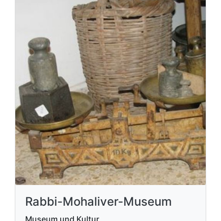
Rabbi-Mohaliver-Museum
Museum und Kultur