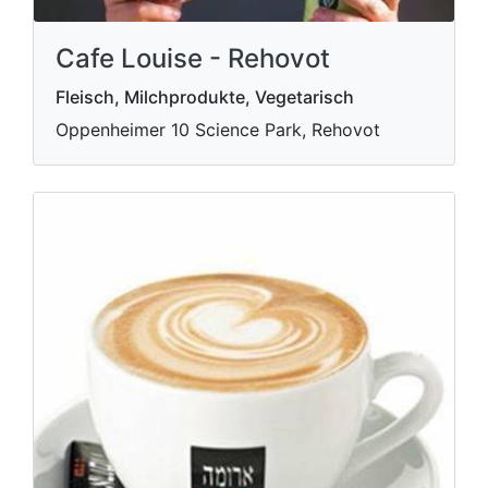
Cafe Louise - Rehovot
Fleisch, Milchprodukte, Vegetarisch
Oppenheimer 10 Science Park, Rehovot