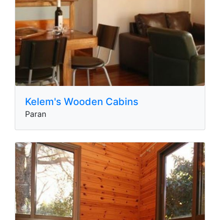
Kelem's Wooden Cabins
Paran