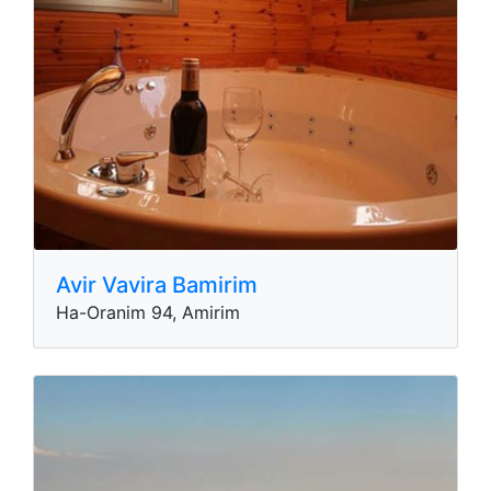
Avir Vavira Bamirim
Ha-Oranim 94, Amirim