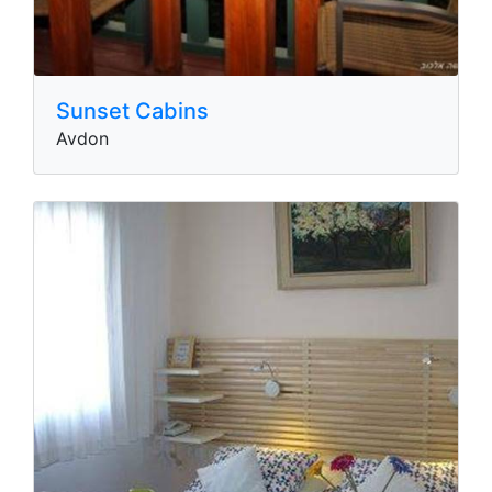
Sunset Cabins
Avdon