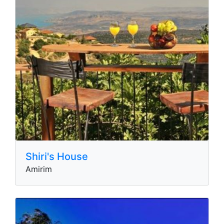
Shiri's House
Amirim