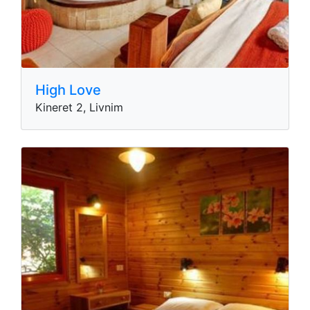
High Love
Kineret 2, Livnim