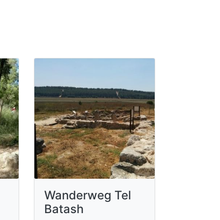
Wanderweg Tel
Batash