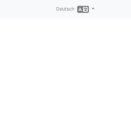
Deutsch