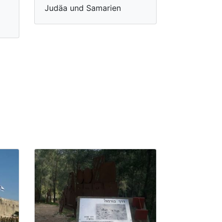
Judäa und Samarien