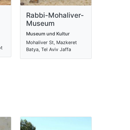
Rabbi-Mohaliver-
Museum
Museum und Kultur
Mohaliver St, Mazkeret
ot
Batya, Tel Aviv Jaffa