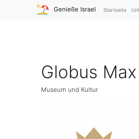
Genieße Israel
Startseite
Unt
Globus Max
Museum und Kultur