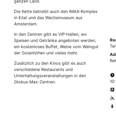
ganzen Land.
Die Kette betreibt auch den IMAX-Komplex
in Eilat und das Wachsmuseum aus
Amsterdam.
In den Zentren gibt es VIP-Hallen, wo
Re
Speisen und Getränke angeboten werden,
Tel
ein kostenloses Buffet, Weine vom Weingut
der Golanhöhen und vieles mehr.
Ad
Re
Zusätzlich zu den Kinos gibt es auch
verschiedene Restaurants und
Unterhaltungsveranstaltungen in den
10:
Globus-Max-Zentren.