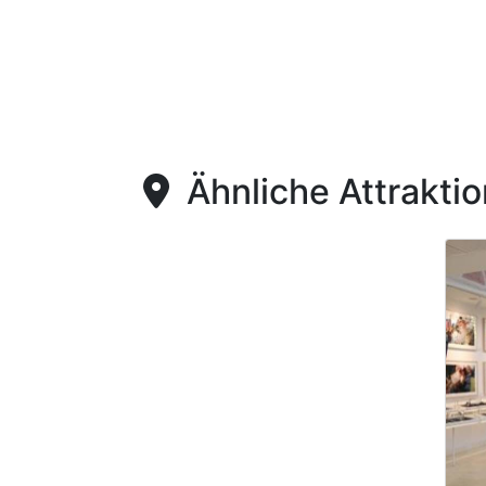
Ähnliche Attrakti