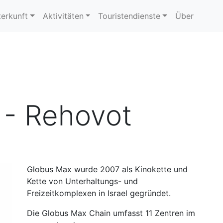
erkunft
Aktivitäten
Touristendienste
Über
 - Rehovot
Globus Max wurde 2007 als Kinokette und
Kette von Unterhaltungs- und
Freizeitkomplexen in Israel gegründet.
Die Globus Max Chain umfasst 11 Zentren im