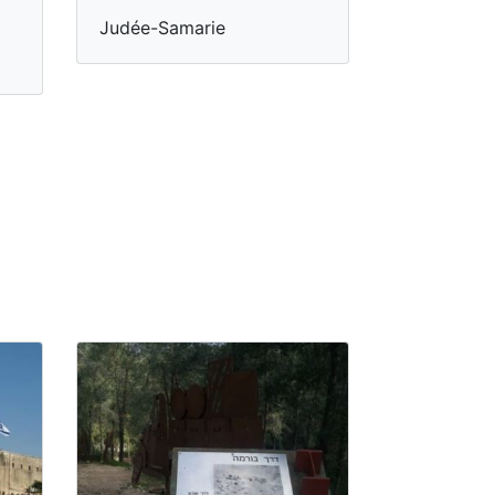
Judée-Samarie