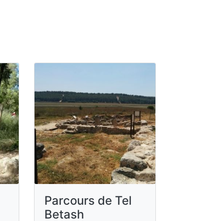
Parcours de Tel
Betash