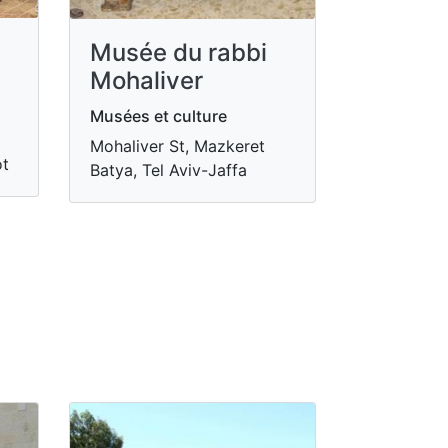
Musée du rabbi
Mohaliver
Musées et culture
Mohaliver St, Mazkeret
ot
Batya, Tel Aviv-Jaffa