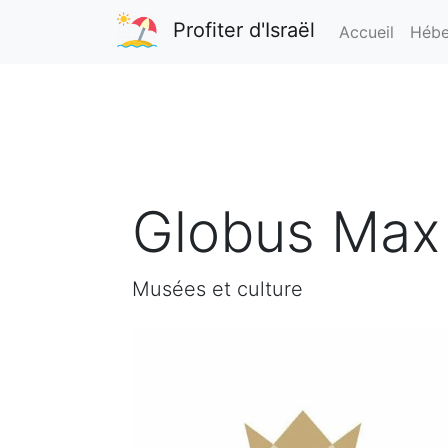
Profiter d'Israël
Accueil
Hébe
Globus Max
Musées et culture