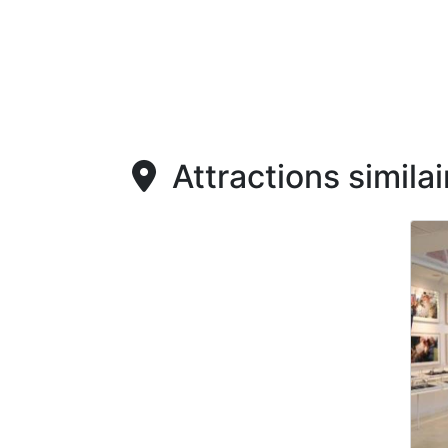
Attractions similai