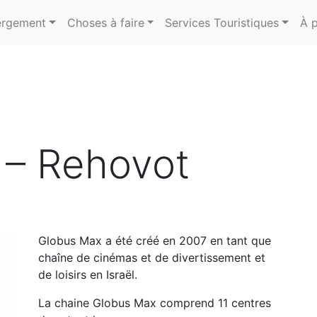
rgement
Choses à faire
Services Touristiques
À 
 – Rehovot
Globus Max a été créé en 2007 en tant que
chaîne de cinémas et de divertissement et
de loisirs en Israël.
La chaine Globus Max comprend 11 centres