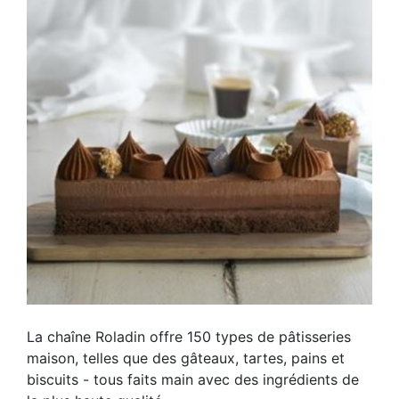
La chaîne Roladin offre 150 types de pâtisseries
maison, telles que des gâteaux, tartes, pains et
biscuits - tous faits main avec des ingrédients de