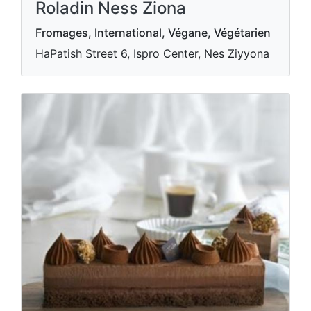
Roladin Ness Ziona
Fromages, International, Végane, Végétarien
HaPatish Street 6, Ispro Center, Nes Ziyyona