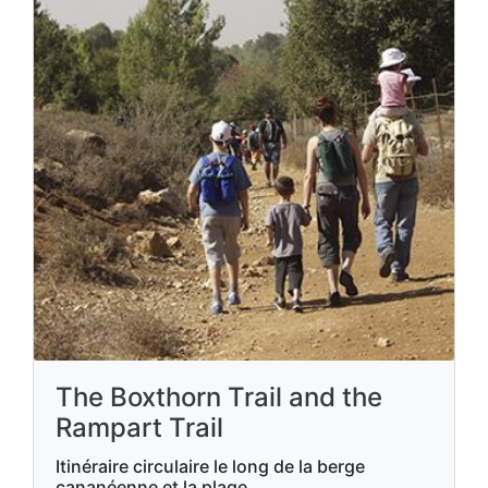
The Boxthorn Trail and the
Rampart Trail
Itinéraire circulaire le long de la berge
cananéenne et la plage