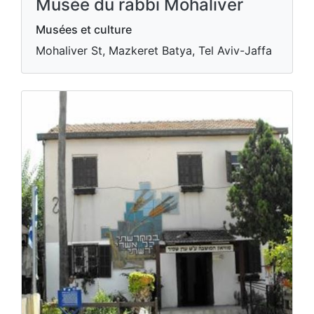
Musée du rabbi Mohaliver
Musées et culture
Mohaliver St, Mazkeret Batya, Tel Aviv-Jaffa