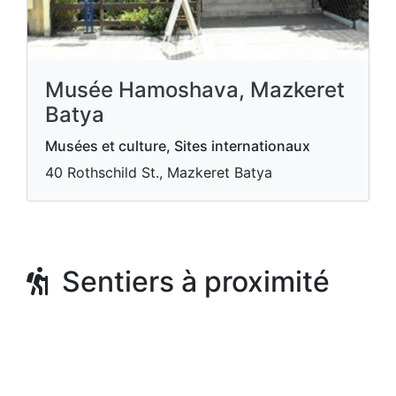
Musée Hamoshava, Mazkeret
Batya
Musées et culture, Sites internationaux
40 Rothschild St., Mazkeret Batya
Sentiers à proximité