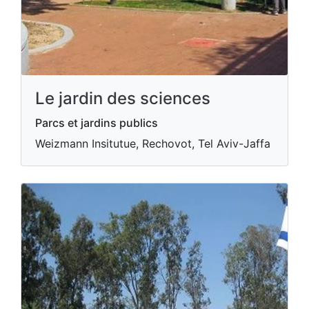
Le jardin des sciences
Parcs et jardins publics
Weizmann Insitutue, Rechovot, Tel Aviv-Jaffa