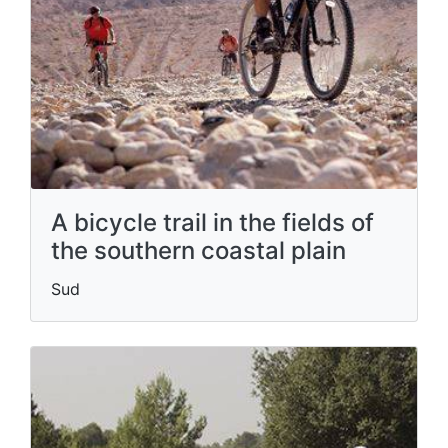
A bicycle trail in the fields of
the southern coastal plain
Sud