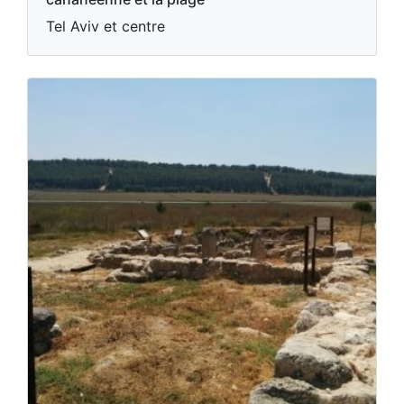
Tel Aviv et centre