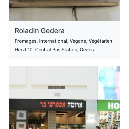
Roladin Gedera
Fromages, International, Végane, Végétarien
Herzl 10, Central Bus Station, Gedera