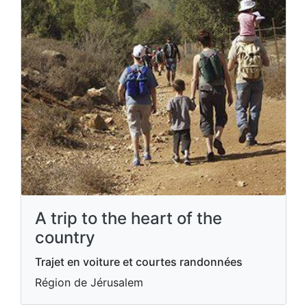
A trip to the heart of the
country
Trajet en voiture et courtes randonnées
Région de Jérusalem