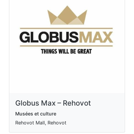
Globus Max – Rehovot
Musées et culture
Rehovot Mall, Rehovot