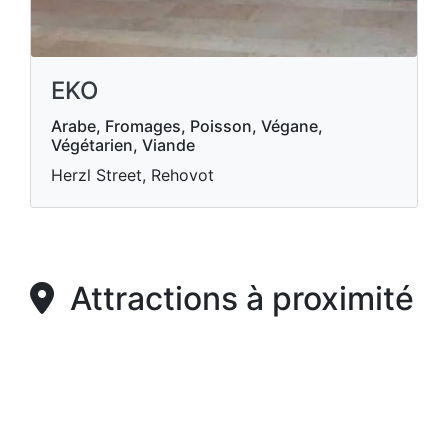
EKO
Arabe, Fromages, Poisson, Végane,
Végétarien, Viande
Herzl Street, Rehovot
Attractions à proximité