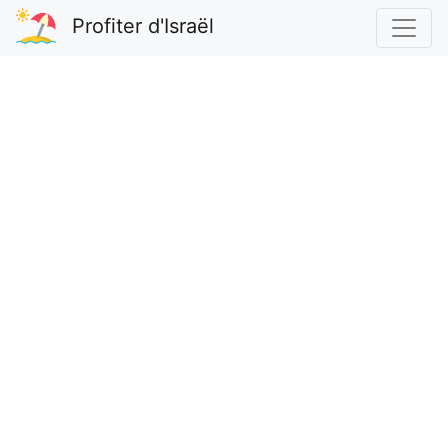
Profiter d'Israël