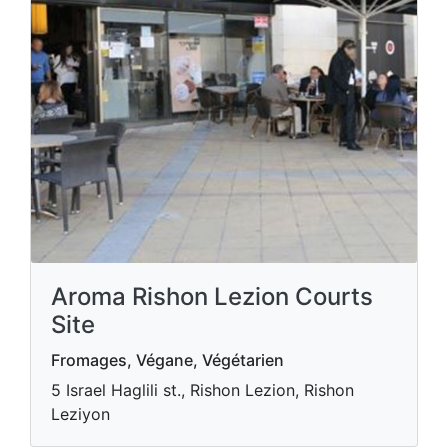
Aroma Rishon Lezion Courts
Site
Fromages, Végane, Végétarien
5 Israel Haglili st., Rishon Lezion, Rishon
Leziyon