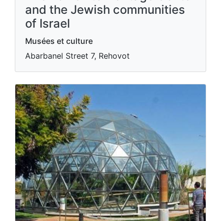
and the Jewish communities
of Israel
Musées et culture
Abarbanel Street 7, Rehovot