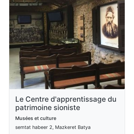
Le Centre d'apprentissage du
patrimoine sioniste
Musées et culture
semtat habeer 2, Mazkeret Batya