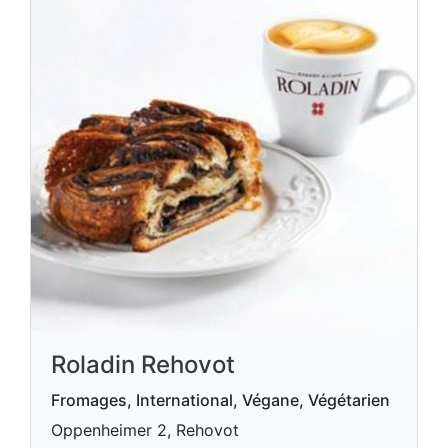
Roladin Rehovot
Fromages, International, Végane, Végétarien
Oppenheimer 2, Rehovot