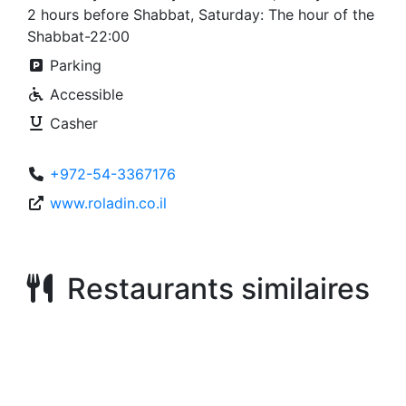
2 hours before Shabbat, Saturday: The hour of the
Shabbat-22:00
Parking
Accessible
Casher
+972-54-3367176
www.roladin.co.il
Restaurants similaires