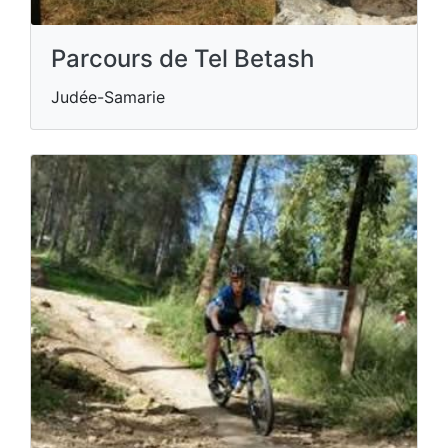
Parcours de Tel Betash
Judée-Samarie