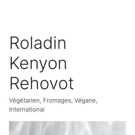
Roladin
Kenyon
Rehovot
Végétarien, Fromages, Végane,
International