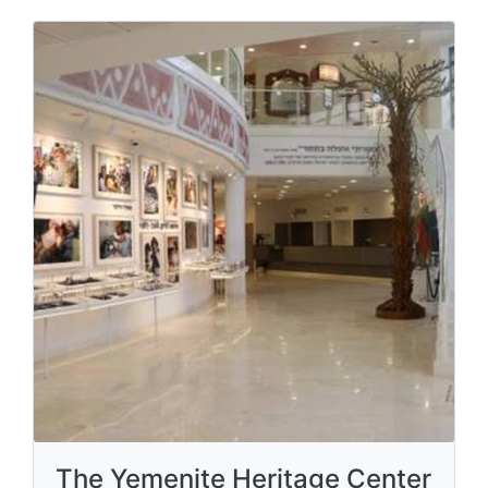
The Yemenite Heritage Center