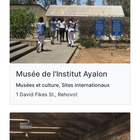
Musée de l'Institut Ayalon
Musées et culture, Sites internationaux
1 David Fikes St., Rehovot