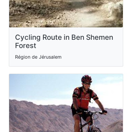
Cycling Route in Ben Shemen
Forest
Région de Jérusalem