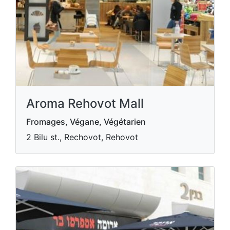
Aroma Rehovot Mall
Fromages, Végane, Végétarien
2 Bilu st., Rechovot, Rehovot