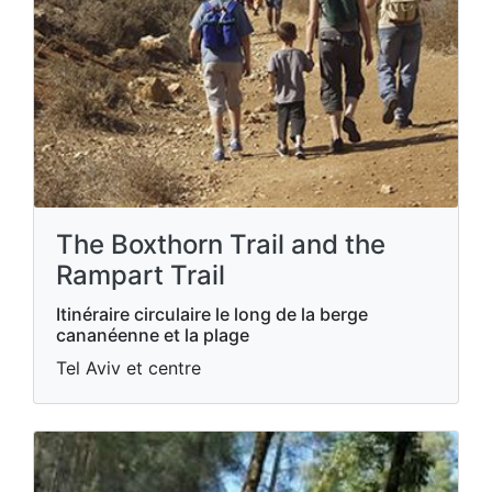
The Boxthorn Trail and the
Rampart Trail
Itinéraire circulaire le long de la berge
cananéenne et la plage
Tel Aviv et centre