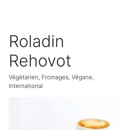
Roladin
Rehovot
Végétarien, Fromages, Végane,
International