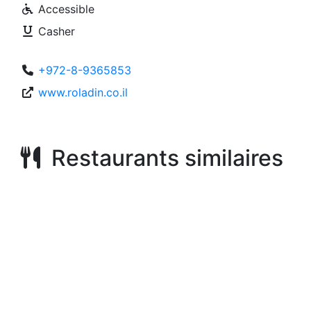
Accessible
Casher
+972-8-9365853
www.roladin.co.il
Restaurants similaires