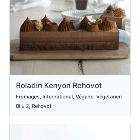
Roladin Kenyon Rehovot
Fromages, International, Végane, Végétarien
Bilu 2, Rehovot