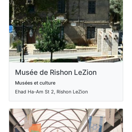
Musée de Rishon LeZion
Musées et culture
Ehad Ha-Am St 2, Rishon LeZion