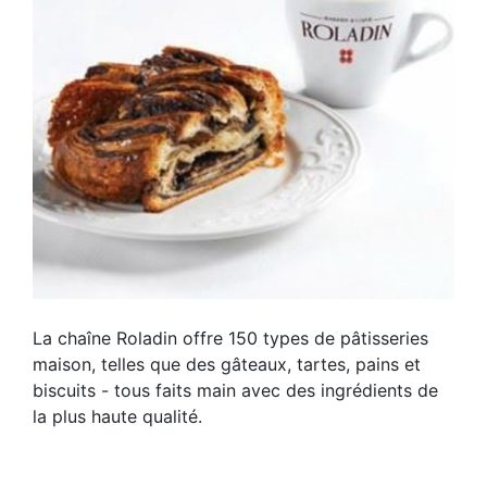
La chaîne Roladin offre 150 types de pâtisseries
maison, telles que des gâteaux, tartes, pains et
biscuits - tous faits main avec des ingrédients de
la plus haute qualité.