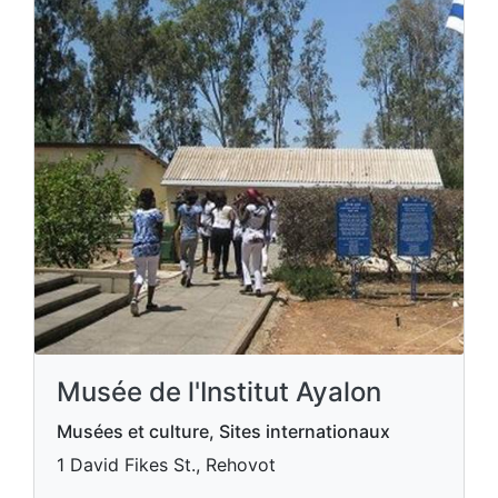
Musée de l'Institut Ayalon
Musées et culture, Sites internationaux
1 David Fikes St., Rehovot