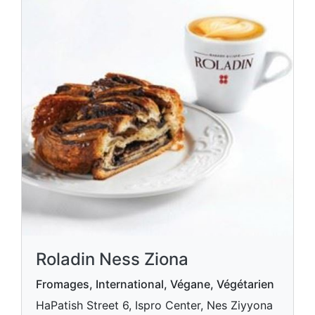
Roladin Ness Ziona
Fromages, International, Végane, Végétarien
HaPatish Street 6, Ispro Center, Nes Ziyyona