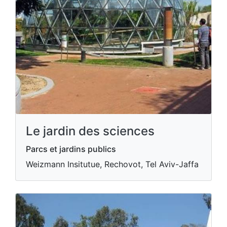
Le jardin des sciences
Parcs et jardins publics
Weizmann Insitutue, Rechovot, Tel Aviv-Jaffa