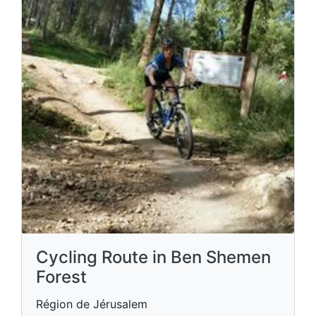
Cycling Route in Ben Shemen
Forest
Région de Jérusalem