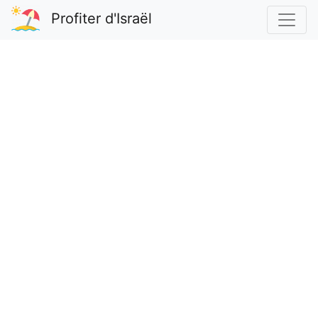
Profiter d'Israël