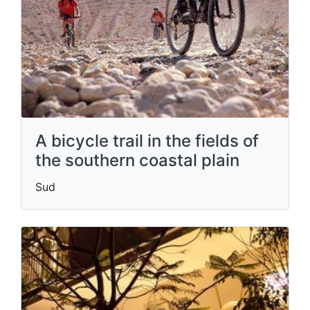
A bicycle trail in the fields of
the southern coastal plain
Sud