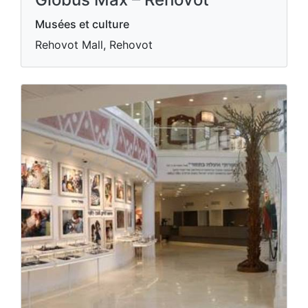
Musées et culture
Rehovot Mall, Rehovot