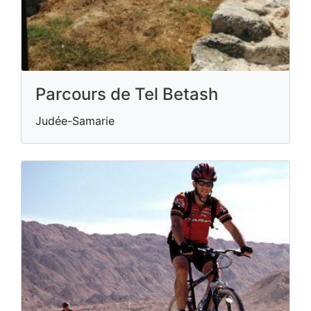
Parcours de Tel Betash
Judée-Samarie