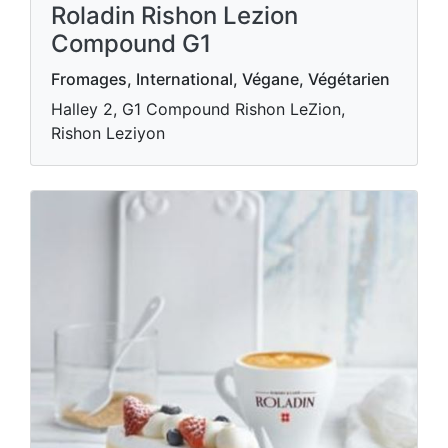
Roladin Rishon Lezion
Compound G1
Fromages, International, Végane, Végétarien
Halley 2, G1 Compound Rishon LeZion,
Rishon Leziyon