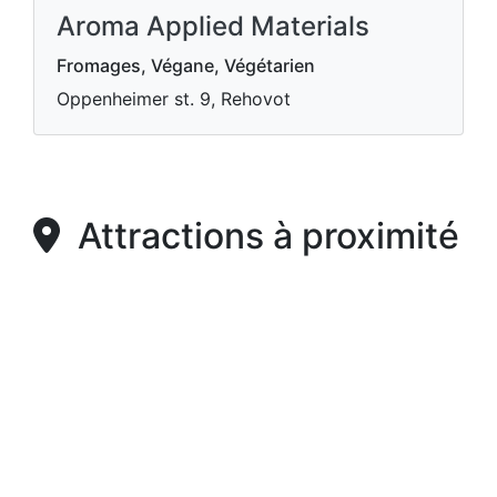
Aroma Applied Materials
Fromages, Végane, Végétarien
Oppenheimer st. 9, Rehovot
Attractions à proximité