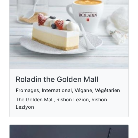
Roladin the Golden Mall
Fromages, International, Végane, Végétarien
The Golden Mall, Rishon Lezion, Rishon
Leziyon