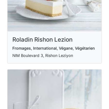
Roladin Rishon Lezion
Fromages, International, Végane, Végétarien
NIM Boulevard 3, Rishon Leziyon