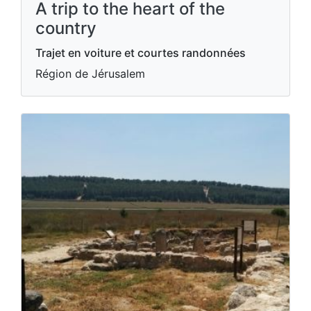
A trip to the heart of the
country
Trajet en voiture et courtes randonnées
Région de Jérusalem