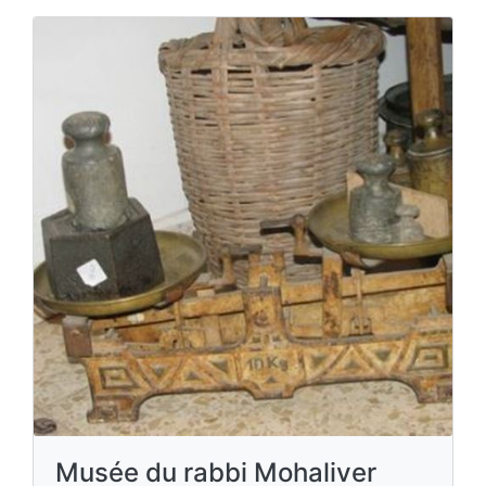
Musée du rabbi Mohaliver