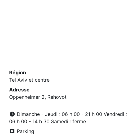
Région
Tel Aviv et centre
Adresse
Oppenheimer 2, Rehovot
Dimanche - Jeudi : 06 h 00 - 21 h 00 Vendredi :
06 h 00 - 14 h 30 Samedi : fermé
Parking