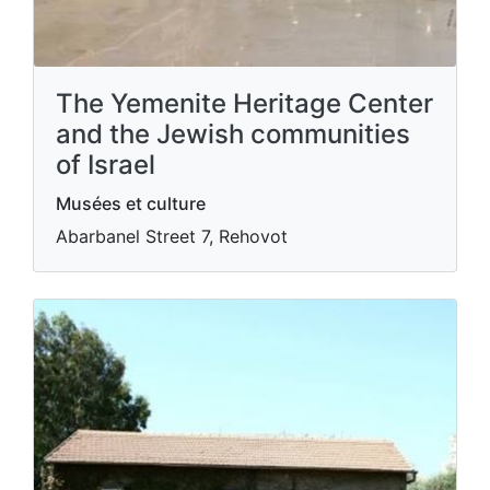
The Yemenite Heritage Center
and the Jewish communities
of Israel
Musées et culture
Abarbanel Street 7, Rehovot