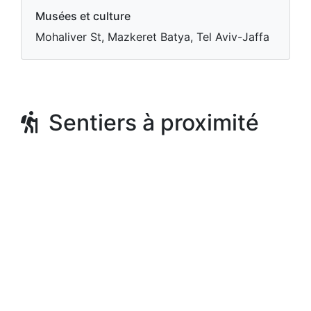
Musées et culture
Mohaliver St, Mazkeret Batya, Tel Aviv-Jaffa
Sentiers à proximité