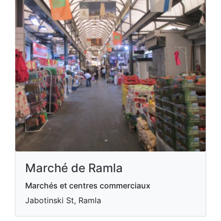
Marché de Ramla
Marchés et centres commerciaux
Jabotinski St, Ramla