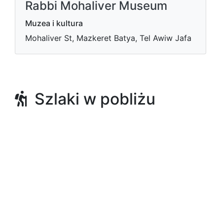
Rabbi Mohaliver Museum
Muzea i kultura
Mohaliver St, Mazkeret Batya, Tel Awiw Jafa
Szlaki w pobliżu