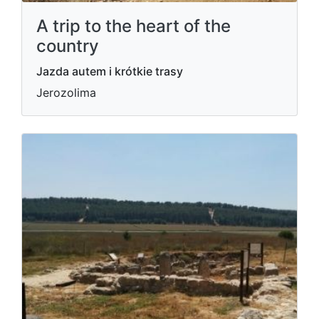
A trip to the heart of the
country
Jazda autem i krótkie trasy
Jerozolima