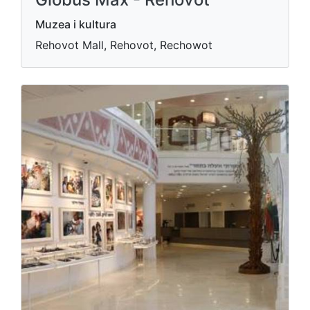
Muzea i kultura
Rehovot Mall, Rehovot, Rechowot