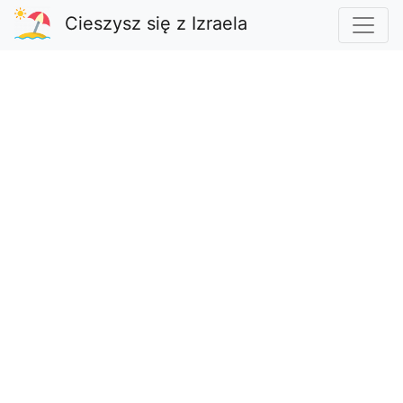
Cieszysz się z Izraela