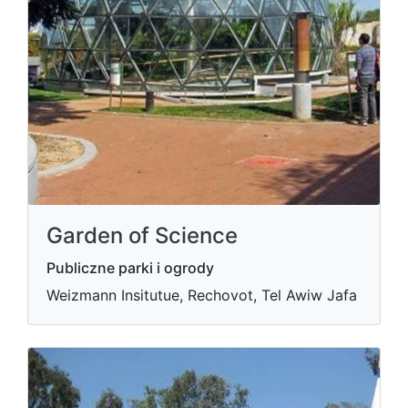
Garden of Science
Publiczne parki i ogrody
Weizmann Insitutue, Rechovot, Tel Awiw Jafa