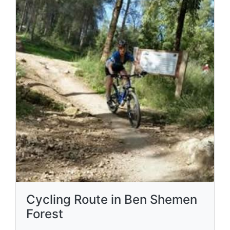
Cycling Route in Ben Shemen
Forest