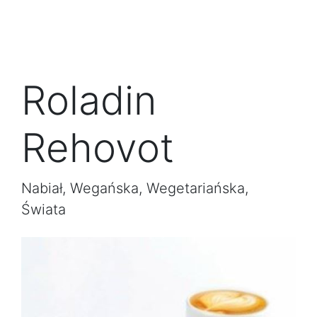
Roladin
Rehovot
Nabiał, Wegańska, Wegetariańska,
Świata