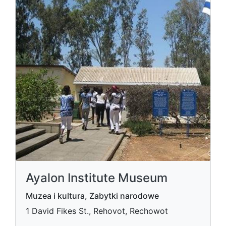
Ayalon Institute Museum
Muzea i kultura, Zabytki narodowe
1 David Fikes St., Rehovot, Rechowot