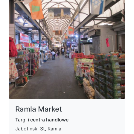
Ramla Market
Targi i centra handlowe
Jabotinski St, Ramla