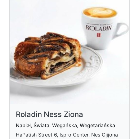
Roladin Ness Ziona
Nabiał, Świata, Wegańska, Wegetariańska
HaPatish Street 6, Ispro Center, Nes Cijjona