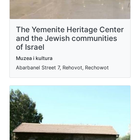
The Yemenite Heritage Center
and the Jewish communities
of Israel
Muzea i kultura
Abarbanel Street 7, Rehovot, Rechowot