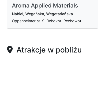
Aroma Applied Materials
Nabiał, Wegańska, Wegetariańska
Oppenheimer st. 9, Rehovot, Rechowot
Atrakcje w pobliżu