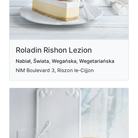
Roladin Rishon Lezion
Nabiał, Świata, Wegańska, Wegetariańska
NIM Boulevard 3, Riszon le-Cijjon