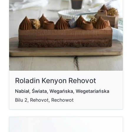
Roladin Kenyon Rehovot
Nabiał, Świata, Wegańska, Wegetariańska
Bilu 2, Rehovot, Rechowot