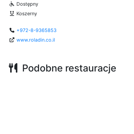
Dostępny
Koszerny
+972-8-9365853
www.roladin.co.il
Podobne restauracje