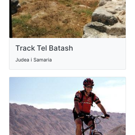
Track Tel Batash
Judea i Samaria