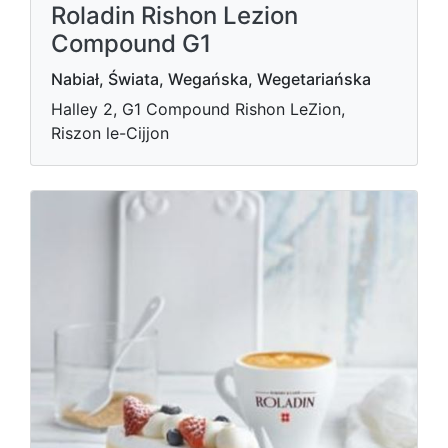
Roladin Rishon Lezion
Compound G1
Nabiał, Świata, Wegańska, Wegetariańska
Halley 2, G1 Compound Rishon LeZion,
Riszon le-Cijjon