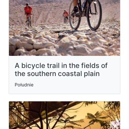
A bicycle trail in the fields of
the southern coastal plain
Południe