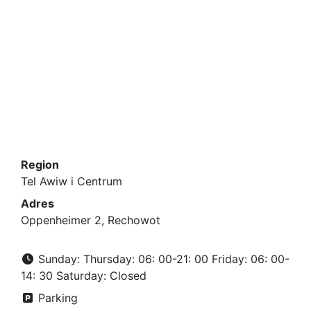
Region
Tel Awiw i Centrum
Adres
Oppenheimer 2, Rechowot
Sunday: Thursday: 06: 00-21: 00 Friday: 06: 00-
14: 30 Saturday: Closed
Parking