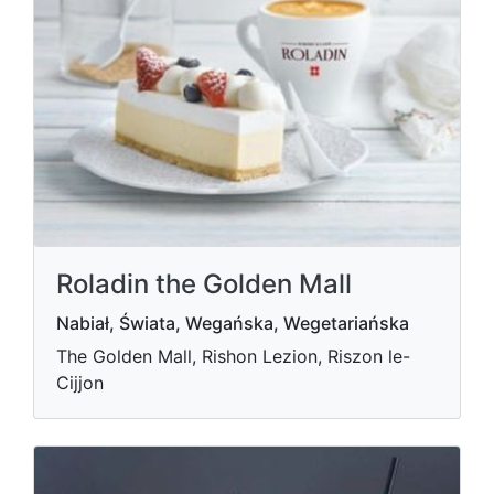
Roladin the Golden Mall
Nabiał, Świata, Wegańska, Wegetariańska
The Golden Mall, Rishon Lezion, Riszon le-
Cijjon