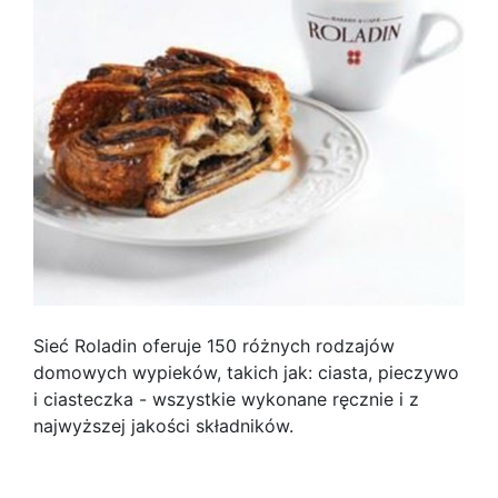
Sieć Roladin oferuje 150 różnych rodzajów
domowych wypieków, takich jak: ciasta, pieczywo
i ciasteczka - wszystkie wykonane ręcznie i z
najwyższej jakości składników.