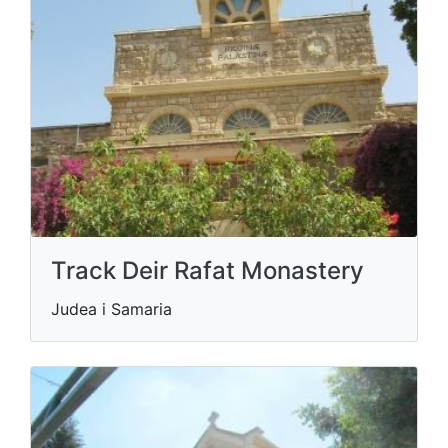
Track Deir Rafat Monastery
Judea i Samaria