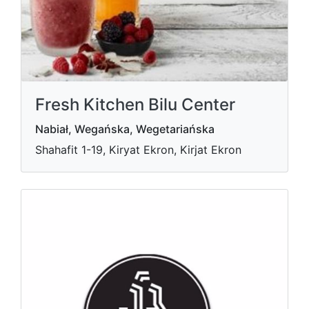
Fresh Kitchen Bilu Center
Nabiał, Wegańska, Wegetariańska
Shahafit 1-19, Kiryat Ekron, Kirjat Ekron