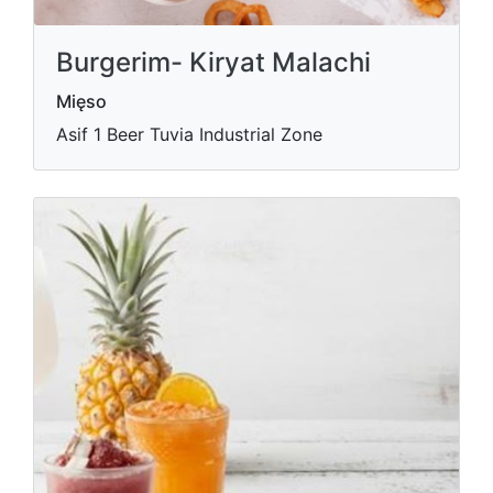
Burgerim- Kiryat Malachi
Mięso
Asif 1 Beer Tuvia Industrial Zone