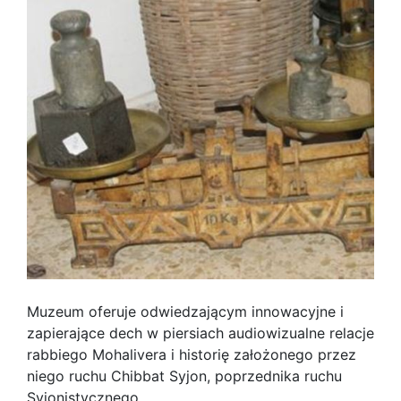
Muzeum oferuje odwiedzającym innowacyjne i
zapierające dech w piersiach audiowizualne relacje
rabbiego Mohalivera i historię założonego przez
niego ruchu Chibbat Syjon, poprzednika ruchu
Syjonistycznego.