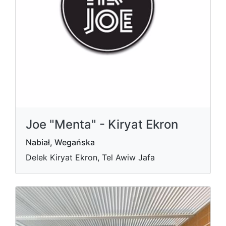
Joe "Menta" - Kiryat Ekron
Nabiał, Wegańska
Delek Kiryat Ekron, Tel Awiw Jafa