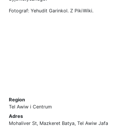
Fotograf: Yehudit Garinkol. Z PikiWiki.
Region
Tel Awiw i Centrum
Adres
Mohaliver St, Mazkeret Batya, Tel Awiw Jafa