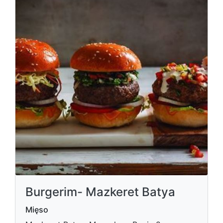
Burgerim- Mazkeret Batya
Mięso