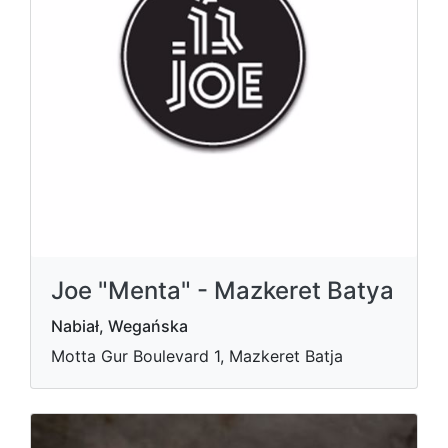
Joe "Menta" - Mazkeret Batya
Nabiał, Wegańska
Motta Gur Boulevard 1, Mazkeret Batja