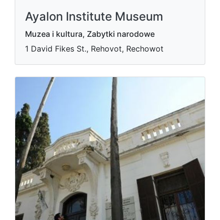
Ayalon Institute Museum
Muzea i kultura, Zabytki narodowe
1 David Fikes St., Rehovot, Rechowot