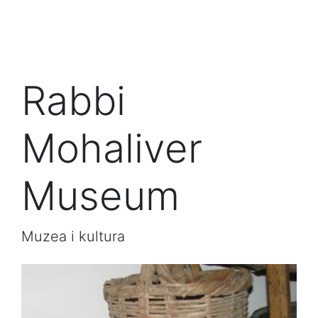
Rabbi
Mohaliver
Museum
Muzea i kultura