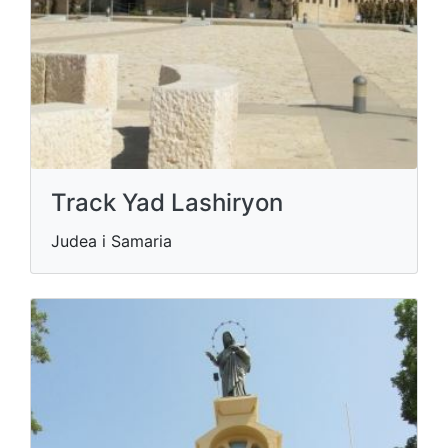
Track Yad Lashiryon
Judea i Samaria