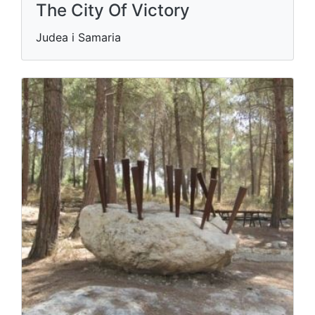
The City Of Victory
Judea i Samaria