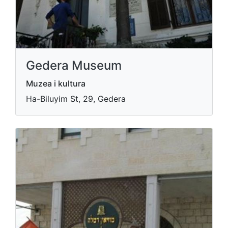
Gedera Museum
Muzea i kultura
Ha-Biluyim St, 29, Gedera