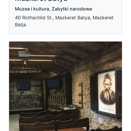
Muzea i kultura, Zabytki narodowe
40 Rothschild St., Mazkeret Batya, Mazkeret
Batja