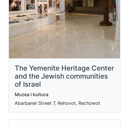
The Yemenite Heritage Center
and the Jewish communities
of Israel
Muzea i kultura
Abarbanel Street 7, Rehovot, Rechowot