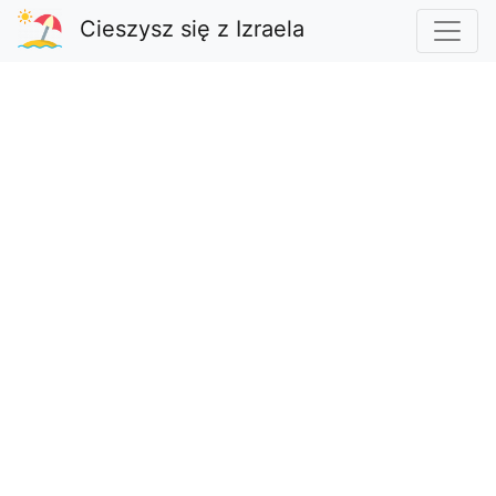
Cieszysz się z Izraela