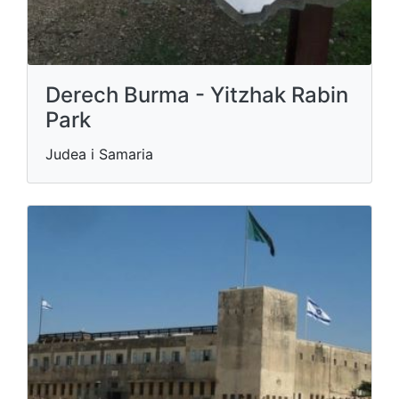
Derech Burma - Yitzhak Rabin
Park
Judea i Samaria