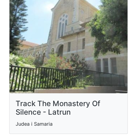
Track The Monastery Of
Silence - Latrun
Judea i Samaria