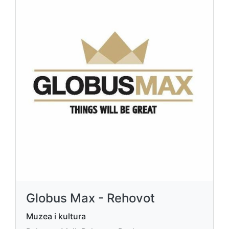
Globus Max - Rehovot
Muzea i kultura