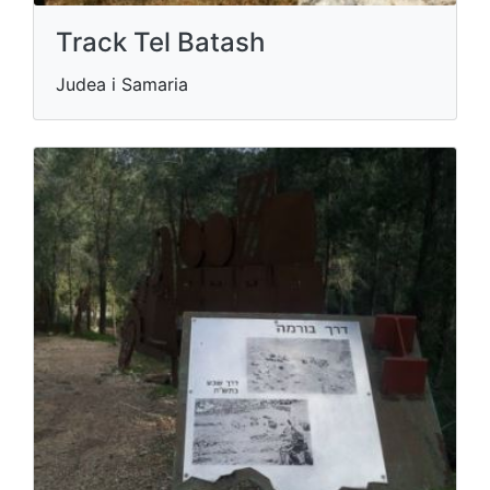
Track Tel Batash
Judea i Samaria