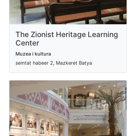
The Zionist Heritage Learning
Center
Muzea i kultura
semtat habeer 2, Mazkeret Batya