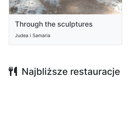
Through the sculptures
Judea i Samaria
Najbliższe restauracje