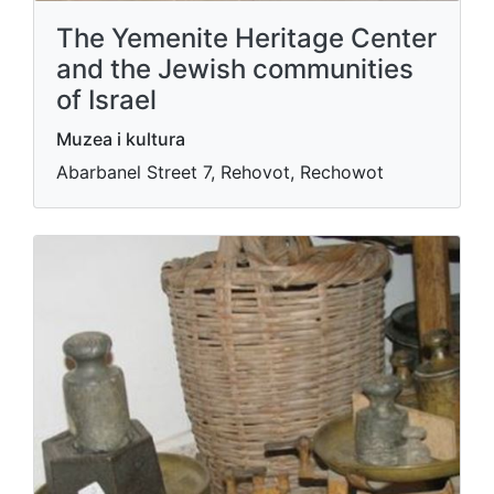
The Yemenite Heritage Center
and the Jewish communities
of Israel
Muzea i kultura
Abarbanel Street 7, Rehovot, Rechowot