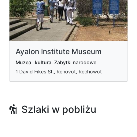
Ayalon Institute Museum
Muzea i kultura, Zabytki narodowe
1 David Fikes St., Rehovot, Rechowot
Szlaki w pobliżu