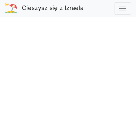
Cieszysz się z Izraela