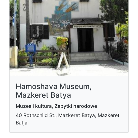
Hamoshava Museum,
Mazkeret Batya
Muzea i kultura, Zabytki narodowe
40 Rothschild St., Mazkeret Batya, Mazkeret
Batja