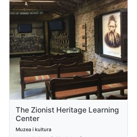
The Zionist Heritage Learning
Center
Muzea i kultura