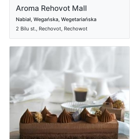
Aroma Rehovot Mall
Nabiał, Wegańska, Wegetariańska
2 Bilu st., Rechovot, Rechowot