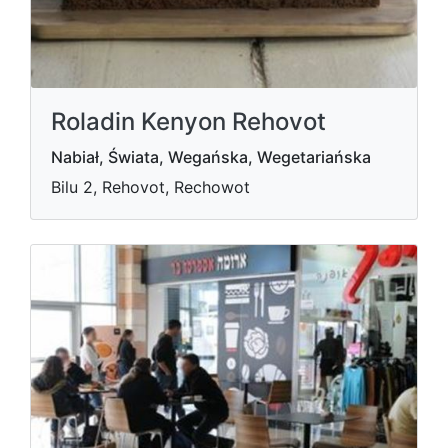
Roladin Kenyon Rehovot
Nabiał, Świata, Wegańska, Wegetariańska
Bilu 2, Rehovot, Rechowot