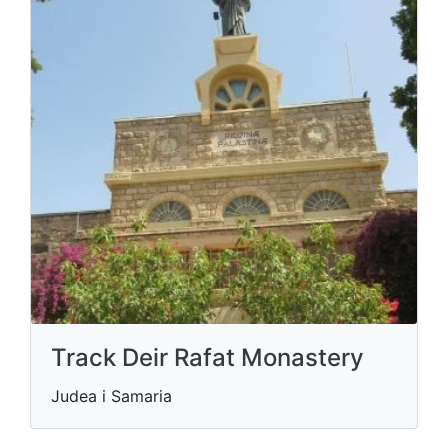
Track Deir Rafat Monastery
Judea i Samaria