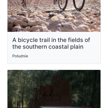
A bicycle trail in the fields of
the southern coastal plain
Południe