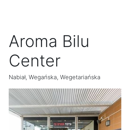
Aroma Bilu
Center
Nabiał, Wegańska, Wegetariańska