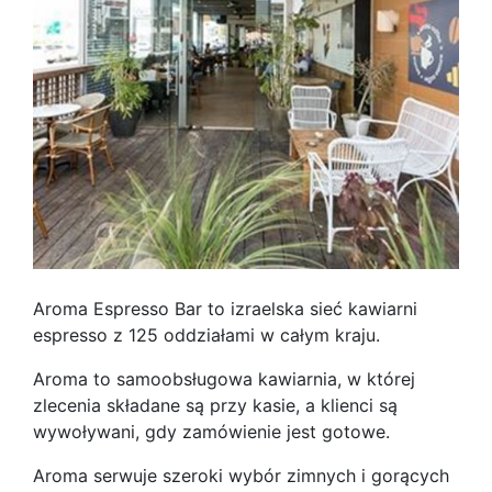
Aroma Espresso Bar to izraelska sieć kawiarni
espresso z 125 oddziałami w całym kraju.
Aroma to samoobsługowa kawiarnia, w której
zlecenia składane są przy kasie, a klienci są
wywoływani, gdy zamówienie jest gotowe.
Aroma serwuje szeroki wybór zimnych i gorących