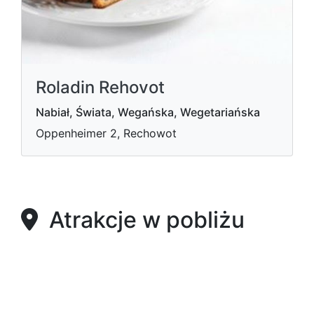
Roladin Rehovot
Nabiał, Świata, Wegańska, Wegetariańska
Oppenheimer 2, Rechowot
Atrakcje w pobliżu