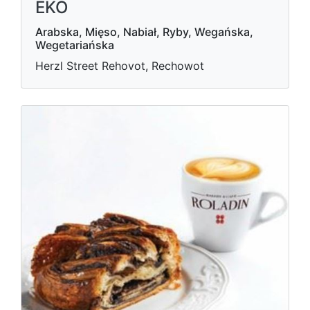
EKO
Arabska, Mięso, Nabiał, Ryby, Wegańska,
Wegetariańska
Herzl Street Rehovot, Rechowot