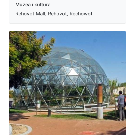
Muzea i kultura
Rehovot Mall, Rehovot, Rechowot