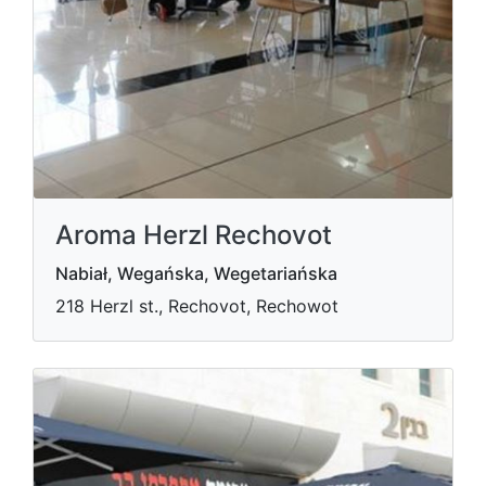
Aroma Herzl Rechovot
Nabiał, Wegańska, Wegetariańska
218 Herzl st., Rechovot, Rechowot