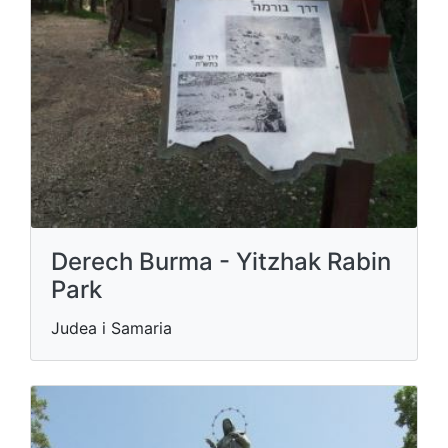
Derech Burma - Yitzhak Rabin
Park
Judea i Samaria