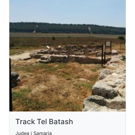
Track Tel Batash
Judea i Samaria