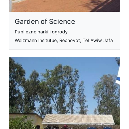
Garden of Science
Publiczne parki i ogrody
Weizmann Insitutue, Rechovot, Tel Awiw Jafa