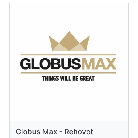
Globus Max - Rehovot