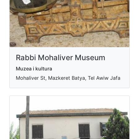
Rabbi Mohaliver Museum
Muzea i kultura
Mohaliver St, Mazkeret Batya, Tel Awiw Jafa