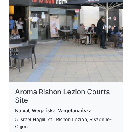
Aroma Rishon Lezion Courts
Site
Nabiał, Wegańska, Wegetariańska
5 Israel Haglili st., Rishon Lezion, Riszon le-
Cijjon