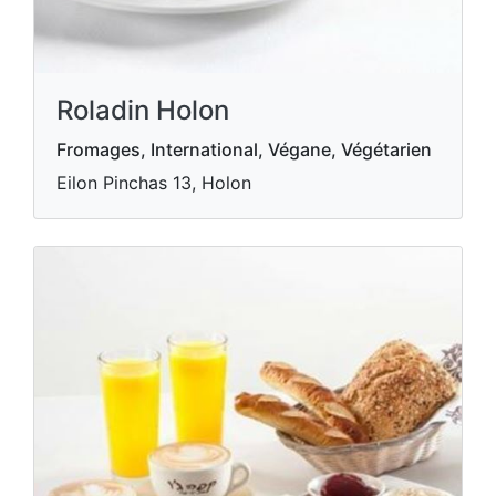
Roladin Holon
Fromages, International, Végane, Végétarien
Eilon Pinchas 13, Holon