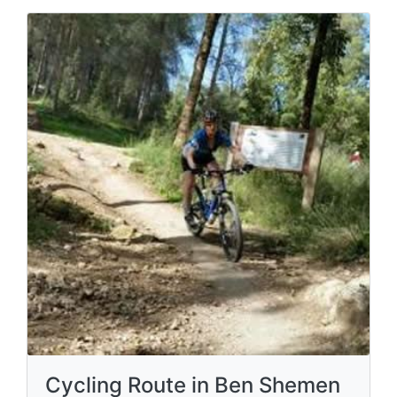
Cycling Route in Ben Shemen