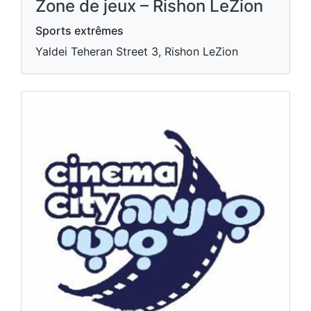
Zone de jeux – Rishon LeZion
Sports extrêmes
Yaldei Teheran Street 3, Rishon LeZion