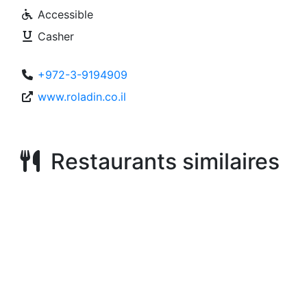
Accessible
Casher
+972-3-9194909
www.roladin.co.il
Restaurants similaires