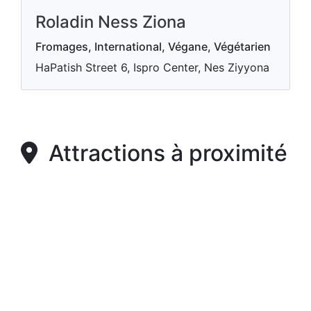
Roladin Ness Ziona
Fromages, International, Végane, Végétarien
HaPatish Street 6, Ispro Center, Nes Ziyyona
Attractions à proximité