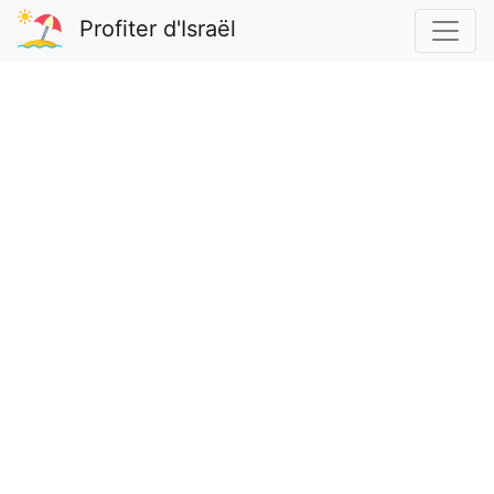
Profiter d'Israël