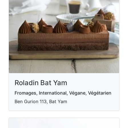
Roladin Bat Yam
Fromages, International, Végane, Végétarien
Ben Gurion 113, Bat Yam