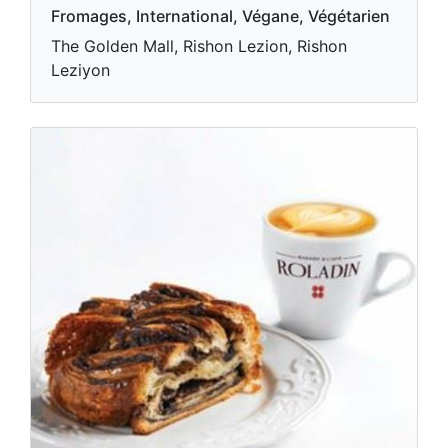
Fromages, International, Végane, Végétarien
The Golden Mall, Rishon Lezion, Rishon
Leziyon