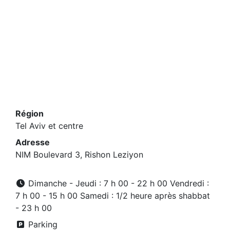
Région
Tel Aviv et centre
Adresse
NIM Boulevard 3, Rishon Leziyon
Dimanche - Jeudi : 7 h 00 - 22 h 00 Vendredi :
7 h 00 - 15 h 00 Samedi : 1/2 heure après shabbat
- 23 h 00
Parking