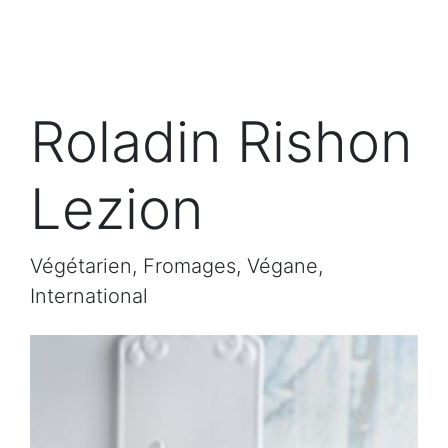
Roladin Rishon
Lezion
Végétarien, Fromages, Végane,
International