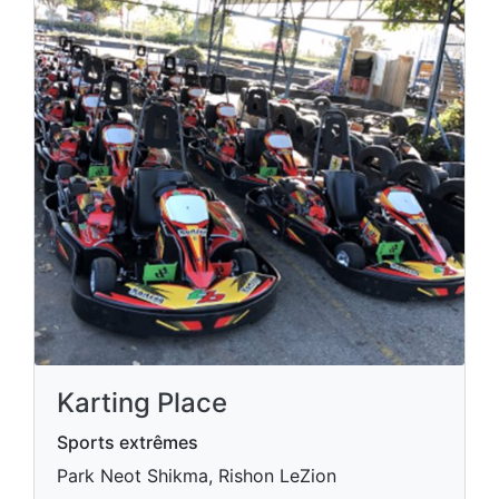
Karting Place
Sports extrêmes
Park Neot Shikma, Rishon LeZion