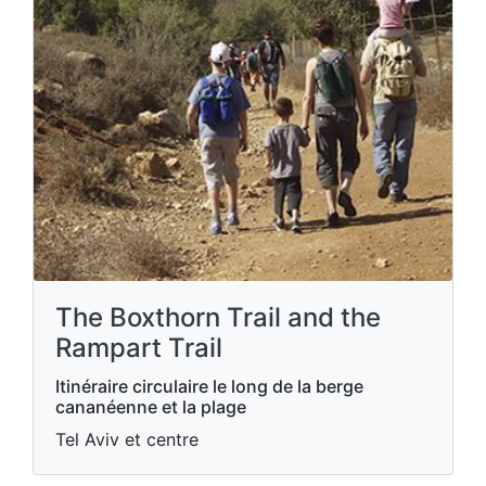
The Boxthorn Trail and the
Rampart Trail
Itinéraire circulaire le long de la berge
cananéenne et la plage
Tel Aviv et centre