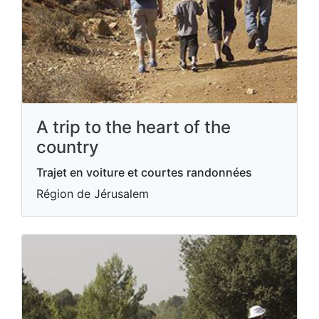
A trip to the heart of the
country
Trajet en voiture et courtes randonnées
Région de Jérusalem