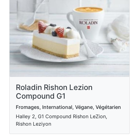
Roladin Rishon Lezion
Compound G1
Fromages, International, Végane, Végétarien
Halley 2, G1 Compound Rishon LeZion,
Rishon Leziyon