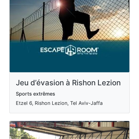
Jeu d’évasion à Rishon Lezion
Sports extrêmes
Etzel 6, Rishon Lezion, Tel Aviv-Jaffa