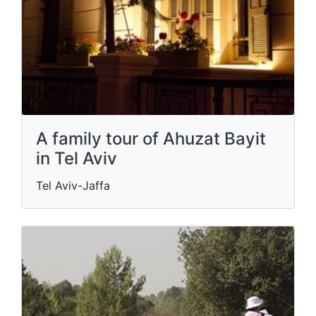
A family tour of Ahuzat Bayit
in Tel Aviv
Tel Aviv-Jaffa