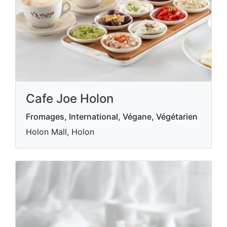
Cafe Joe Holon
Fromages, International, Végane, Végétarien
Holon Mall, Holon