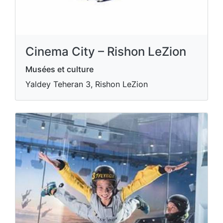
Cinema City – Rishon LeZion
Musées et culture
Yaldey Teheran 3, Rishon LeZion