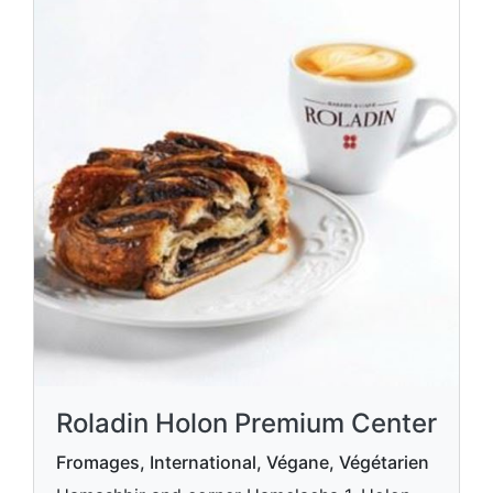
Roladin Holon Premium Center
Fromages, International, Végane, Végétarien