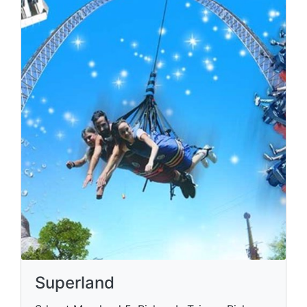
Superland