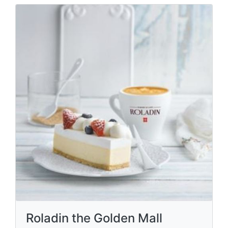
Roladin the Golden Mall