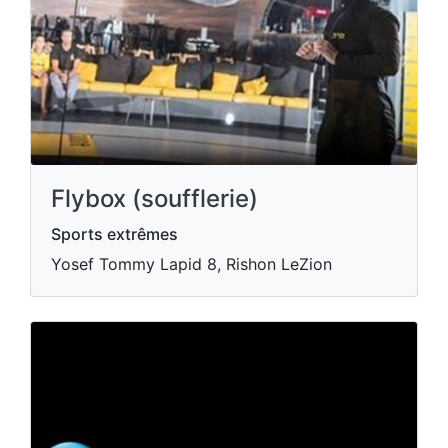
Flybox (soufflerie)
Sports extrêmes
Yosef Tommy Lapid 8, Rishon LeZion