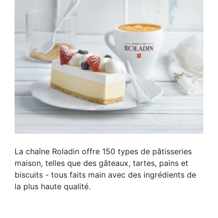
La chaîne Roladin offre 150 types de pâtisseries
maison, telles que des gâteaux, tartes, pains et
biscuits - tous faits main avec des ingrédients de
la plus haute qualité.