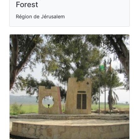
Forest
Région de Jérusalem