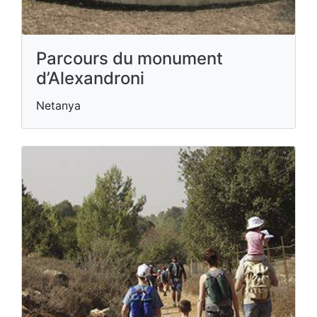
Parcours du monument
d’Alexandroni
Netanya