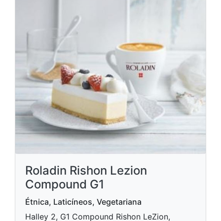
Roladin Rishon Lezion
Compound G1
Étnica, Laticíneos, Vegetariana
Halley 2, G1 Compound Rishon LeZion,