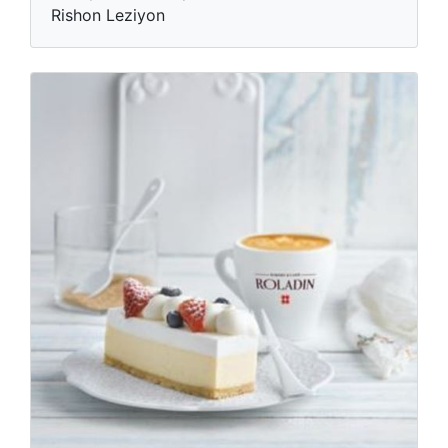
Rishon Leziyon