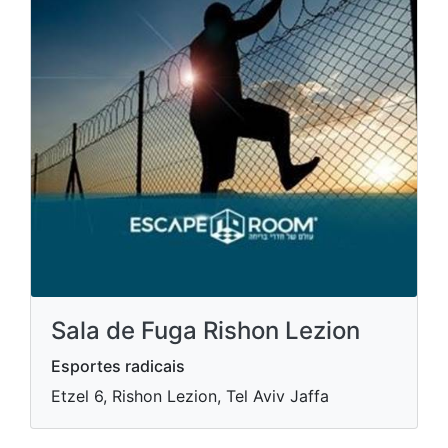
Sala de Fuga Rishon Lezion
Esportes radicais
Etzel 6, Rishon Lezion, Tel Aviv Jaffa