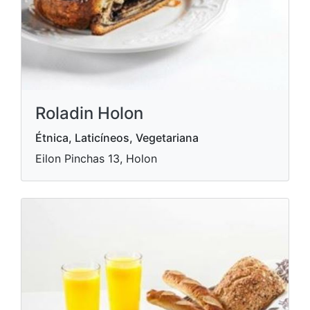
Roladin Holon
Étnica, Laticíneos, Vegetariana
Eilon Pinchas 13, Holon