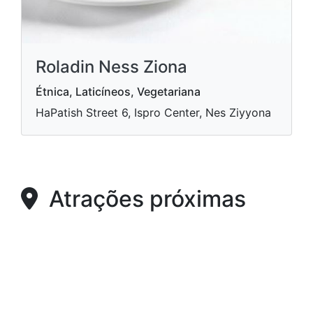
Roladin Ness Ziona
Étnica, Laticíneos, Vegetariana
HaPatish Street 6, Ispro Center, Nes Ziyyona
Atrações próximas