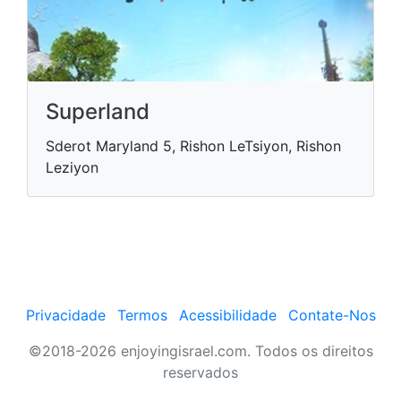
Superland
Sderot Maryland 5, Rishon LeTsiyon, Rishon
Leziyon
Privacidade
Termos
Acessibilidade
Contate-Nos
©2018-2026 enjoyingisrael.com. Todos os direitos
reservados