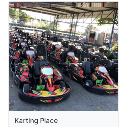
Karting Place