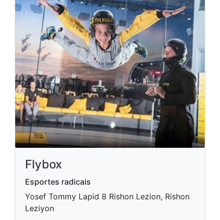
Flybox
Esportes radicais
Yosef Tommy Lapid 8 Rishon Lezion, Rishon
Leziyon