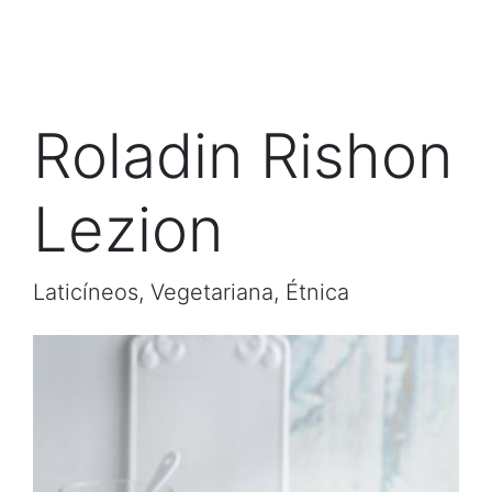
Roladin Rishon
Lezion
Laticíneos, Vegetariana, Étnica