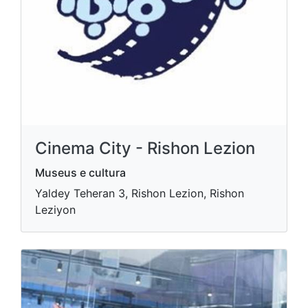
Cinema City - Rishon Lezion
Museus e cultura
Yaldey Teheran 3, Rishon Lezion, Rishon
Leziyon