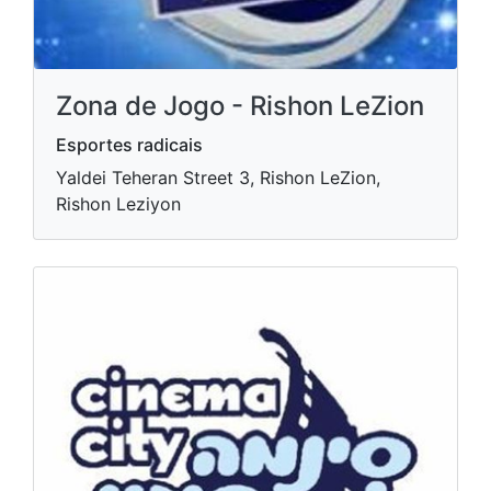
Zona de Jogo - Rishon LeZion
Esportes radicais
Yaldei Teheran Street 3, Rishon LeZion,
Rishon Leziyon