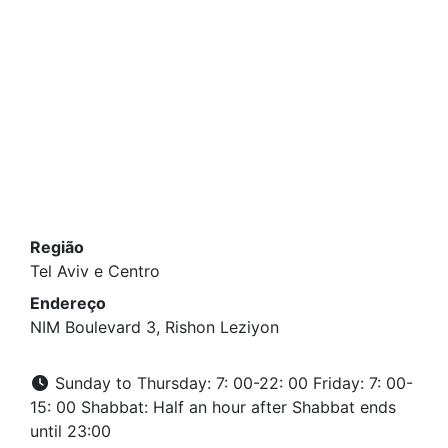
Região
Tel Aviv e Centro
Endereço
NIM Boulevard 3, Rishon Leziyon
Sunday to Thursday: 7: 00-22: 00 Friday: 7: 00-
15: 00 Shabbat: Half an hour after Shabbat ends
until 23:00