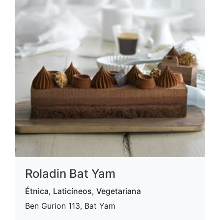
Roladin Bat Yam
Étnica, Laticíneos, Vegetariana
Ben Gurion 113, Bat Yam