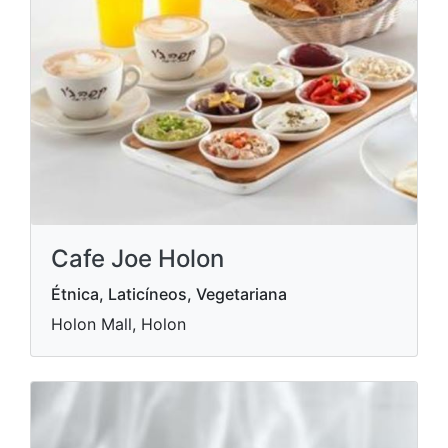
Cafe Joe Holon
Étnica, Laticíneos, Vegetariana
Holon Mall, Holon