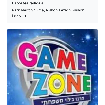
Esportes radicais
Park Neot Shikma, Rishon Lezion, Rishon
Leziyon