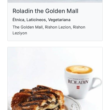
Roladin the Golden Mall
Étnica, Laticíneos, Vegetariana
The Golden Mall, Rishon Lezion, Rishon
Leziyon