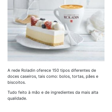
A rede Roladin oferece 150 tipos diferentes de
doces caseiros, tais como: bolos, tortas, pães e
biscoitos.
Tudo feito à mão e de ingredientes da mais alta
qualidade.