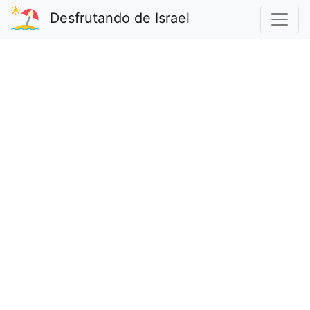
Desfrutando de Israel