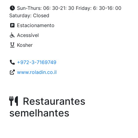
Sun-Thurs: 06: 30-21: 30 Friday: 6: 30-16: 00
Saturday: Closed
Estacionamento
Acessível
Kosher
+972-3-7169749
www.roladin.co.il
Restaurantes
semelhantes