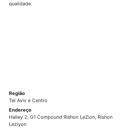
qualidade.
Região
Tel Aviv e Centro
Endereço
Halley 2, G1 Compound Rishon LeZion, Rishon
Leziyon