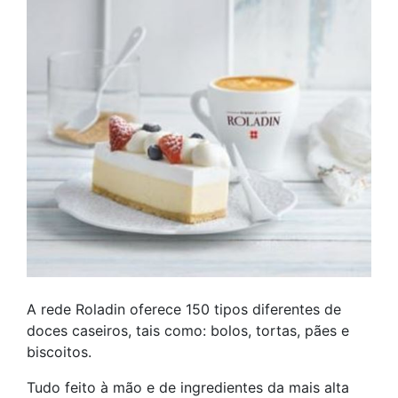
A rede Roladin oferece 150 tipos diferentes de
doces caseiros, tais como: bolos, tortas, pães e
biscoitos.
Tudo feito à mão e de ingredientes da mais alta