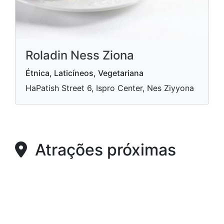
Roladin Ness Ziona
Étnica, Laticíneos, Vegetariana
HaPatish Street 6, Ispro Center, Nes Ziyyona
Atrações próximas