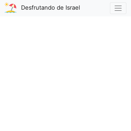
Desfrutando de Israel