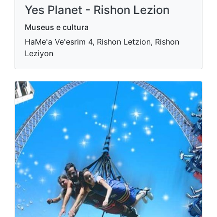
Yes Planet - Rishon Lezion
Museus e cultura
HaMe'a Ve'esrim 4, Rishon Letzion, Rishon
Leziyon