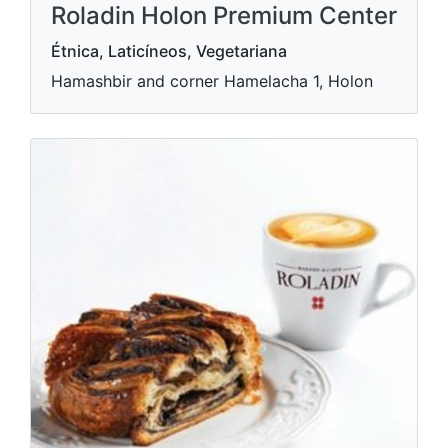
Roladin Holon Premium Center
Étnica, Laticíneos, Vegetariana
Hamashbir and corner Hamelacha 1, Holon