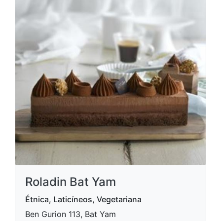
Roladin Bat Yam
Étnica, Laticíneos, Vegetariana
Ben Gurion 113, Bat Yam