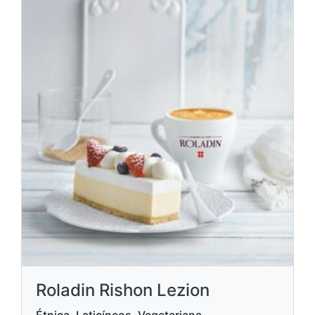
Roladin Rishon Lezion