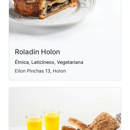
Roladin Holon
Étnica, Laticíneos, Vegetariana
Eilon Pinchas 13, Holon