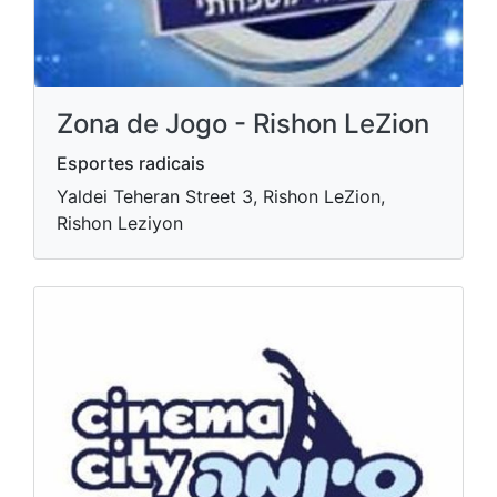
Zona de Jogo - Rishon LeZion
Esportes radicais
Yaldei Teheran Street 3, Rishon LeZion,
Rishon Leziyon