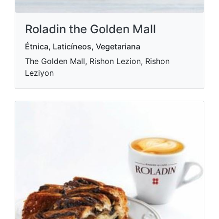
Roladin the Golden Mall
Étnica, Laticíneos, Vegetariana
The Golden Mall, Rishon Lezion, Rishon
Leziyon