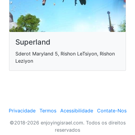
Superland
Sderot Maryland 5, Rishon LeTsiyon, Rishon
Leziyon
Privacidade
Termos
Acessibilidade
Contate-Nos
©2018-2026 enjoyingisrael.com. Todos os direitos
reservados