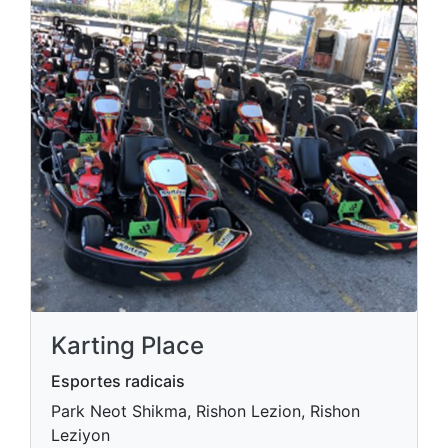
Karting Place
Esportes radicais
Park Neot Shikma, Rishon Lezion, Rishon
Leziyon