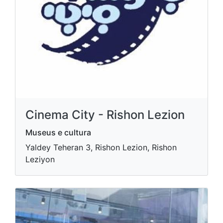
Cinema City - Rishon Lezion
Museus e cultura
Yaldey Teheran 3, Rishon Lezion, Rishon
Leziyon