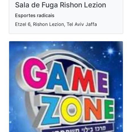
Sala de Fuga Rishon Lezion
Esportes radicais
Etzel 6, Rishon Lezion, Tel Aviv Jaffa