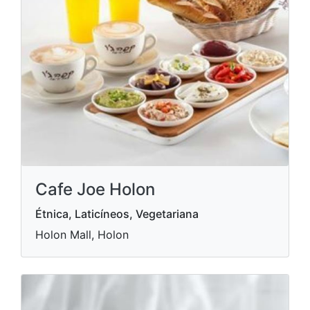
Cafe Joe Holon
Étnica, Laticíneos, Vegetariana
Holon Mall, Holon