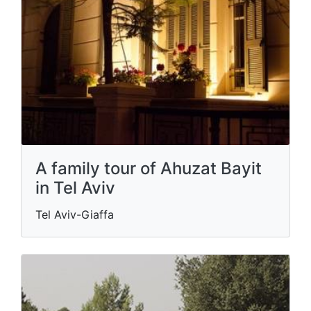
A family tour of Ahuzat Bayit
in Tel Aviv
Tel Aviv-Giaffa