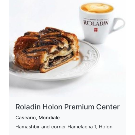
Roladin Holon Premium Center
Caseario, Mondiale
Hamashbir and corner Hamelacha 1, Holon