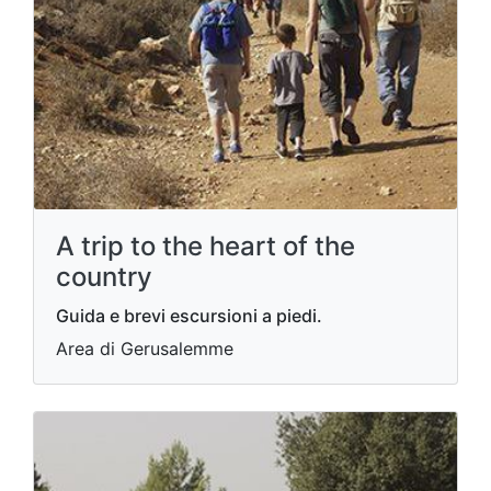
A trip to the heart of the
country
Guida e brevi escursioni a piedi.
Area di Gerusalemme