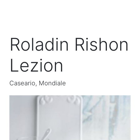
Roladin Rishon
Lezion
Caseario, Mondiale