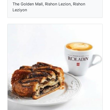
The Golden Mall, Rishon Lezion, Rishon
Leziyon