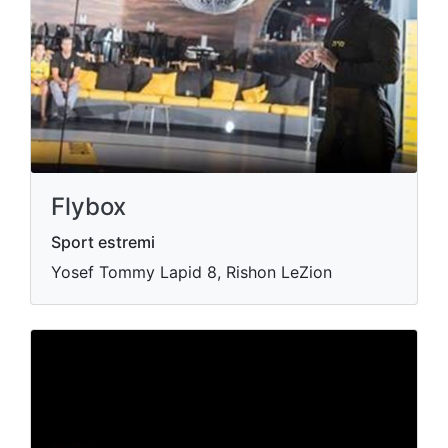
Flybox
Sport estremi
Yosef Tommy Lapid 8, Rishon LeZion