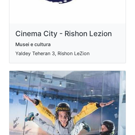
Cinema City - Rishon Lezion
Musei e cultura
Yaldey Teheran 3, Rishon LeZion