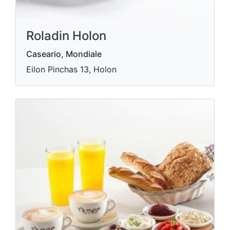
Roladin Holon
Caseario, Mondiale
Eilon Pinchas 13, Holon