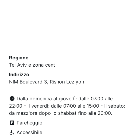
Regione
Tel Aviv e zona cent
Indirizzo
NIM Boulevard 3, Rishon Leziyon
Dalla domenica al giovedì: dalle 07:00 alle
22:00 - Il venerdì: dalle 07:00 alle 15:00 - Il sabato:
da mezz'ora dopo lo shabbat fino alle 23:00.
Parcheggio
Accessibile