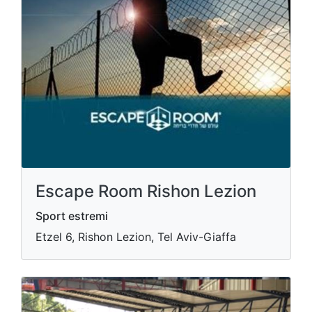
Escape Room Rishon Lezion
Sport estremi
Etzel 6, Rishon Lezion, Tel Aviv-Giaffa