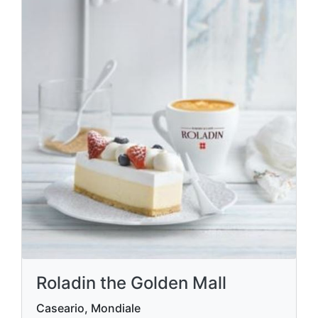
Roladin the Golden Mall
Caseario, Mondiale