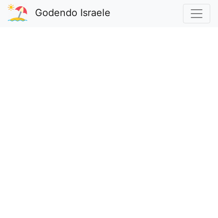
Godendo Israele