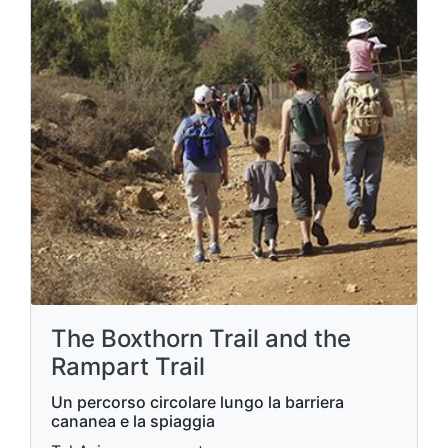
The Boxthorn Trail and the
Rampart Trail
Un percorso circolare lungo la barriera
cananea e la spiaggia