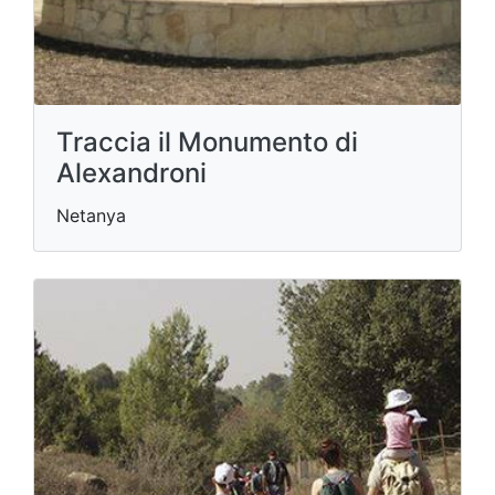
Traccia il Monumento di
Alexandroni
Netanya