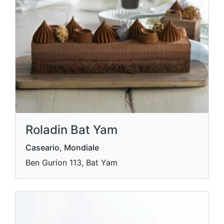
Roladin Bat Yam
Caseario, Mondiale
Ben Gurion 113, Bat Yam