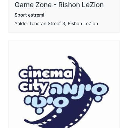
Game Zone - Rishon LeZion
Sport estremi
Yaldei Teheran Street 3, Rishon LeZion