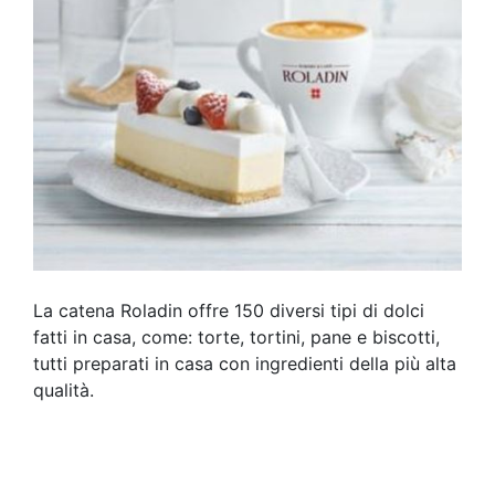
La catena Roladin offre 150 diversi tipi di dolci
fatti in casa, come: torte, tortini, pane e biscotti,
tutti preparati in casa con ingredienti della più alta
qualità.