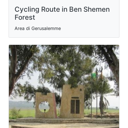
Cycling Route in Ben Shemen
Forest
Area di Gerusalemme