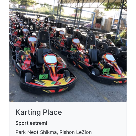
Karting Place
Sport estremi
Park Neot Shikma, Rishon LeZion