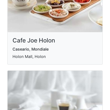
Cafe Joe Holon
Caseario, Mondiale
Holon Mall, Holon