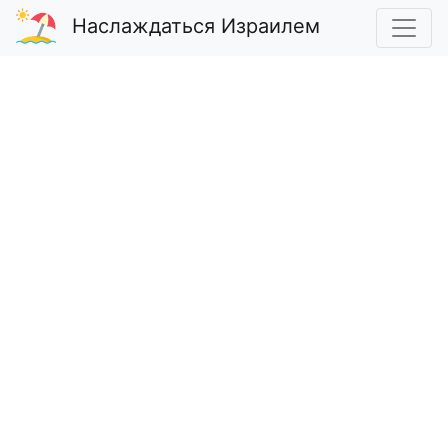
Наслаждаться Израилем