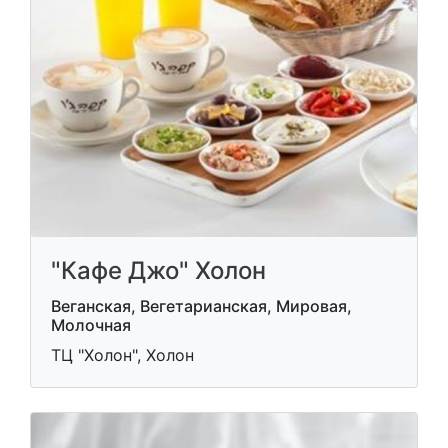
"Кафе Джо" Холон
Веганская, Вегетарианская, Мировая,
Молочная
ТЦ "Холон", Холон