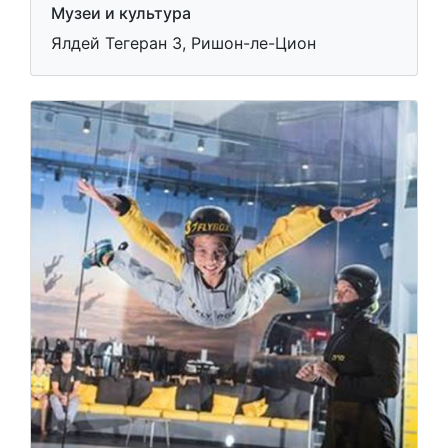
Музеи и культура
Ялдей Тегеран 3, Ришон-ле-Цион