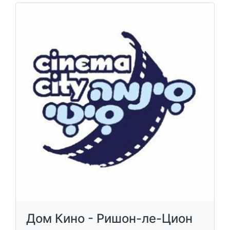
Дом Кино - Ришон-ле-Цион