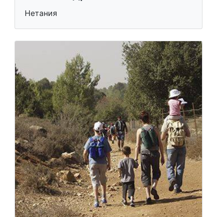
Нетания