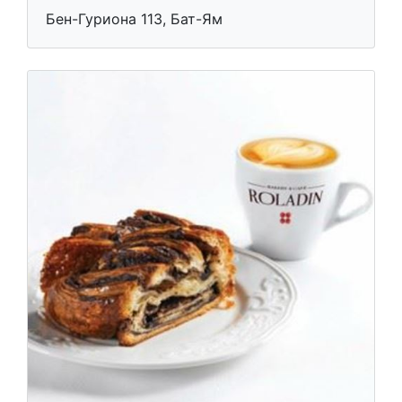
Бен-Гуриона 113, Бат-Ям