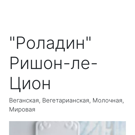
"Роладин"
Ришон-ле-
Цион
Веганская, Вегетарианская, Молочная,
Мировая