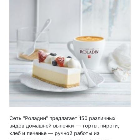
Сеть "Роладин" предлагает 150 различных
видов домашней выпечки — торты, пироги,
хлеб и печенье — ручной работы из