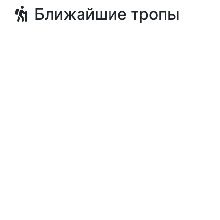
Ближайшие тропы