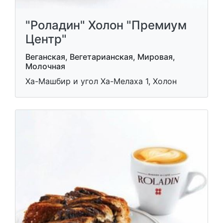
"Роладин" Холон "Премиум
Центр"
Веганская, Вегетарианская, Мировая,
Молочная
Ха-Машбир и угол Ха-Мелаха 1, Холон