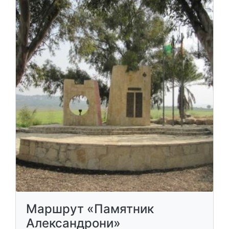
Маршрут «Памятник
Александрони»