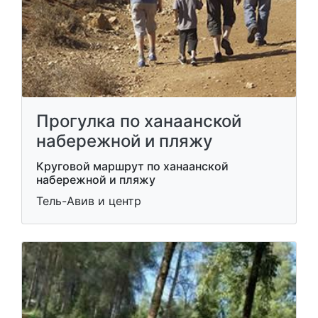
Прогулка по ханаанской
набережной и пляжу
Круговой маршрут по ханаанской
набережной и пляжу
Тель-Авив и центр