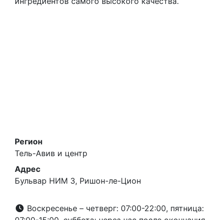
ингредиентов самого высокого качества.
Регион
Тель-Авив и центр
Адрес
Бульвар НИМ 3, Ришон-ле-Цион
Воскресенье – четверг: 07:00-22:00, пятница: