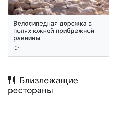
Велосипедная дорожка в
полях южной прибрежной
равнины
Юг
Близлежащие
рестораны