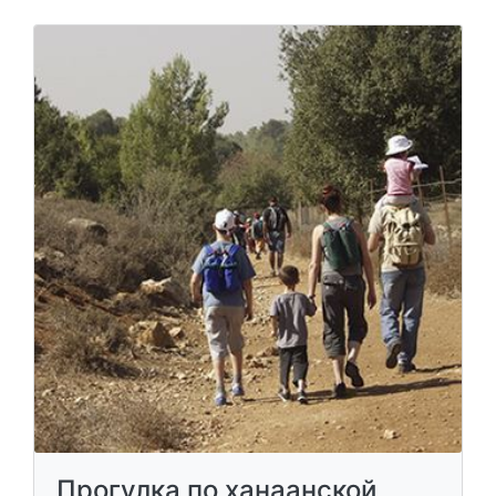
Прогулка по ханаанской