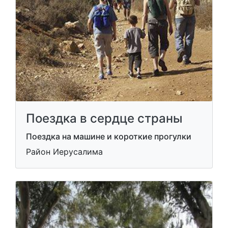
Поездка в сердце страны
Поездка на машине и короткие прогулки
Район Иерусалима