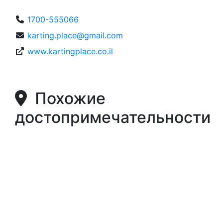
1700-555066
karting.place@gmail.com
www.kartingplace.co.il
Похожие
достопримечательности