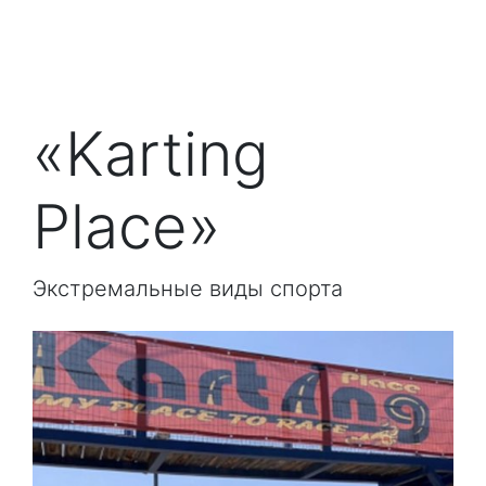
«Karting
Place»
Экстремальные виды спорта