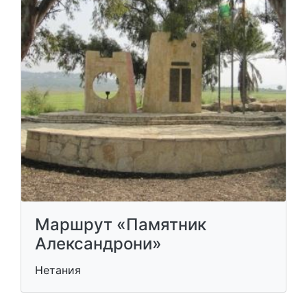
Маршрут «Памятник
Александрони»
Нетания