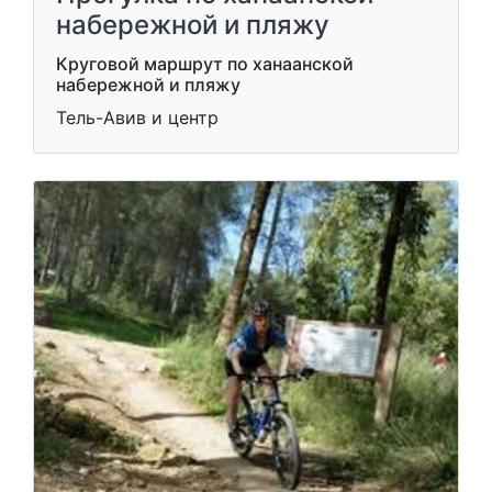
набережной и пляжу
Круговой маршрут по ханаанской
набережной и пляжу
Тель-Авив и центр