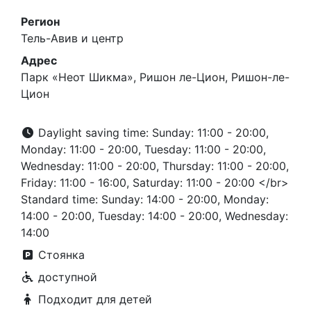
Регион
Тель-Авив и центр
Адрес
Парк «Неот Шикма», Ришон ле-Цион, Ришон-ле-
Цион
Daylight saving time: Sunday: 11:00 - 20:00,
Monday: 11:00 - 20:00, Tuesday: 11:00 - 20:00,
Wednesday: 11:00 - 20:00, Thursday: 11:00 - 20:00,
Friday: 11:00 - 16:00, Saturday: 11:00 - 20:00 </br>
Standard time: Sunday: 14:00 - 20:00, Monday:
14:00 - 20:00, Tuesday: 14:00 - 20:00, Wednesday:
14:00
Стоянка
доступной
Подходит для детей