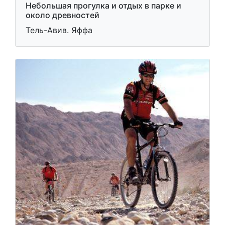
Небольшая прогулка и отдых в парке и
около древностей
Тель-Авив. Яффа