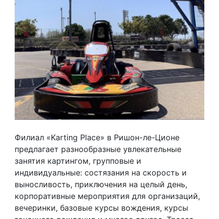
Филиал «Karting Place» в Ришон-ле-Ционе
предлагает разнообразные увлекательные
занятия картингом, групповые и
индивидуальные: состязания на скорость и
выносливость, приключения на целый день,
корпоративные мероприятия для организаций,
вечеринки, базовые курсы вождения, курсы