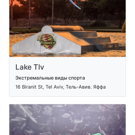
Lake Tlv
Экстремальные виды спорта
16 Biranit St, Tel Aviv, Тель-Авив. Яффа