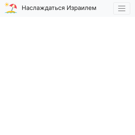
Наслаждаться Израилем