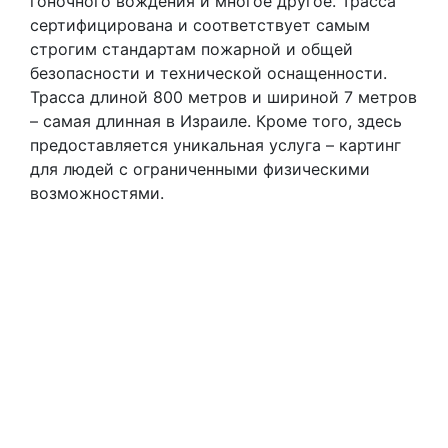
гоночного вождения и многое другое. Трасса
сертифицирована и соответствует самым
строгим стандартам пожарной и общей
безопасности и технической оснащенности.
Трасса длиной 800 метров и шириной 7 метров
– самая длинная в Израиле. Кроме того, здесь
предоставляется уникальная услуга – картинг
для людей с ограниченными физическими
возможностями.