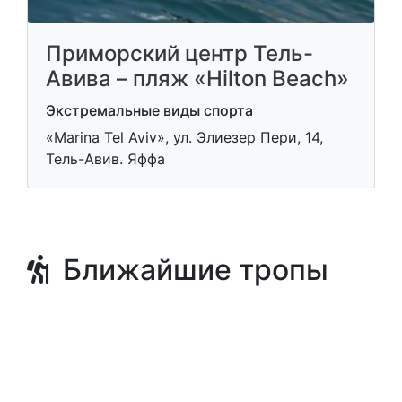
Приморский центр Тель-
Авива – пляж «Hilton Beach»
Экстремальные виды спорта
«Marina Tel Aviv», ул. Элиезер Пери, 14,
Тель-Авив. Яффа
Ближайшие тропы