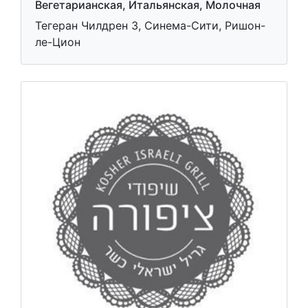
Вегетарианская, Итальянская, Молочная
Тегеран Чилдрен 3, Синема-Сити, Ришон-
ле-Цион