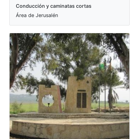
Conducción y caminatas cortas
Área de Jerusalén