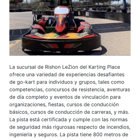
La sucursal de Rishon LeZion del Karting Place
ofrece una variedad de experiencias desafiantes
de go-kart para individuos y grupos, tales como
competencias, concursos de resistencia, aventuras
de día completo y eventos de vinculación para
organizaciones, fiestas, cursos de conducción
básicos, cursos de conducción de carreras, y más.
La pista está certificada y cumple con las normas
de seguridad más rigurosas respecto de incendios,
ingeniería y seguros. La pista tiene 800 metros de