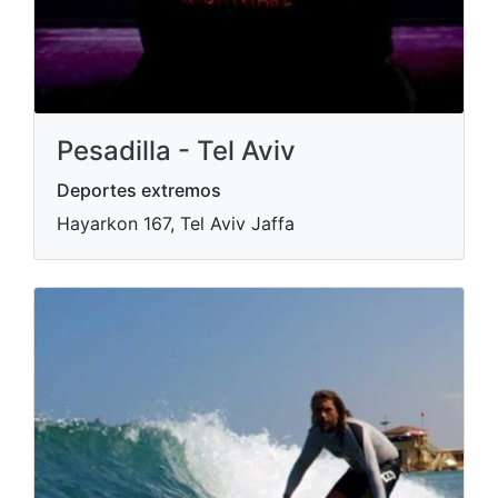
Pesadilla - Tel Aviv
Deportes extremos
Hayarkon 167, Tel Aviv Jaffa