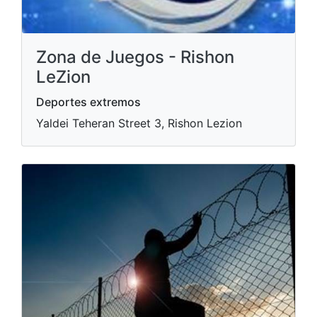
Zona de Juegos - Rishon
LeZion
Deportes extremos
Yaldei Teheran Street 3, Rishon Lezion