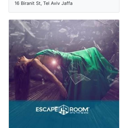
16 Biranit St, Tel Aviv Jaffa