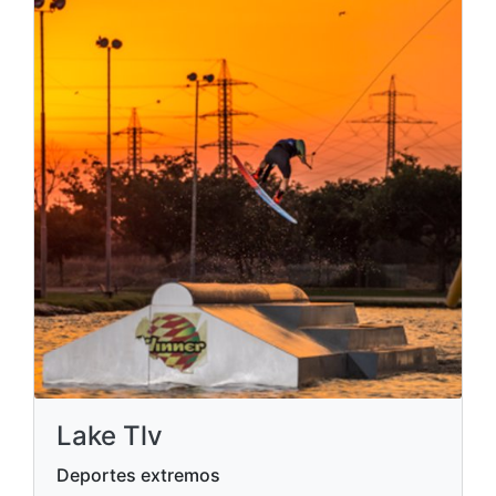
Lake Tlv
Deportes extremos