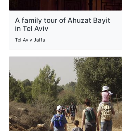
A family tour of Ahuzat Bayit
in Tel Aviv
Tel Aviv Jaffa