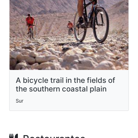
A bicycle trail in the fields of
the southern coastal plain
Sur