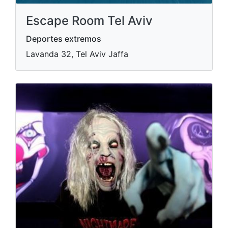
Escape Room Tel Aviv
Deportes extremos
Lavanda 32, Tel Aviv Jaffa