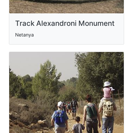
Track Alexandroni Monument
Netanya