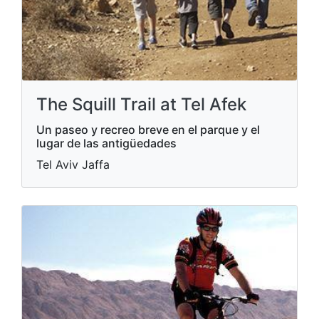
The Squill Trail at Tel Afek
Un paseo y recreo breve en el parque y el
lugar de las antigüedades
Tel Aviv Jaffa