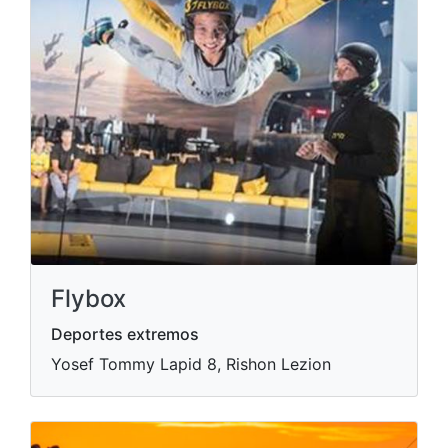
Flybox
Deportes extremos
Yosef Tommy Lapid 8, Rishon Lezion