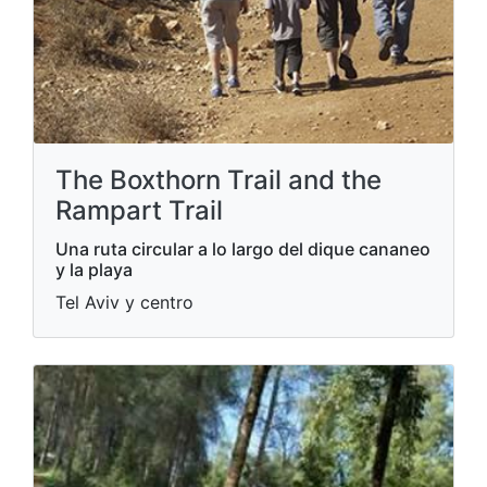
The Boxthorn Trail and the
Rampart Trail
Una ruta circular a lo largo del dique cananeo
y la playa
Tel Aviv y centro