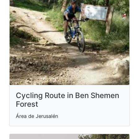
Cycling Route in Ben Shemen
Forest
Área de Jerusalén