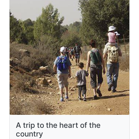
A trip to the heart of the
country