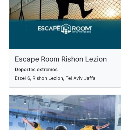
Escape Room Rishon Lezion
Deportes extremos
Etzel 6, Rishon Lezion, Tel Aviv Jaffa