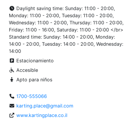
Daylight saving time: Sunday: 11:00 - 20:00,
Monday: 11:00 - 20:00, Tuesday: 11:00 - 20:00,
Wednesday: 11:00 - 20:00, Thursday: 11:00 - 20:00,
Friday: 11:00 - 16:00, Saturday: 11:00 - 20:00 </br>
Standard time: Sunday: 14:00 - 20:00, Monday:
14:00 - 20:00, Tuesday: 14:00 - 20:00, Wednesday:
14:00
Estacionamiento
Accesible
Apto para niños
1700-555066
karting.place@gmail.com
www.kartingplace.co.il