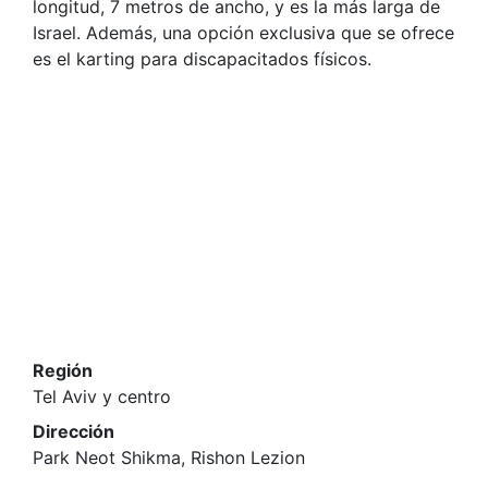
longitud, 7 metros de ancho, y es la más larga de
Israel. Además, una opción exclusiva que se ofrece
es el karting para discapacitados físicos.
Región
Tel Aviv y centro
Dirección
Park Neot Shikma, Rishon Lezion