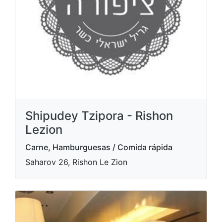
Shipudey Tzipora - Rishon
Lezion
Carne, Hamburguesas / Comida rápida
Saharov 26, Rishon Le Zion