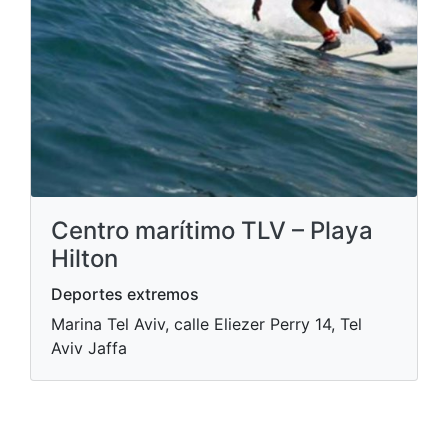
Centro marítimo TLV – Playa
Hilton
Deportes extremos
Marina Tel Aviv, calle Eliezer Perry 14, Tel
Aviv Jaffa