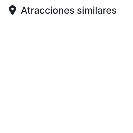
Atracciones similares