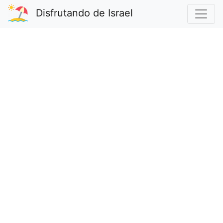
Disfrutando de Israel