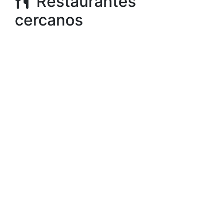
Restaurantes
cercanos