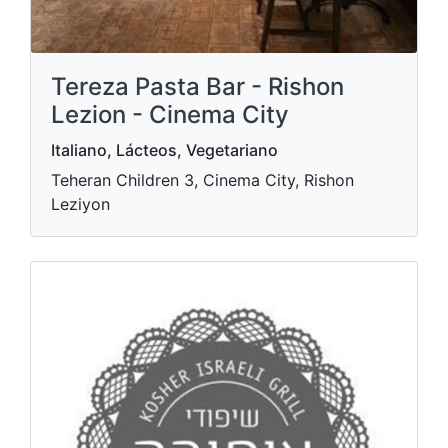
Tereza Pasta Bar - Rishon
Lezion - Cinema City
Italiano, Lácteos, Vegetariano
Teheran Children 3, Cinema City, Rishon
Leziyon