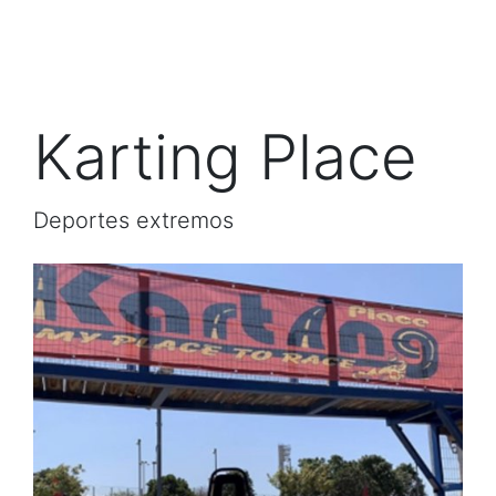
Karting Place
Deportes extremos