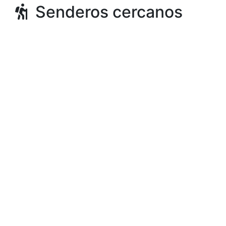
Senderos cercanos