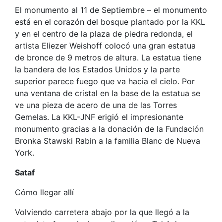
El monumento al 11 de Septiembre – el monumento
está en el corazón del bosque plantado por la KKL
y en el centro de la plaza de piedra redonda, el
artista Eliezer Weishoff colocó una gran estatua
de bronce de 9 metros de altura. La estatua tiene
la bandera de los Estados Unidos y la parte
superior parece fuego que va hacia el cielo. Por
una ventana de cristal en la base de la estatua se
ve una pieza de acero de una de las Torres
Gemelas. La KKL-JNF erigió el impresionante
monumento gracias a la donación de la Fundación
Bronka Stawski Rabin a la familia Blanc de Nueva
York.
Sataf
Cómo llegar allí
Volviendo carretera abajo por la que llegó a la