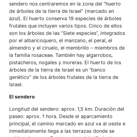
sendero nos centraremos en la zona del “huerto
de árboles de la tierra de Israel” (marcado en
azul). El huerto conserva 19 especies de árboles
frutales que incluyen varios tipos. Cinco de ellos
son los árboles de las “Siete especies”, integrados
por el albaricoquero, el manzano, el peral, el
almendro y el ciruelo, el membrillo – miembros de
la familia rosaceae. También hay algarrobos,
pistacheros, nogales y moreras. El huerto de los
árboles de la tierra de Israel es un “banco
genético” de los árboles frutales de la tierra de
Israel.
El sendero
Longitud del sendero: aprox. 1,5 km. Duración del
paseo: aprox. 1 hora. Desde el aparcamiento
principal, el camino marcado en azul va al oeste e
inmediatamente llega a las terrazas donde se