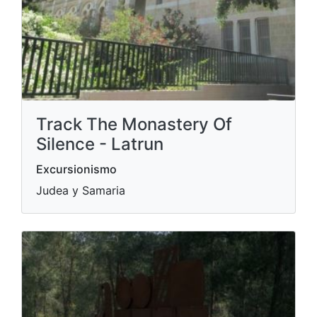
Track The Monastery Of
Silence - Latrun
Excursionismo
Judea y Samaria