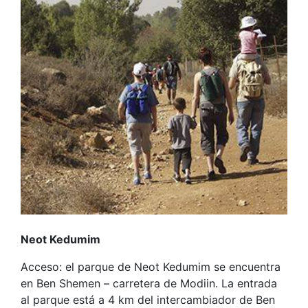
Neot Kedumim
Acceso: el parque de Neot Kedumim se encuentra
en Ben Shemen – carretera de Modiin. La entrada
al parque está a 4 km del intercambiador de Ben