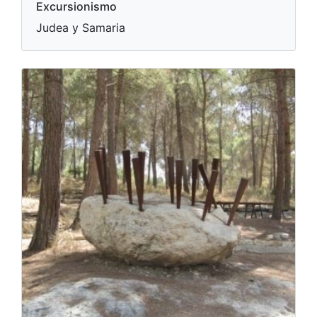
Excursionismo
Judea y Samaria