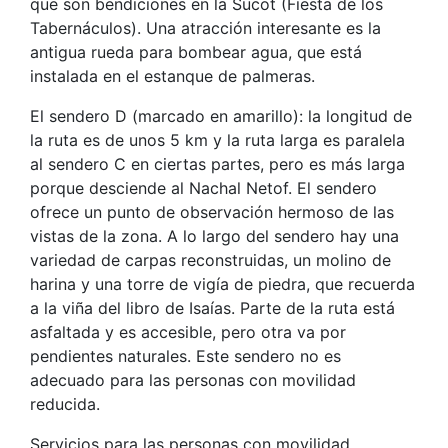
que son bendiciones en la Sucot (Fiesta de los
Tabernáculos). Una atracción interesante es la
antigua rueda para bombear agua, que está
instalada en el estanque de palmeras.
El sendero D (marcado en amarillo): la longitud de
la ruta es de unos 5 km y la ruta larga es paralela
al sendero C en ciertas partes, pero es más larga
porque desciende al Nachal Netof. El sendero
ofrece un punto de observación hermoso de las
vistas de la zona. A lo largo del sendero hay una
variedad de carpas reconstruidas, un molino de
harina y una torre de vigía de piedra, que recuerda
a la viña del libro de Isaías. Parte de la ruta está
asfaltada y es accesible, pero otra va por
pendientes naturales. Este sendero no es
adecuado para las personas con movilidad
reducida.
Servicios para las personas con movilidad