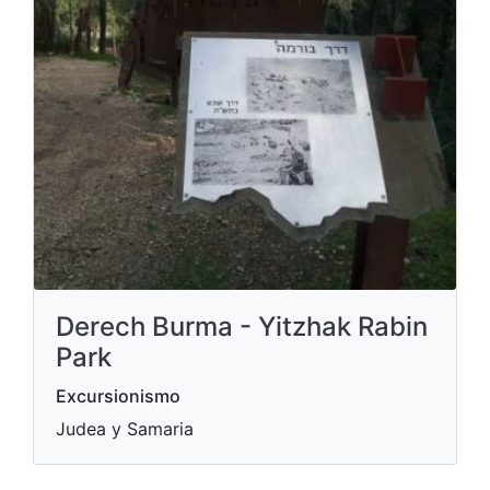
Derech Burma - Yitzhak Rabin
Park
Excursionismo
Judea y Samaria