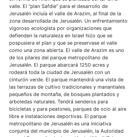
valle. El “plan Safdie” para el desarrollo de
Jerusalén incluía el valle de Arazim, al final de la
zona desarrollada de Jerusalén. Un enfrentamiento
vigoroso ecologista por organizaciones que
defienden la naturaleza en Israel hizo que se
pospusiera el plan y que se preservase el valle
como una zona abierta. El valle de Arazim es uno
de los pilares del parque metropolitano de
Jerusalén. El parque abarcará 1250 acres y
rodeará toda la ciudad de Jerusalén con un
cinturón verde. El parque mantendrá una vista de
las terrazas de cultivo tradicionales y manantiales
pequeños de montaña, de bosques plantados y
arboledas naturales. Tendrá senderos para
bicicletas y para peatones, parques de ocio al aire
libre e instalaciones deportivas. El parque
metropolitano de Jerusalén es una iniciativa
conjunta del municipio de Jerusalén, la Autoridad