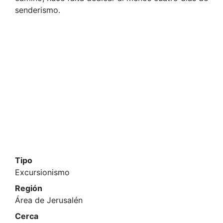
senderismo.
Tipo
Excursionismo
Región
Área de Jerusalén
Cerca