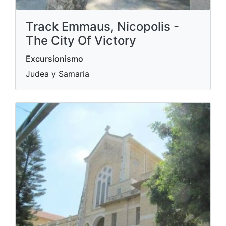
Track Emmaus, Nicopolis -
The City Of Victory
Excursionismo
Judea y Samaria