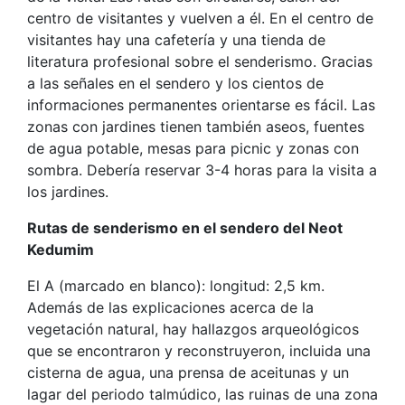
centro de visitantes y vuelven a él. En el centro de
visitantes hay una cafetería y una tienda de
literatura profesional sobre el senderismo. Gracias
a las señales en el sendero y los cientos de
informaciones permanentes orientarse es fácil. Las
zonas con jardines tienen también aseos, fuentes
de agua potable, mesas para picnic y zonas con
sombra. Debería reservar 3-4 horas para la visita a
los jardines.
Rutas de senderismo en el sendero del Neot
Kedumim
El A (marcado en blanco): longitud: 2,5 km.
Además de las explicaciones acerca de la
vegetación natural, hay hallazgos arqueológicos
que se encontraron y reconstruyeron, incluida una
cisterna de agua, una prensa de aceitunas y un
lagar del periodo talmúdico, las ruinas de una zona