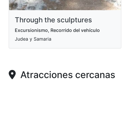
Through the sculptures
Excursionismo, Recorrido del vehículo
Judea y Samaria
Atracciones cercanas