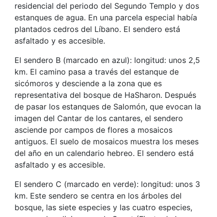
residencial del periodo del Segundo Templo y dos
estanques de agua. En una parcela especial había
plantados cedros del Líbano. El sendero está
asfaltado y es accesible.
El sendero B (marcado en azul): longitud: unos 2,5
km. El camino pasa a través del estanque de
sicómoros y desciende a la zona que es
representativa del bosque de HaSharon. Después
de pasar los estanques de Salomón, que evocan la
imagen del Cantar de los cantares, el sendero
asciende por campos de flores a mosaicos
antiguos. El suelo de mosaicos muestra los meses
del año en un calendario hebreo. El sendero está
asfaltado y es accesible.
El sendero C (marcado en verde): longitud: unos 3
km. Este sendero se centra en los árboles del
bosque, las siete especies y las cuatro especies,