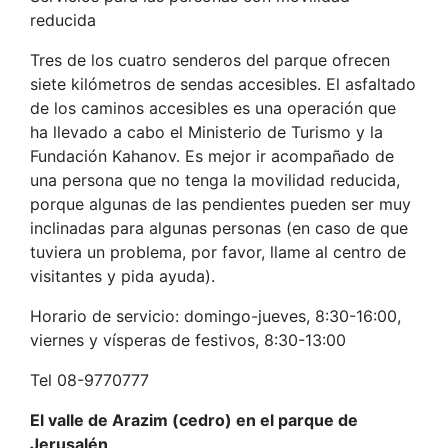
reducida
Tres de los cuatro senderos del parque ofrecen
siete kilómetros de sendas accesibles. El asfaltado
de los caminos accesibles es una operación que
ha llevado a cabo el Ministerio de Turismo y la
Fundación Kahanov. Es mejor ir acompañado de
una persona que no tenga la movilidad reducida,
porque algunas de las pendientes pueden ser muy
inclinadas para algunas personas (en caso de que
tuviera un problema, por favor, llame al centro de
visitantes y pida ayuda).
Horario de servicio: domingo-jueves, 8:30-16:00,
viernes y vísperas de festivos, 8:30-13:00
Tel 08-9770777
El valle de Arazim (cedro) en el parque de
Jerusalén