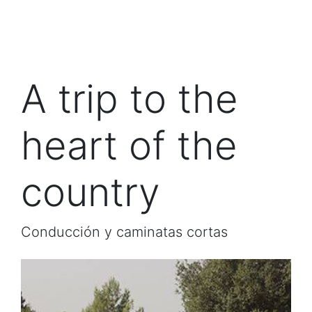
A trip to the
heart of the
country
Conducción y caminatas cortas