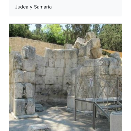
Judea y Samaria