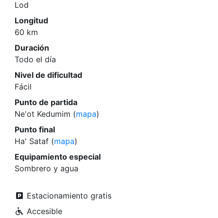
Lod
Longitud
60 km
Duración
Todo el día
Nivel de dificultad
Fácil
Punto de partida
Ne'ot Kedumim (
mapa
)
Punto final
Ha' Sataf (
mapa
)
Equipamiento especial
Sombrero y agua
Estacionamiento gratis
Accesible