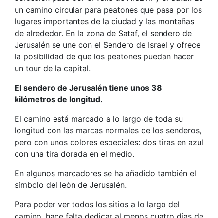
un camino circular para peatones que pasa por los
lugares importantes de la ciudad y las montañas
de alrededor. En la zona de Sataf, el sendero de
Jerusalén se une con el Sendero de Israel y ofrece
la posibilidad de que los peatones puedan hacer
un tour de la capital.
El sendero de Jerusalén tiene unos 38
kilómetros de longitud.
El camino está marcado a lo largo de toda su
longitud con las marcas normales de los senderos,
pero con unos colores especiales: dos tiras en azul
con una tira dorada en el medio.
En algunos marcadores se ha añadido también el
símbolo del león de Jerusalén.
Para poder ver todos los sitios a lo largo del
camino, hace falta dedicar al menos cuatro días de