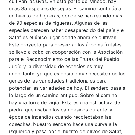
cultivan las uvas. En esta parte del viñedo, hay
unas 35 especies de cepas. El camino continúa a
un huerto de higueras, donde se han reunido más
de 90 especies de higueras. Algunas de las
especies parecen haber desaparecido del país y el
Sataf es el único lugar donde ahora se cultivan.
Este proyecto para preservar los árboles frutales
se llevó a cabo en cooperación con la Asociación
para el Reconocimiento de las Frutas del Pueblo
Judío y la diversidad de especies es muy
importante, ya que es posible que necesitemos los
genes de las variedades tradicionales para
potenciar las variedades de hoy. El sendero pasa a
lo largo de un camino antiguo. Sobre el camino
hay una torre de vigía. Esta es una estructura de
piedra que usaban los campesinos durante la
época de incendios cuando recolectaban las
cosechas. Nuestro sendero hace una curva a la
izquierda y pasa por el huerto de olivos de Sataf,