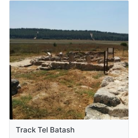
Track Tel Batash