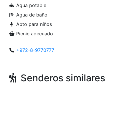
Agua potable
Agua de baño
Apto para niños
Picnic adecuado
+972-8-9770777
Senderos similares