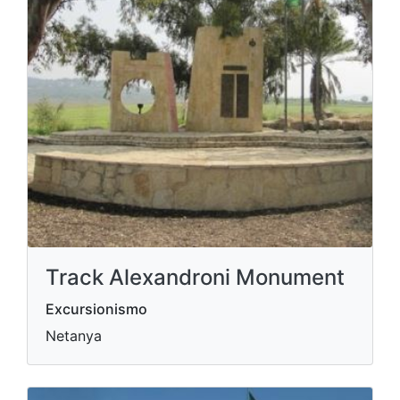
Track Alexandroni Monument
Excursionismo
Netanya