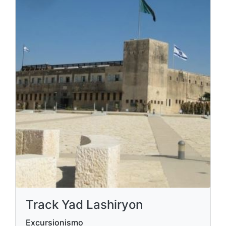
Track Yad Lashiryon
Excursionismo