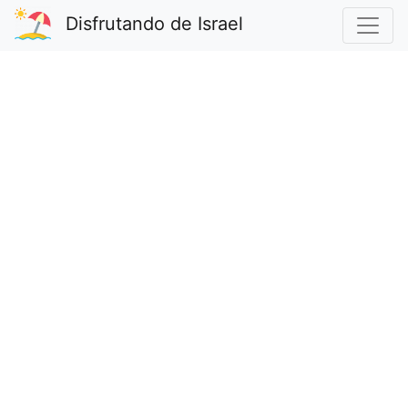
Disfrutando de Israel