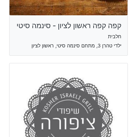
קפה קפה ראשון לציון - סינמה סיטי
חלבית
ילדי טהרן 3, מתחם סינמה סיטי, ראשון לציון