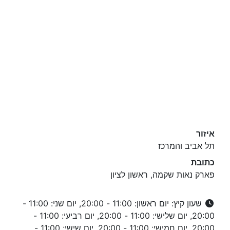
איזור
תל אביב והמרכז
כתובת
פארק נאות שקמה, ראשון לציון
שעון קיץ: יום ראשון: 11:00 - 20:00, יום שני: 11:00 -
20:00, יום שלישי: 11:00 - 20:00, יום רביעי: 11:00 -
20:00, יום חמישי: 11:00 - 20:00, יום שישי: 11:00 -