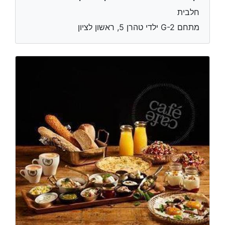
חלבית
מתחם G-2 ילדי טהרן 5, ראשון לציון