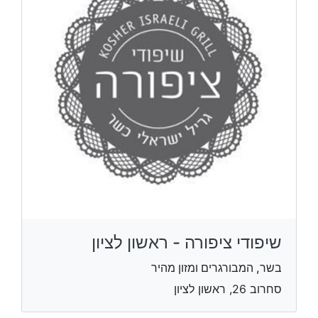
שיפודי ציפורה - ראשון לציון
בשר, המבורגרים ומזון מהיר
סחרוב 26, ראשון לציון