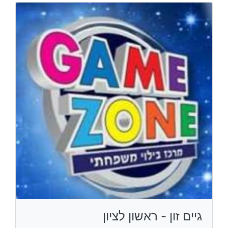
גיים זון - ראשון לציון