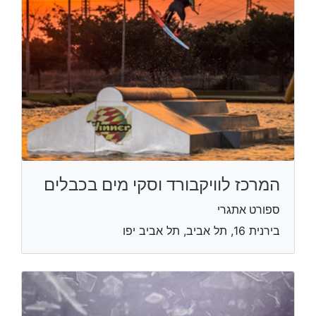
המרכז לוויקבורד וסקי מים בכבלים
ספורט אתגרי
בירנית 16, תל אביב, תל אביב יפו