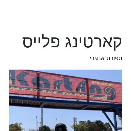
קארטינג פלייס
ספורט אתגרי