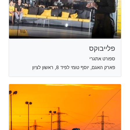
פלייבוקס
ספורט אתגרי
פארק האגם, יוסף טומי לפיד 8, ראשון לציון