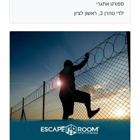
ספורט אתגרי
ילדי טהרן 3, ראשון לציון