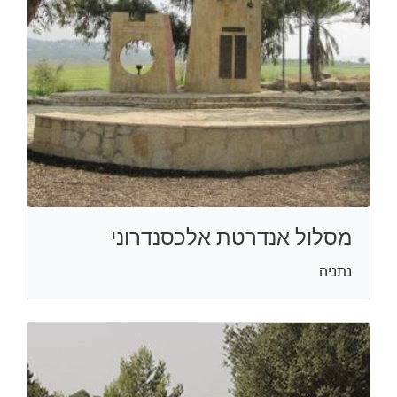
מסלול אנדרטת אלכסנדרוני
נתניה