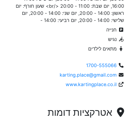
16:00, יום שבת: 11:00 - 20:00 </br> שעון חורף: יום
ראשון: 14:00 - 20:00, יום שני: 14:00 - 20:00, יום
שלישי: 14:00 - 20:00, יום רביעי: 14:00 -
חנייה
נגיש
מתאים לילדים
1700-555066
karting.place@gmail.com
www.kartingplace.co.il
אטרקציות דומות