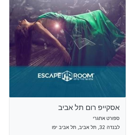
אסקייפ רום תל אביב
ספורט אתגרי
לבנדה 32, תל אביב, תל אביב יפו