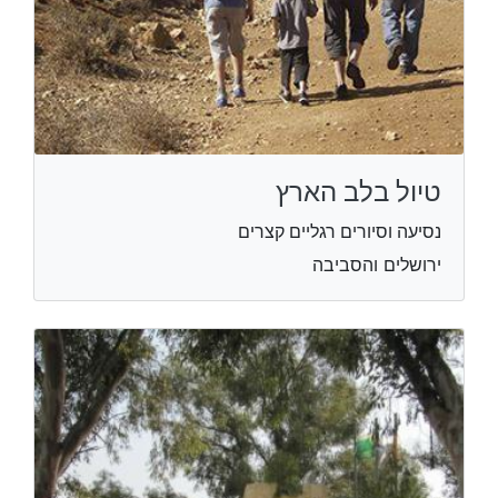
טיול בלב הארץ
נסיעה וסיורים רגליים קצרים
ירושלים והסביבה