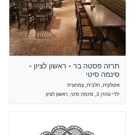
תרזה פסטה בר - ראשון לציון -
סינמה סיטי
איטלקית, חלבית, צמחונית
ילדי טהרן 3, סינמה סיטי, ראשון לציון