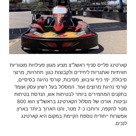
קארטינג פלייס סניף ראשל"צ מציע מגוון פעילויות מוטוריות
חוויתיות ואתגריות ליחידים ולקבוצות כגון: תחרויות, מרוצי
סיבולת, ימי כיף וגיבוש, מסיבות, קורסי נהיגה בסיסיים,
קורסי נהיגת מרוצים ועוד. המסלול בעל רשיון עסק ועומד
בתקנים המחמירים ביותר לבטיחות אש, הנדסת בטיחות
וביטוח. אורכו של מסלול הקארטינג בראשל"צ הוא 800
מטר להקפה, ורוחבו כ-7 מטר, והנו הארוך ביותר בארץ.
אפשרות ייחודית נוספת הקיימת במקום היא קארטינג
לנכים.