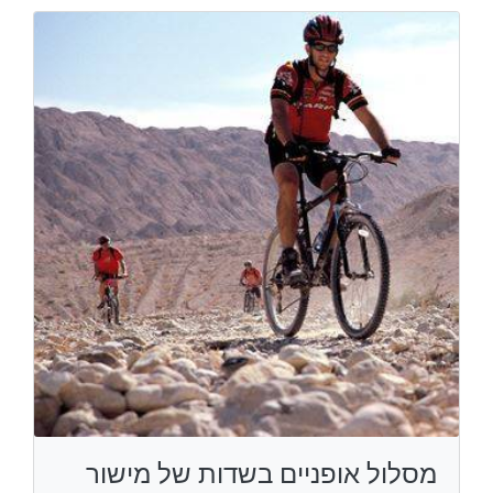
מסלול אופניים בשדות של מישור