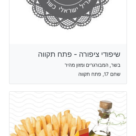
שיפודי ציפורה - פתח תקווה
בשר, המבורגרים ומזון מהיר
שחם 17, פתח תקווה