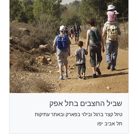
שביל החצבים בתל אפק
טיול קצר ברגל ובילוי בפארק ובאתר עתיקות
תל אביב יפו