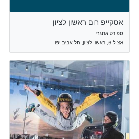
אסקייפ רום ראשון לציון
ספורט אתגרי
אצ"ל 6, ראשון לציון, תל אביב יפו