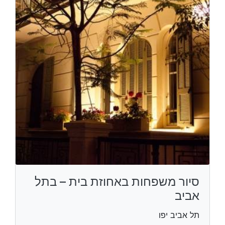
סיור משפחות באחוזת בית – בתל
אביב
תל אביב יפו