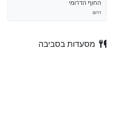
החוף הדרומי
דרום
מסעדות בסביבה