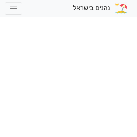
נהנים בישראל