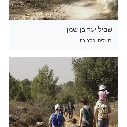
שביל יער בן שמן
ירושלים והסביבה