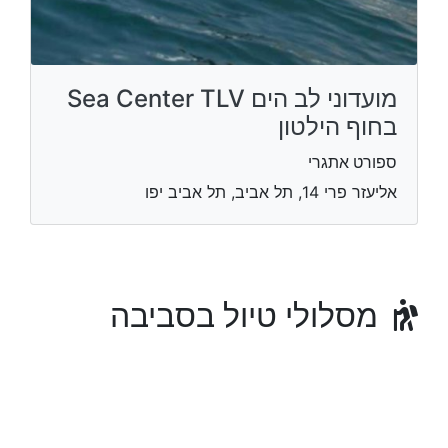
מועדוני לב הים Sea Center TLV
בחוף הילטון
ספורט אתגרי
אליעזר פרי 14, תל אביב, תל אביב יפו
מסלולי טיול בסביבה