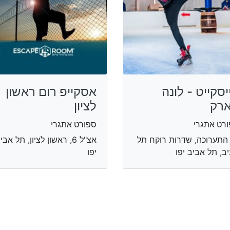
יסקייט - לונה
אסקייפ רום ראשון
רק
לציון
רט אתגרי
ספורט אתגרי
 התערוכה, שדרות רוקח תל
אצ"ל 6, ראשון לציון, תל אבי
ב, תל אביב יפו
יפו