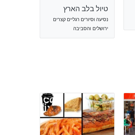
טיול בלב הארץ
נסיעה וסיורים רגליים קצרים
ירושלים והסביבה