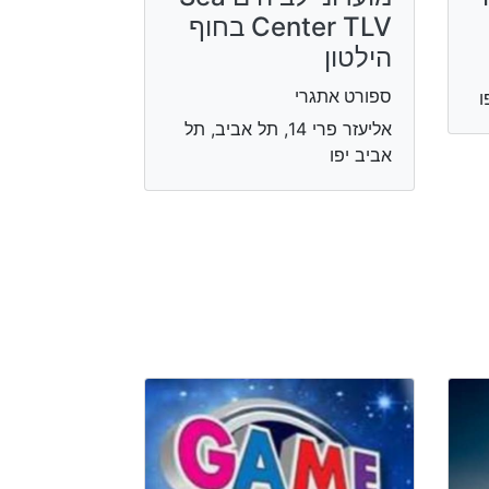
Center TLV בחוף
הילטון
ספורט אתגרי
אליעזר פרי 14, תל אביב, תל
אביב יפו