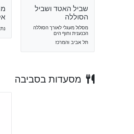
שביל האטד ושביל
מס
הסוללה
אל
מסלול מעגלי לאורך הסוללה
נתנ
הכנענית וחוף הים
תל אביב והמרכז
מסעדות בסביבה