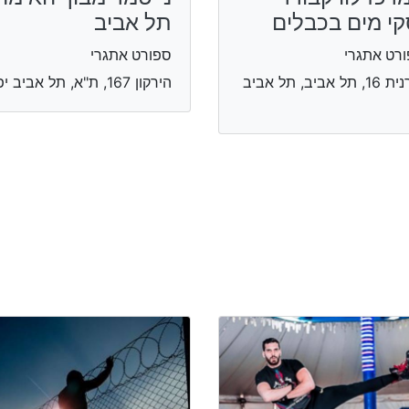
קי מים בכבלים
תל אביב
רט אתגרי
ספורט אתגרי
בירנית 16, תל אביב, תל אביב
הירקון 167, ת"א, תל אביב יפו