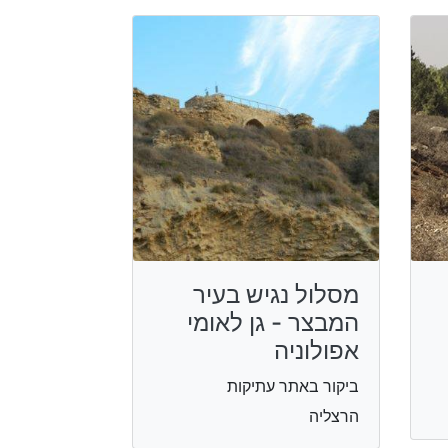
מסלול נגיש בעיר
המבצר - גן לאומי
אפולוניה
ביקור באתר עתיקות
הרצליה