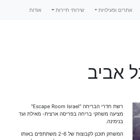
אתרים ופעילויות
שירותי תיירות
אודות
ל אביב
רשת חדרי הבריחה "Escape Room Israel"
מציעה משחקי בריחה בפריסה ארצית- מאילת ועד
בנימינה.
המשחק תוכנן לקבוצות של 2-6 משתתפים באותו