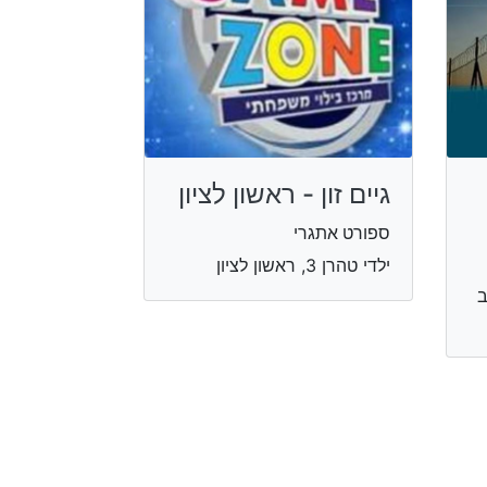
גיים זון - ראשון לציון
ספורט אתגרי
ילדי טהרן 3, ראשון לציון
ב