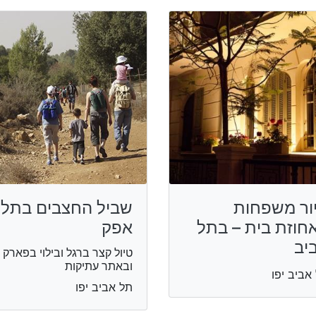
ור משפחות
שביל החצבים בתל
חוזת בית – בתל
אפק
יב
טיול קצר ברגל ובילוי בפארק
ובאתר עתיקות
אביב יפו
תל אביב יפו