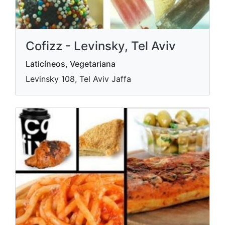
Cofizz - Levinsky, Tel Aviv
Laticíneos, Vegetariana
Levinsky 108, Tel Aviv Jaffa