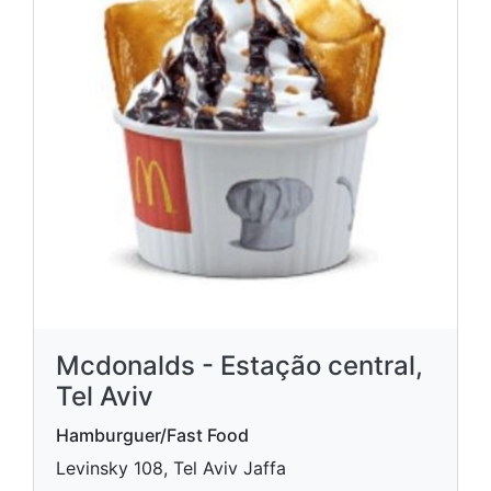
Mcdonalds - Estação central,
Tel Aviv
Hamburguer/Fast Food
Levinsky 108, Tel Aviv Jaffa