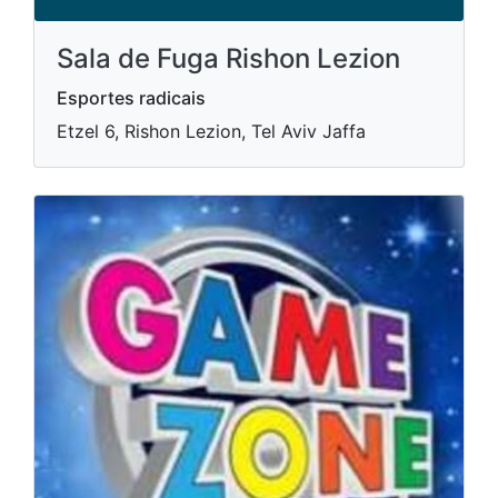
Sala de Fuga Rishon Lezion
Esportes radicais
Etzel 6, Rishon Lezion, Tel Aviv Jaffa