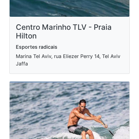
Centro Marinho TLV - Praia
Hilton
Esportes radicais
Marina Tel Aviv, rua Eliezer Perry 14, Tel Aviv
Jaffa