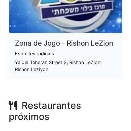
Zona de Jogo - Rishon LeZion
Esportes radicais
Yaldei Teheran Street 3, Rishon LeZion,
Rishon Leziyon
Restaurantes
próximos