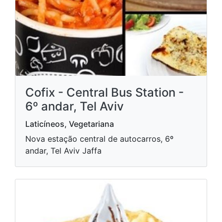
Cofix - Central Bus Station -
6º andar, Tel Aviv
Laticíneos, Vegetariana
Nova estação central de autocarros, 6º
andar, Tel Aviv Jaffa