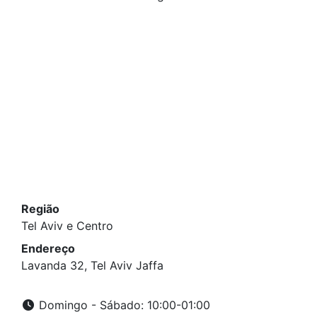
Região
Tel Aviv e Centro
Endereço
Lavanda 32, Tel Aviv Jaffa
Domingo - Sábado: 10:00-01:00