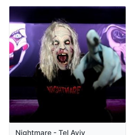
Nightmare - Tel Aviv