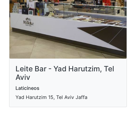
Leite Bar - Yad Harutzim, Tel
Aviv
Laticíneos
Yad Harutzim 15, Tel Aviv Jaffa