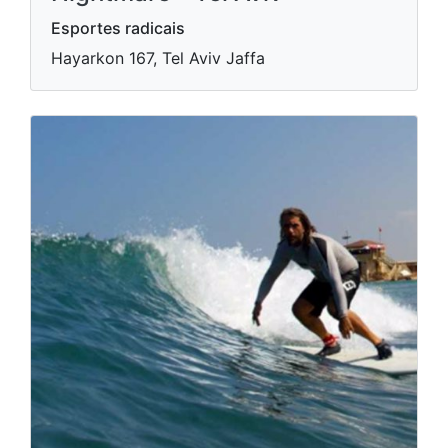
Esportes radicais
Hayarkon 167, Tel Aviv Jaffa