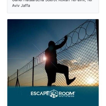
Aviv Jaffa