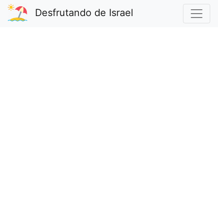
Desfrutando de Israel