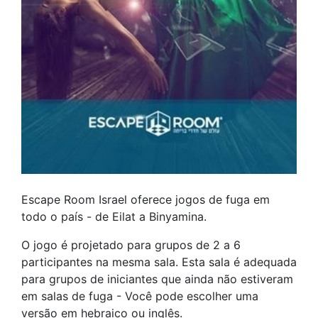
Escape Room Israel oferece jogos de fuga em
todo o país - de Eilat a Binyamina.
O jogo é projetado para grupos de 2 a 6
participantes na mesma sala. Esta sala é adequada
para grupos de iniciantes que ainda não estiveram
em salas de fuga - Você pode escolher uma
versão em hebraico ou inglês.