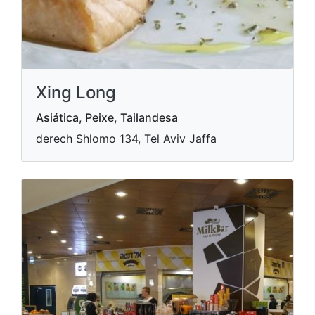
Xing Long
Asiática, Peixe, Tailandesa
derech Shlomo 134, Tel Aviv Jaffa