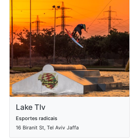
Lake Tlv
Esportes radicais
16 Biranit St, Tel Aviv Jaffa