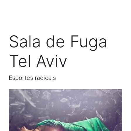
Sala de Fuga
Tel Aviv
Esportes radicais