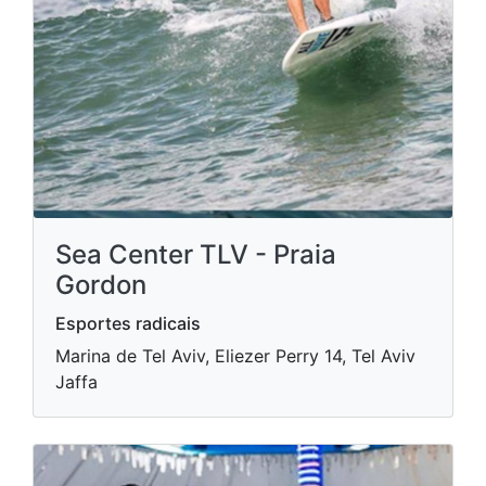
Sea Center TLV - Praia
Gordon
Esportes radicais
Marina de Tel Aviv, Eliezer Perry 14, Tel Aviv
Jaffa