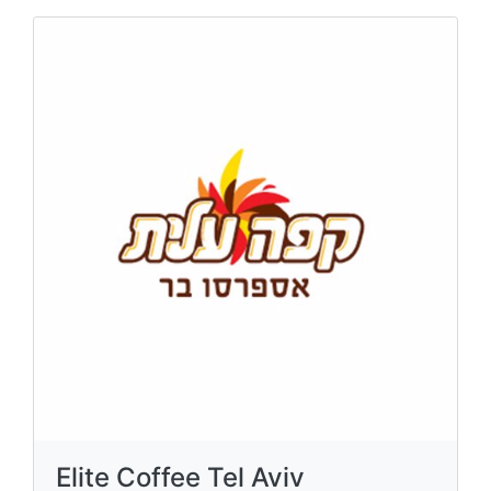
Elite Coffee Tel Aviv