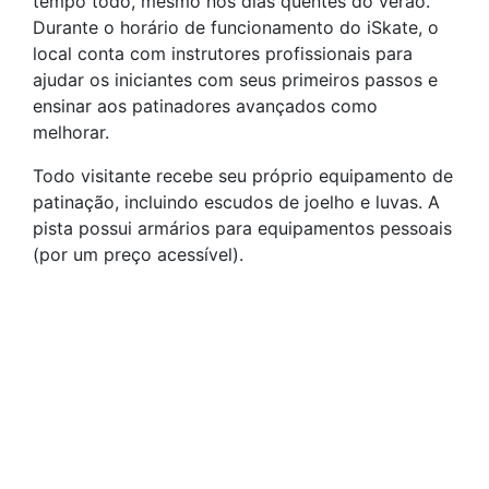
tempo todo, mesmo nos dias quentes do verão.
Durante o horário de funcionamento do iSkate, o
local conta com instrutores profissionais para
ajudar os iniciantes com seus primeiros passos e
ensinar aos patinadores avançados como
melhorar.
Todo visitante recebe seu próprio equipamento de
patinação, incluindo escudos de joelho e luvas. A
pista possui armários para equipamentos pessoais
(por um preço acessível).