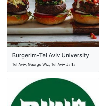
Burgerim-Tel Aviv University
Tel Aviv, George Wiz, Tel Aviv Jaffa