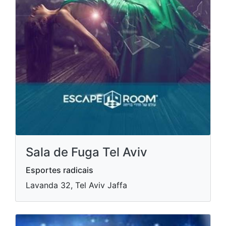
Sala de Fuga Tel Aviv
Esportes radicais
Lavanda 32, Tel Aviv Jaffa