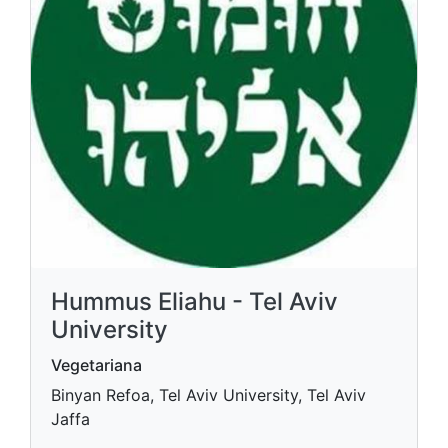
Hummus Eliahu - Tel Aviv
University
Vegetariana
Binyan Refoa, Tel Aviv University, Tel Aviv
Jaffa