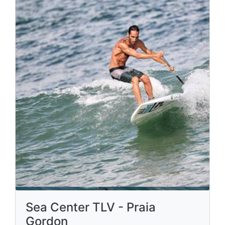
Sea Center TLV - Praia
Gordon