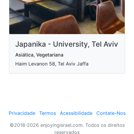
Japanika - University, Tel Aviv
Asiática, Vegetariana
Haim Levanon 58, Tel Aviv Jaffa
Privacidade
Termos
Acessibilidade
Contate-Nos
©2018-2026 enjoyingisrael.com. Todos os direitos
reservados