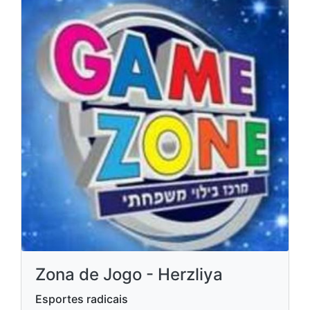
Zona de Jogo - Herzliya
Esportes radicais