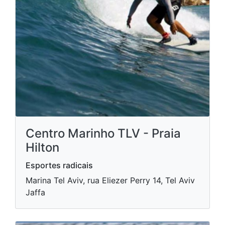
Centro Marinho TLV - Praia
Hilton
Esportes radicais
Marina Tel Aviv, rua Eliezer Perry 14, Tel Aviv
Jaffa