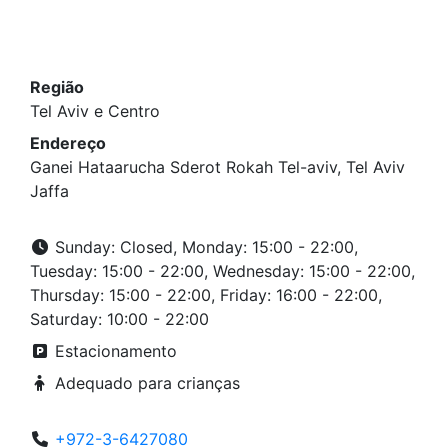
Região
Tel Aviv e Centro
Endereço
Ganei Hataarucha Sderot Rokah Tel-aviv, Tel Aviv
Jaffa
Sunday: Closed, Monday: 15:00 - 22:00,
Tuesday: 15:00 - 22:00, Wednesday: 15:00 - 22:00,
Thursday: 15:00 - 22:00, Friday: 16:00 - 22:00,
Saturday: 10:00 - 22:00
Estacionamento
Adequado para crianças
+972-3-6427080