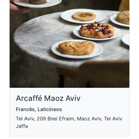
Arcaffé Maoz Aviv
Francês, Laticíneos
Tel Aviv, 209 Bnei Efraim, Maoz Aviv, Tel Aviv
Jaffa