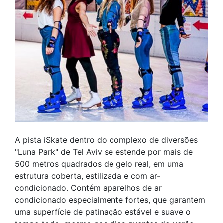
A pista iSkate dentro do complexo de diversões
"Luna Park" de Tel Aviv se estende por mais de
500 metros quadrados de gelo real, em uma
estrutura coberta, estilizada e com ar-
condicionado. Contém aparelhos de ar
condicionado especialmente fortes, que garantem
uma superfície de patinação estável e suave o