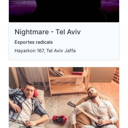
Nightmare - Tel Aviv
Esportes radicais
Hayarkon 167, Tel Aviv Jaffa