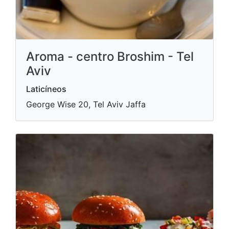
Aroma - centro Broshim - Tel
Aviv
Laticíneos
George Wise 20, Tel Aviv Jaffa