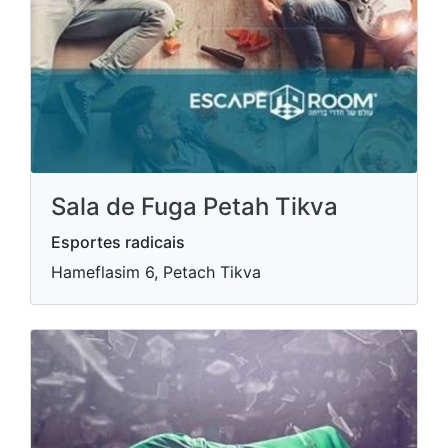
Sala de Fuga Petah Tikva
Esportes radicais
Hameflasim 6, Petach Tikva