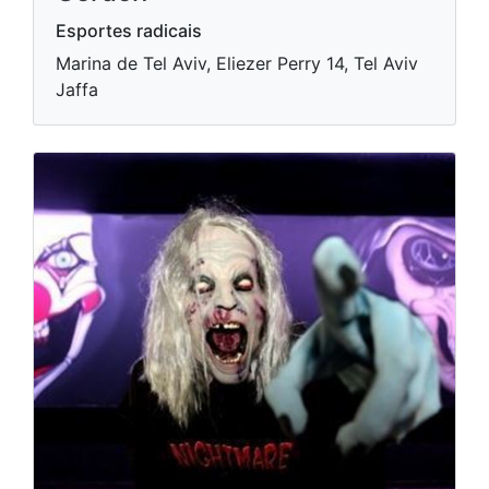
Esportes radicais
Marina de Tel Aviv, Eliezer Perry 14, Tel Aviv
Jaffa