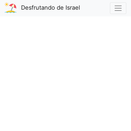
Desfrutando de Israel