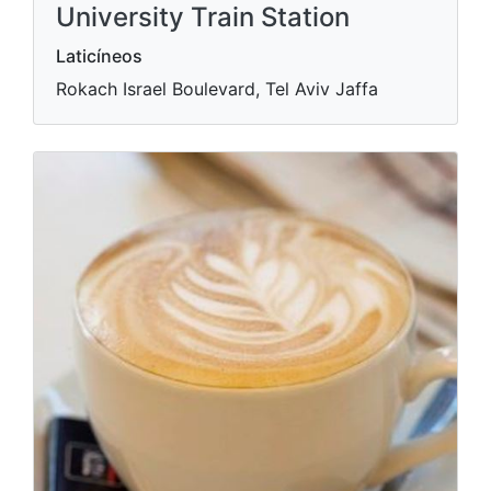
University Train Station
Laticíneos
Rokach Israel Boulevard, Tel Aviv Jaffa