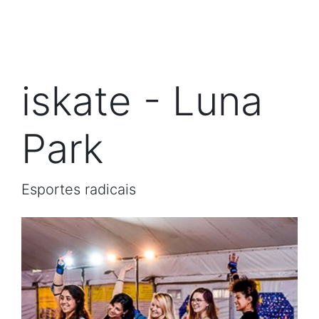
iskate - Luna
Park
Esportes radicais