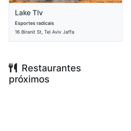
Lake Tlv
Esportes radicais
16 Biranit St, Tel Aviv Jaffa
Restaurantes
próximos