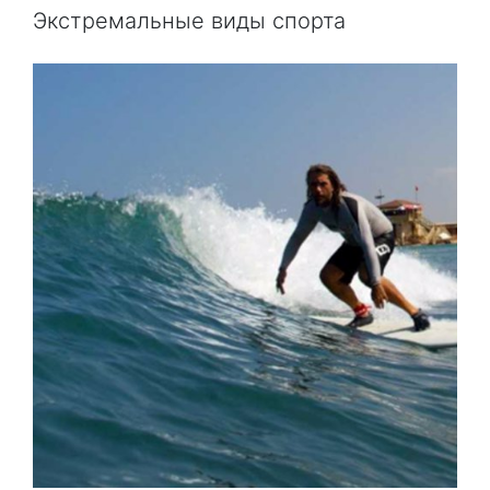
Экстремальные виды спорта