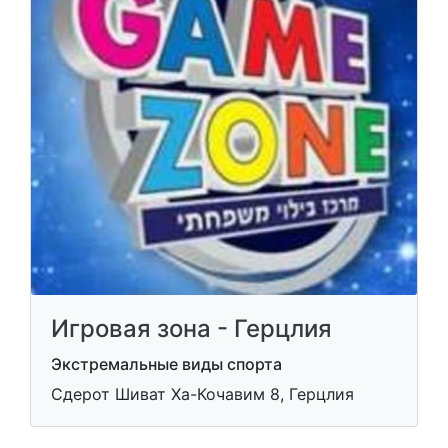
Игровая зона - Герцлия
Экстремальные виды спорта
Сдерот Шиват Ха-Кочавим 8, Герцлия