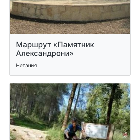
Маршрут «Памятник
Александрони»
Нетания