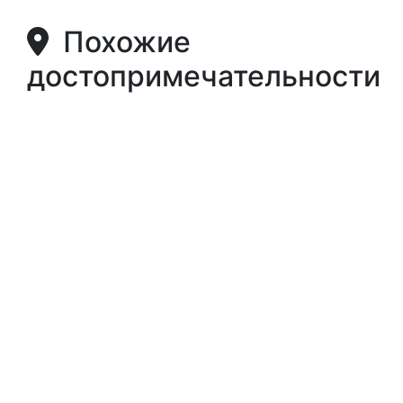
Похожие
достопримечательности