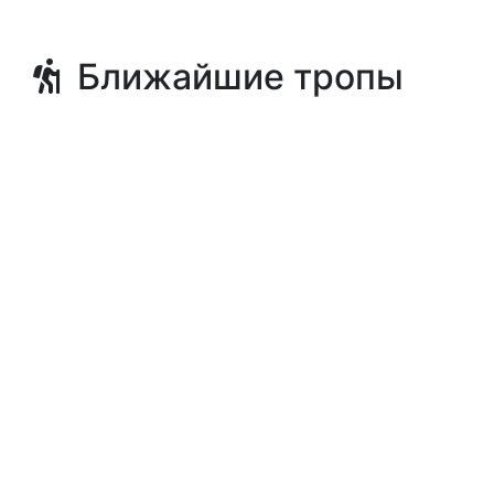
Ближайшие тропы