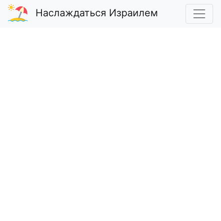
Наслаждаться Израилем