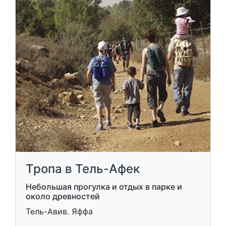
Тропа в Тель-Афек
Небольшая прогулка и отдых в парке и
около древностей
Тель-Авив. Яффа