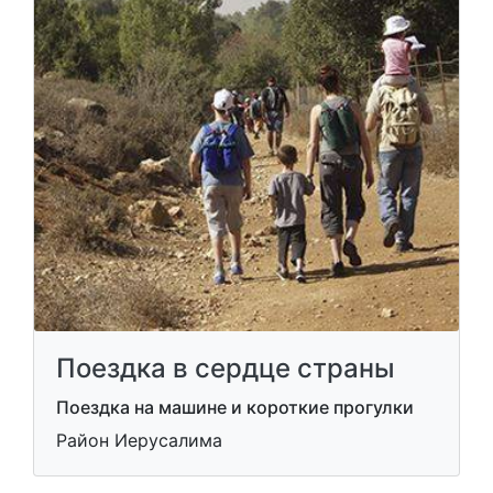
Поездка в сердце страны
Поездка на машине и короткие прогулки
Район Иерусалима