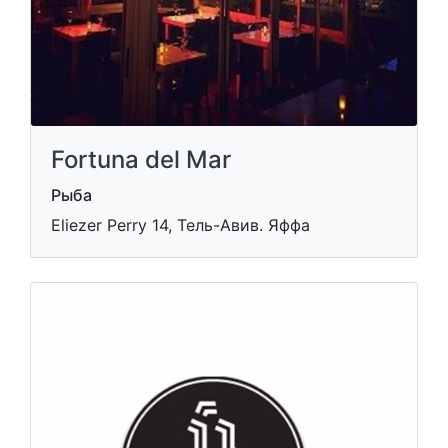
Fortuna del Mar
Рыба
Eliezer Perry 14, Тель-Авив. Яффа