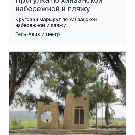
Прогулка по ханаанской
набережной и пляжу
Круговой маршрут по ханаанской
набережной и пляжу
Тель-Авив и центр