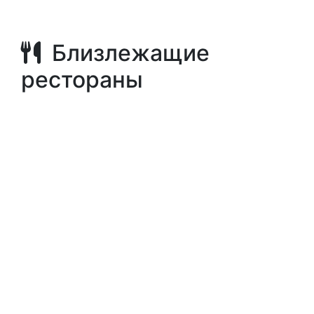
Близлежащие
рестораны