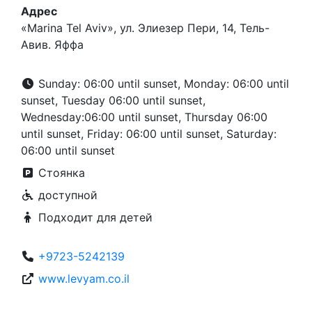
Адрес
«Marina Tel Aviv», ул. Элиезер Пери, 14, Тель-
Авив. Яффа
Sunday: 06:00 until sunset, Monday: 06:00 until
sunset, Tuesday 06:00 until sunset,
Wednesday:06:00 until sunset, Thursday 06:00
until sunset, Friday: 06:00 until sunset, Saturday:
06:00 until sunset
Стоянка
доступной
Подходит для детей
+9723-5242139
www.levyam.co.il