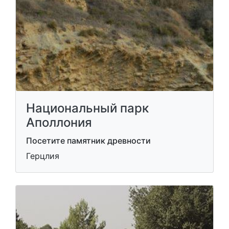
Национальный парк
Аполлония
Посетите памятник древности
Герцлия