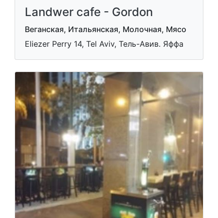
Landwer cafe - Gordon
Веганская, Итальянская, Молочная, Мясо
Eliezer Perry 14, Tel Aviv, Тель-Авив. Яффа