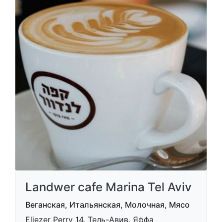
Landwer cafe Marina Tel Aviv
Веганская, Итальянская, Молочная, Мясо
Eliezer Perry 14, Тель-Авив. Яффа