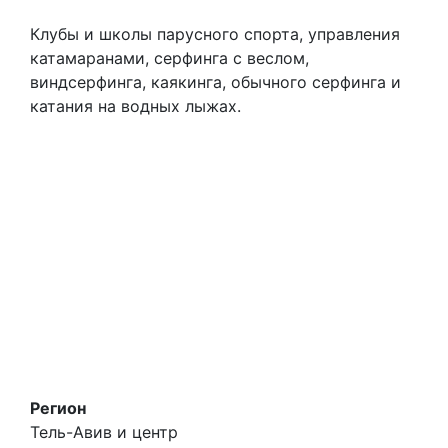
Клубы и школы парусного спорта, управления
катамаранами, серфинга с веслом,
виндсерфинга, каякинга, обычного серфинга и
катания на водных лыжах.
Регион
Тель-Авив и центр