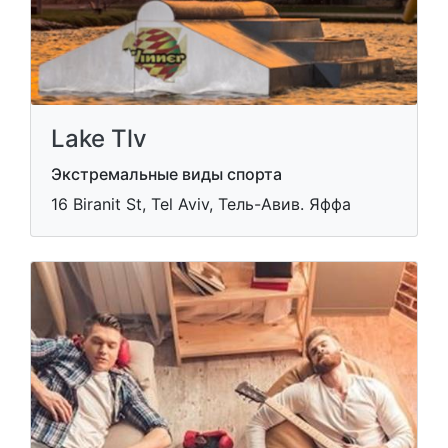
Lake Tlv
Экстремальные виды спорта
16 Biranit St, Tel Aviv, Тель-Авив. Яффа