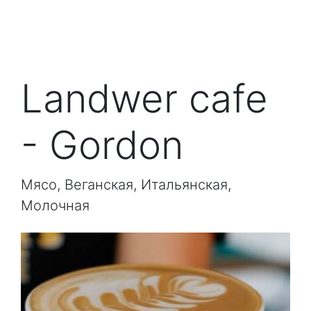
Landwer cafe
- Gordon
Мясо, Веганская, Итальянская,
Молочная