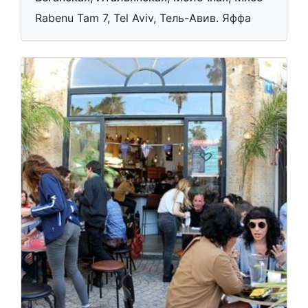
Rabenu Tam 7, Tel Aviv, Тель-Авив. Яффа