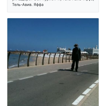
Тель-Авив. Яффа