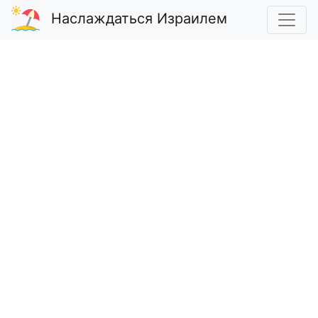
Наслаждаться Израилем