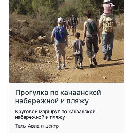
Прогулка по ханаанской
набережной и пляжу
Круговой маршрут по ханаанской
набережной и пляжу
Тель-Авив и центр