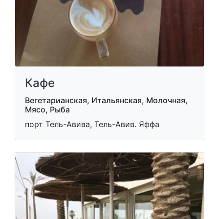
Кафе
Вегетарианская, Итальянская, Молочная,
Мясо, Рыба
порт Тель-Авива, Тель-Авив. Яффа