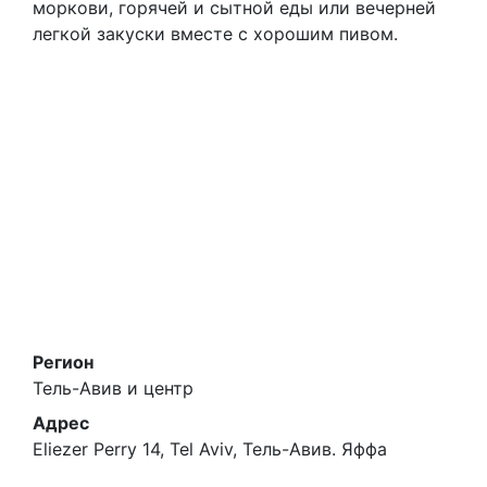
моркови, горячей и сытной еды или вечерней
легкой закуски вместе с хорошим пивом.
Регион
Тель-Авив и центр
Адрес
Eliezer Perry 14, Tel Aviv, Тель-Авив. Яффа