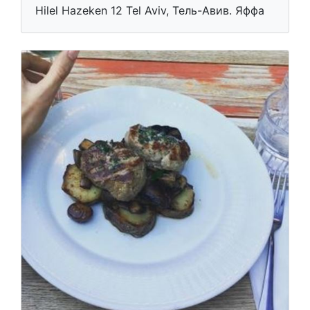
Hilel Hazeken 12 Tel Aviv, Тель-Авив. Яффа