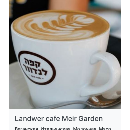
Landwer cafe Meir Garden
Веганская, Итальянская, Молочная, Мясо