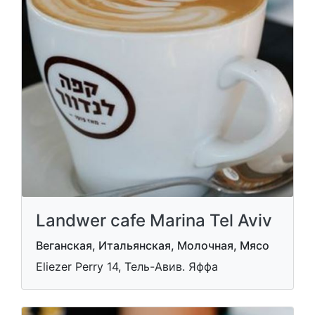
Landwer cafe Marina Tel Aviv
Веганская, Итальянская, Молочная, Мясо
Eliezer Perry 14, Тель-Авив. Яффа