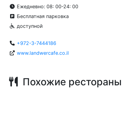
Ежедневно: 08: 00-24: 00
Бесплатная парковка
доступной
+972-3-7444186
www.landwercafe.co.il
Похожие рестораны