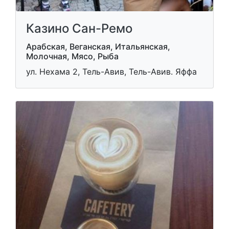
Казино Сан-Ремо
Арабская, Веганская, Итальянская,
Молочная, Мясо, Рыба
ул. Нехама 2, Тель-Авив, Тель-Авив. Яффа