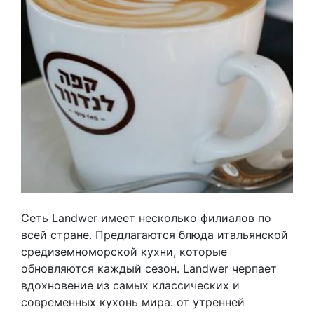
Сеть Landwer имеет несколько филиалов по
всей стране. Предлагаются блюда итальянской
средиземноморской кухни, которые
обновляются каждый сезон. Landwer черпает
вдохновение из самых классических и
современных кухонь мира: от утренней