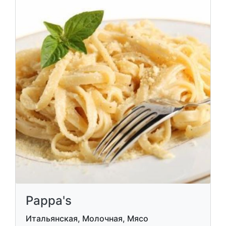
Pappa's
Итальянская, Молочная, Мясо