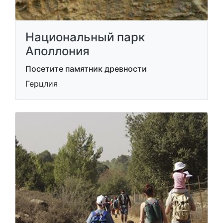
Национальный парк
Аполлония
Посетите памятник древности
Герцлия