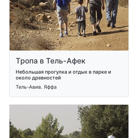
Тропа в Тель-Афек
Небольшая прогулка и отдых в парке и
около древностей
Тель-Авив. Яффа