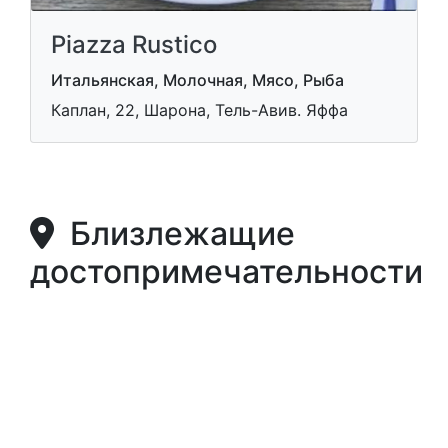
Piazza Rustico
Итальянская, Молочная, Мясо, Рыба
Каплан, 22, Шарона, Тель-Авив. Яффа
Близлежащие
достопримечательности