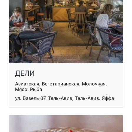
ДЕЛИ
Азиатская, Вегетарианская, Молочная,
Мясо, Рыба
ул. Базель 37, Тель-Авив, Тель-Авив. Яффа