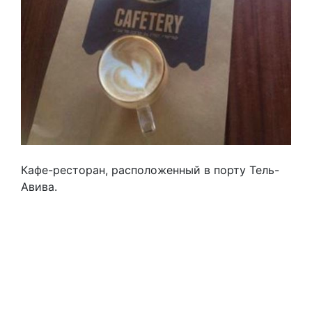
Кафе-ресторан, расположенный в порту Тель-
Авива.