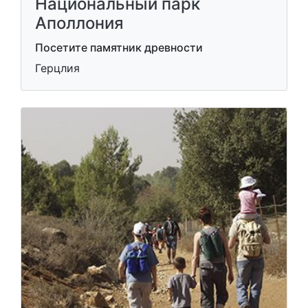
Национальный парк
Аполлония
Посетите памятник древности
Герцлия