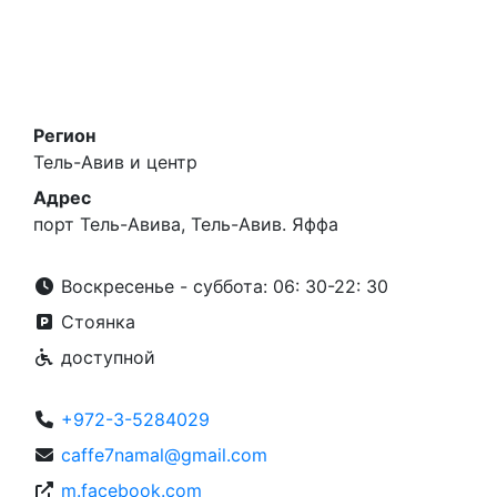
Регион
Тель-Авив и центр
Адрес
порт Тель-Авива, Тель-Авив. Яффа
Воскресенье - суббота: 06: 30-22: 30
Стоянка
доступной
+972-3-5284029
caffe7namal@gmail.com
m.facebook.com