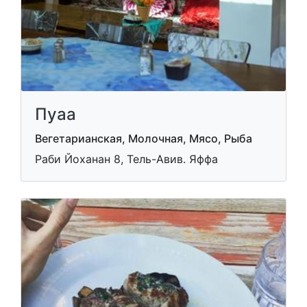
Пуаа
Вегетарианская, Молочная, Мясо, Рыба
Раби Йоханан 8, Тель-Авив. Яффа