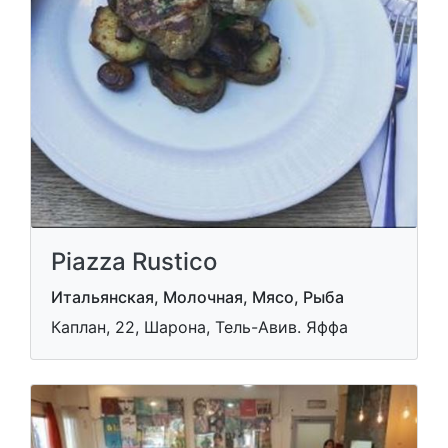
Piazza Rustico
Итальянская, Молочная, Мясо, Рыба
Каплан, 22, Шарона, Тель-Авив. Яффа