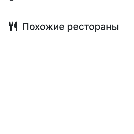
Похожие рестораны