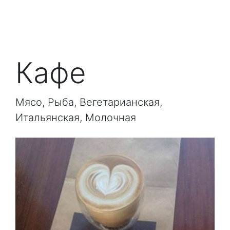
Кафе
Мясо, Рыба, Вегетарианская,
Итальянская, Молочная