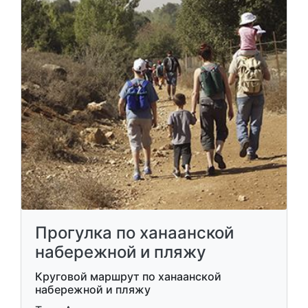
Прогулка по ханаанской
набережной и пляжу
Круговой маршрут по ханаанской
набережной и пляжу