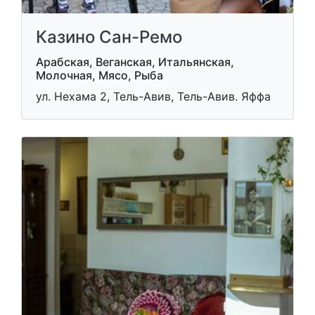
Казино Сан-Ремо
Арабская, Веганская, Итальянская,
Молочная, Мясо, Рыба
ул. Нехама 2, Тель-Авив, Тель-Авив. Яффа