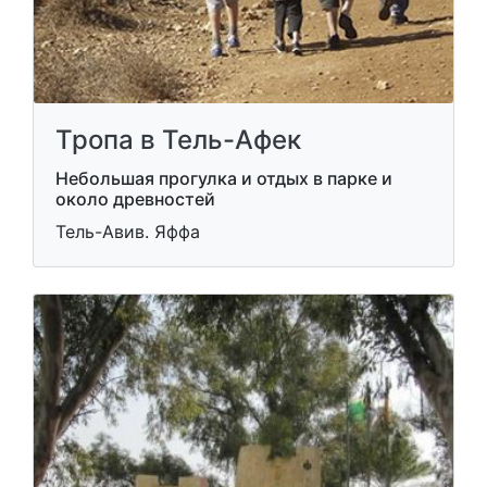
Тропа в Тель-Афек
Небольшая прогулка и отдых в парке и
около древностей
Тель-Авив. Яффа