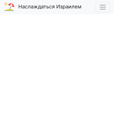
Наслаждаться Израилем