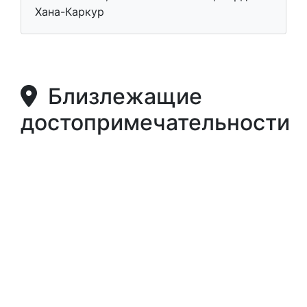
Хана-Каркур
Близлежащие
достопримечательности