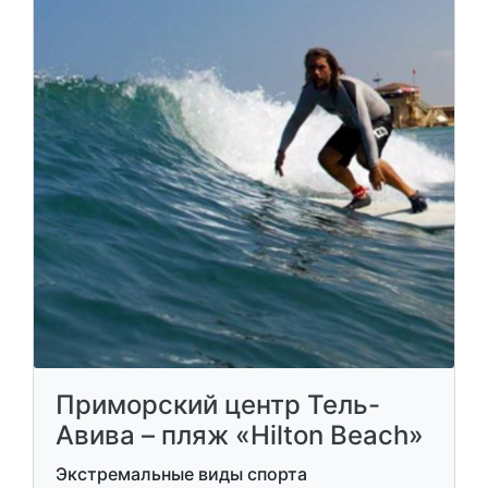
Приморский центр Тель-
Авива – пляж «Hilton Beach»
Экстремальные виды спорта