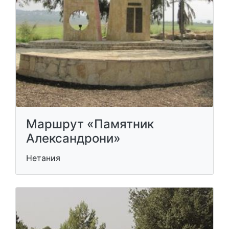
Маршрут «Памятник
Александрони»
Нетания