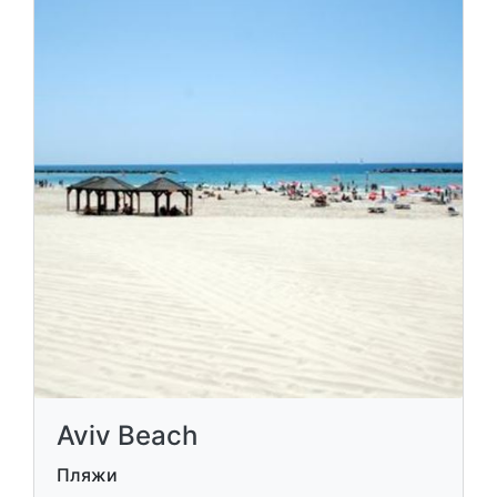
Aviv Beach
Пляжи