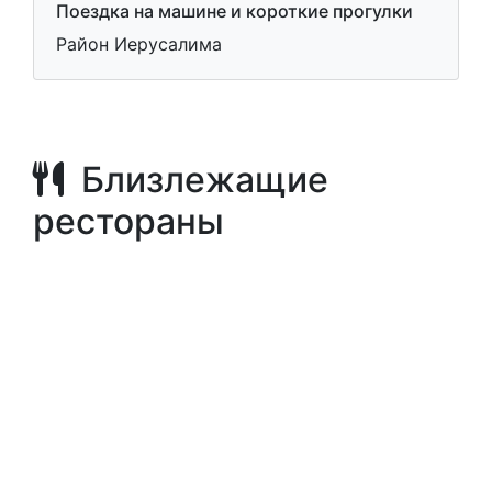
Поездка на машине и короткие прогулки
Район Иерусалима
Близлежащие
рестораны