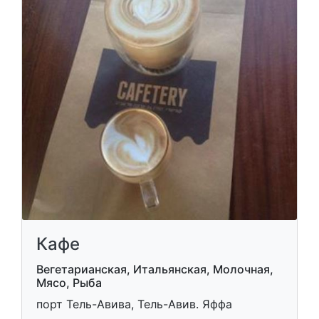
Кафе
Вегетарианская, Итальянская, Молочная,
Мясо, Рыба
порт Тель-Авива, Тель-Авив. Яффа