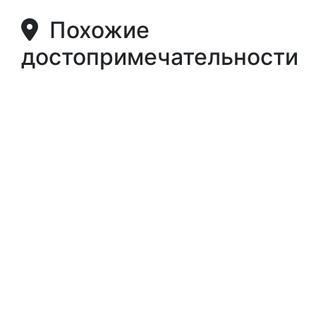
Похожие
достопримечательности