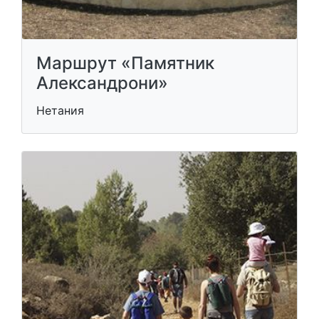
Маршрут «Памятник
Александрони»
Нетания