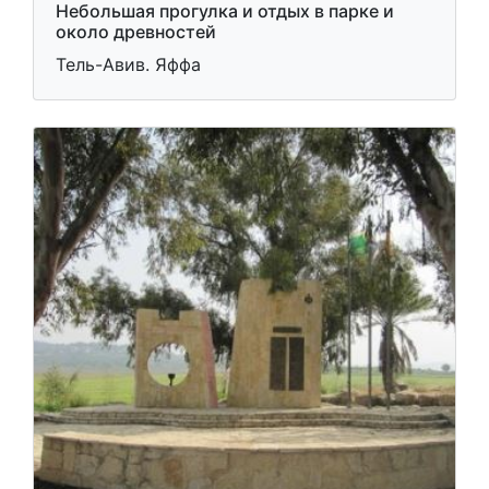
Небольшая прогулка и отдых в парке и
около древностей
Тель-Авив. Яффа