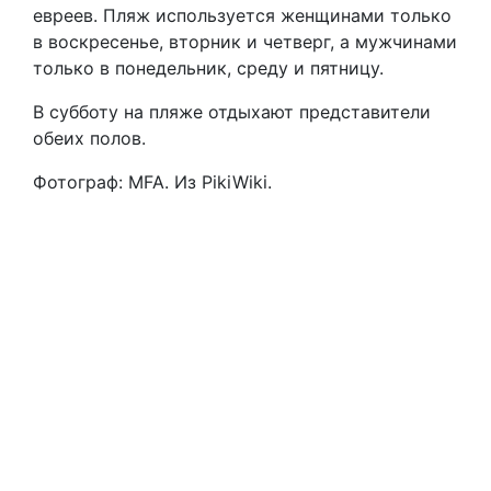
евреев. Пляж используется женщинами только
в воскресенье, вторник и четверг, а мужчинами
только в понедельник, среду и пятницу.
В субботу на пляже отдыхают представители
обеих полов.
Фотограф: MFA. Из PikiWiki.