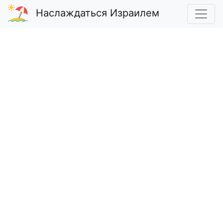
Наслаждаться Израилем