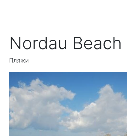
Nordau Beach
Пляжи