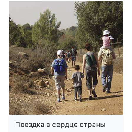
Поездка в сердце страны