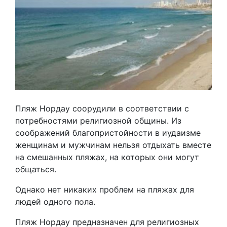
Пляж Нордау соорудили в соответствии с
потребностями религиозной общины. Из
соображений благопристойности в иудаизме
женщинам и мужчинам нельзя отдыхать вместе
на смешанных пляжах, на которых они могут
общаться.
Однако нет никаких проблем на пляжах для
людей одного пола.
Пляж Нордау предназначен для религиозных