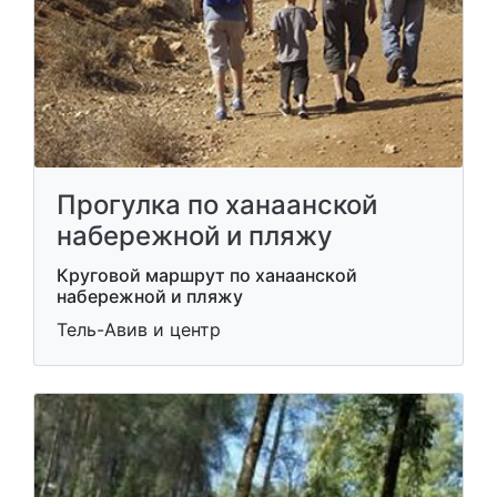
Прогулка по ханаанской
набережной и пляжу
Круговой маршрут по ханаанской
набережной и пляжу
Тель-Авив и центр