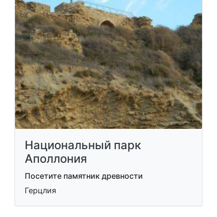
Национальный парк
Аполлония
Посетите памятник древности
Герцлия