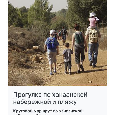
Прогулка по ханаанской
набережной и пляжу
Круговой маршрут по ханаанской