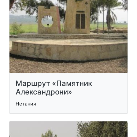
Маршрут «Памятник
Александрони»
Нетания