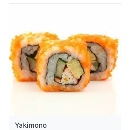
Yakimono