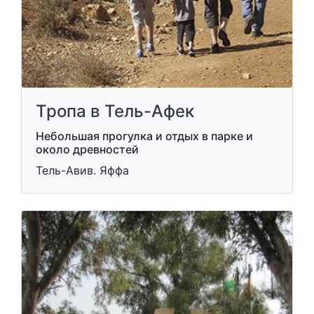
Тропа в Тель-Афек
Небольшая прогулка и отдых в парке и
около древностей
Тель-Авив. Яффа