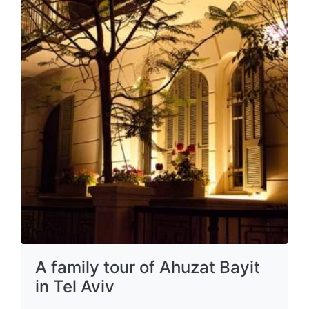
A family tour of Ahuzat Bayit
in Tel Aviv