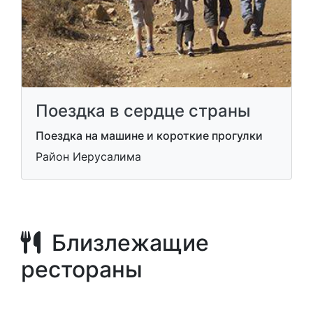
Поездка в сердце страны
Поездка на машине и короткие прогулки
Район Иерусалима
Близлежащие
рестораны