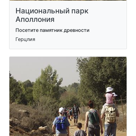
Национальный парк
Аполлония
Посетите памятник древности
Герцлия