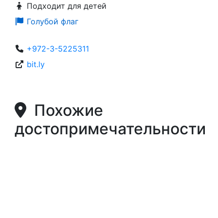
Подходит для детей
Голубой флаг
+972-3-5225311
bit.ly
Похожие
достопримечательности