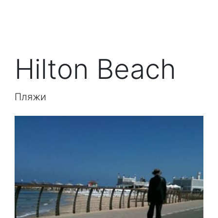
Hilton Beach
Пляжи