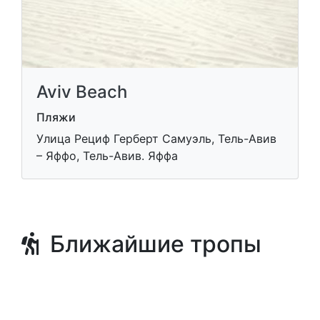
Aviv Beach
Пляжи
Улица Рециф Герберт Самуэль, Тель-Авив
– Яффо, Тель-Авив. Яффа
Ближайшие тропы