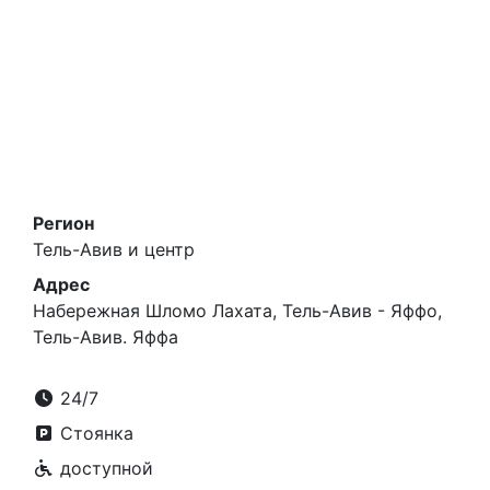
Регион
Тель-Авив и центр
Адрес
Набережная Шломо Лахата, Тель-Авив - Яффо,
Тель-Авив. Яффа
24/7
Стоянка
доступной