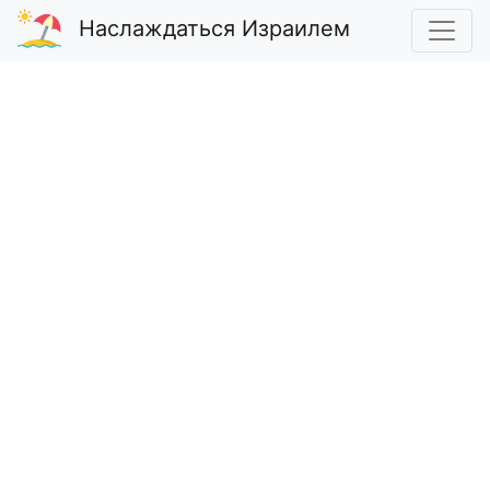
Наслаждаться Израилем