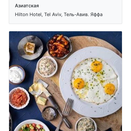
Азиатская
Hilton Hotel, Tel Aviv, Тель-Авив. Яффа