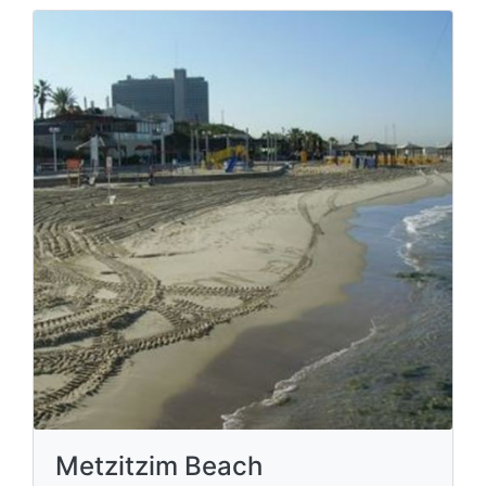
Metzitzim Beach