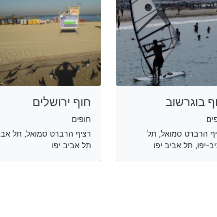
ף בוגרשוב
חוף ירושלים
ים
חופים
ף הרברט סמואל, תל
רציף הרברט סמואל, תל אבי
ב-יפו, תל אביב יפו
תל אביב יפו