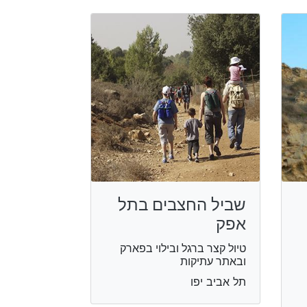
שביל החצבים בתל
אפק
טיול קצר ברגל ובילוי בפארק
ובאתר עתיקות
תל אביב יפו