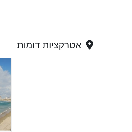
אטרקציות דומות