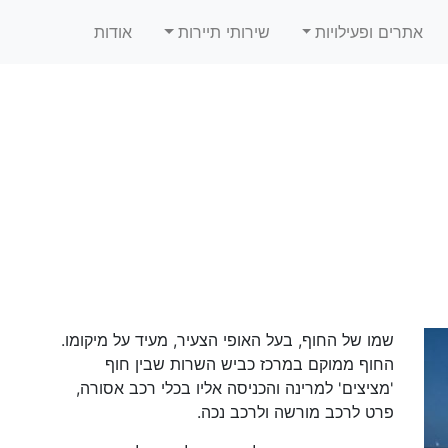
אתרים ופעילויות
שירותי תיירות
אודות
שמו של החוף, בעל האופי הצעיר, מעיד על מיקומו.
החוף ממוקם במרכז כביש השרות שבין חוף
'מציצים' למרינה והכניסה אליו בכלי רכב אסורה,
פרט לרכב מורשה ולרכב נכה.