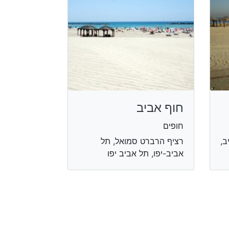
חוף אביב
חופים
ב,
רציף הרברט סמואל, תל
אביב-יפו, תל אביב יפו