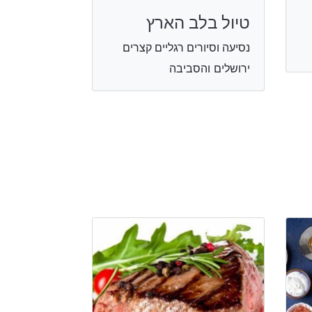
טיול בלב הארץ
נסיעה וסיורים רגליים קצרים
ירושלים והסביבה