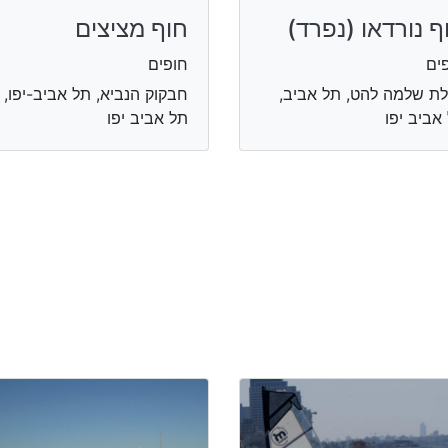
ף נורדאו (נפרד)
חוף מציצים
ים
חופים
לת שלמה להט, תל אביב,
חבקוק הנביא, תל אביב-יפו,
אביב יפו
תל אביב יפו