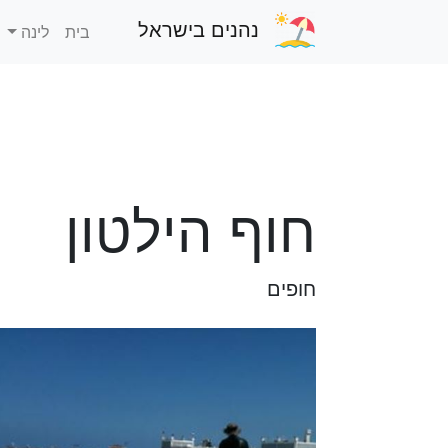
נהנים בישראל
בית
לינה
חוף הילטון
חופים