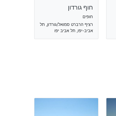
חוף גורדון
חופים
רציף הרברט סמואל/גורדון, תל
אביב-יפו, תל אביב יפו