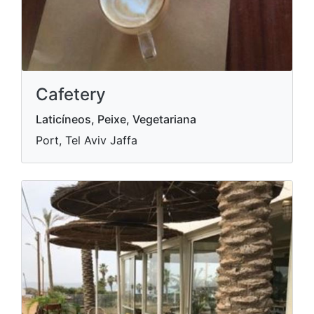
Cafetery
Laticíneos, Peixe, Vegetariana
Port, Tel Aviv Jaffa