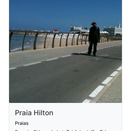
Praia Hilton
Praias