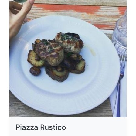
Piazza Rustico