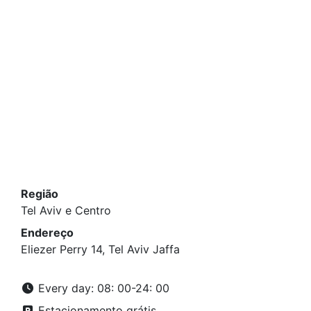
Região
Tel Aviv e Centro
Endereço
Eliezer Perry 14, Tel Aviv Jaffa
Every day: 08: 00-24: 00
Estacionamento grátis