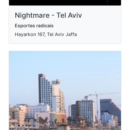
Nightmare - Tel Aviv
Esportes radicais
Hayarkon 167, Tel Aviv Jaffa