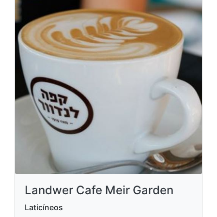
Landwer Cafe Meir Garden
Laticíneos