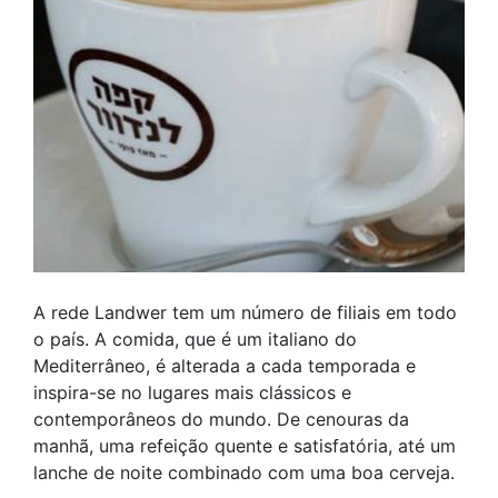
A rede Landwer tem um número de filiais em todo
o país. A comida, que é um italiano do
Mediterrâneo, é alterada a cada temporada e
inspira-se no lugares mais clássicos e
contemporâneos do mundo. De cenouras da
manhã, uma refeição quente e satisfatória, até um
lanche de noite combinado com uma boa cerveja.