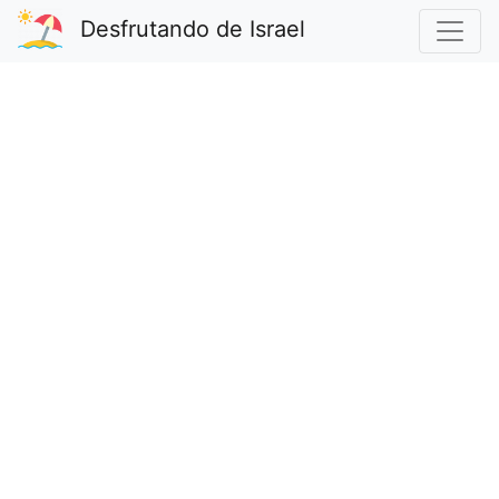
Desfrutando de Israel