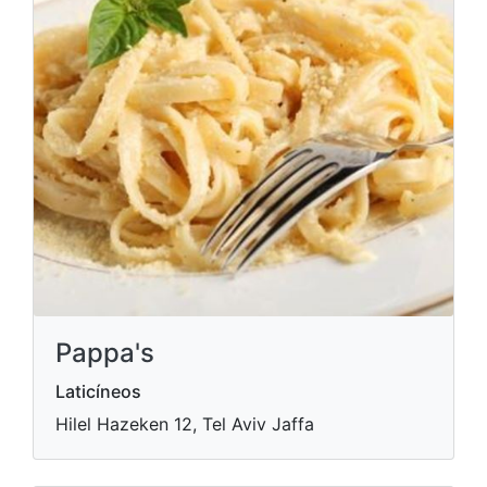
Pappa's
Laticíneos
Hilel Hazeken 12, Tel Aviv Jaffa