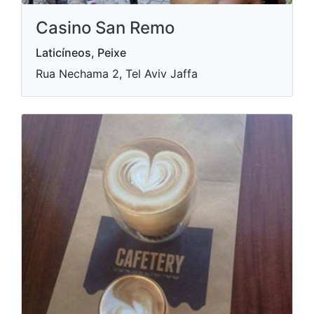
Casino San Remo
Laticíneos, Peixe
Rua Nechama 2, Tel Aviv Jaffa