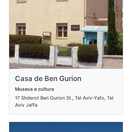
Casa de Ben Gurion
Museus e cultura
17 Shderot Ben Gurion St., Tel Aviv-Yafo, Tel
Aviv Jaffa