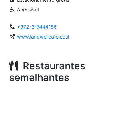
Acessível
+972-3-7444186
www.landwercafe.co.il
Restaurantes
semelhantes