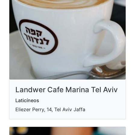
Landwer Cafe Marina Tel Aviv
Laticíneos
Eliezer Perry, 14, Tel Aviv Jaffa