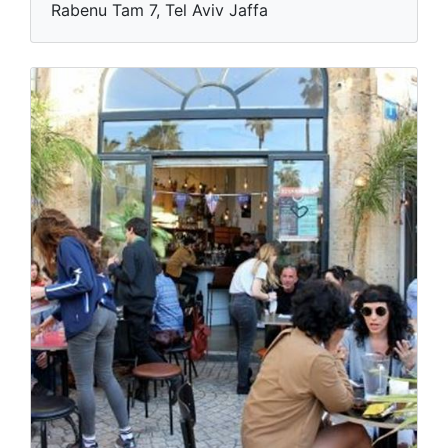
Rabenu Tam 7, Tel Aviv Jaffa