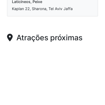
Laticíneos, Peixe
Kaplan 22, Sharona, Tel Aviv Jaffa
Atrações próximas