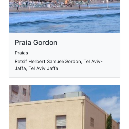
Praia Gordon
Praias
Retsif Herbert Samuel/Gordon, Tel Aviv-
Jaffa, Tel Aviv Jaffa