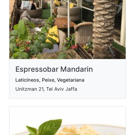
Espressobar Mandarin
Laticíneos, Peixe, Vegetariana
Unitzman 21, Tel Aviv Jaffa