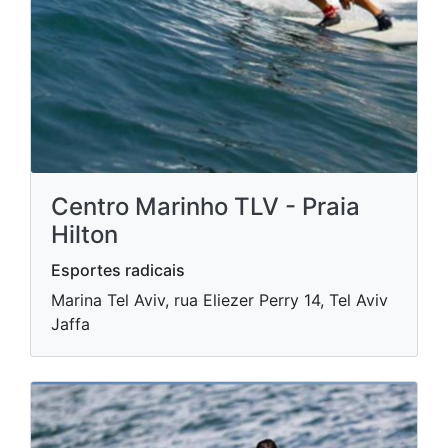
Centro Marinho TLV - Praia
Hilton
Esportes radicais
Marina Tel Aviv, rua Eliezer Perry 14, Tel Aviv
Jaffa