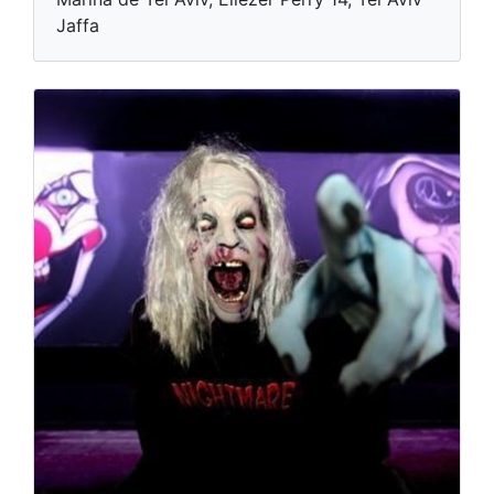
Jaffa