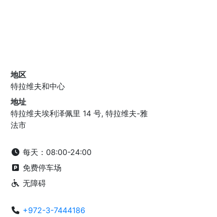
地区
特拉维夫和中心
地址
特拉维夫埃利泽佩里 14 号, 特拉维夫-雅
法市
每天：08:00-24:00
免费停车场
无障碍
+972-3-7444186