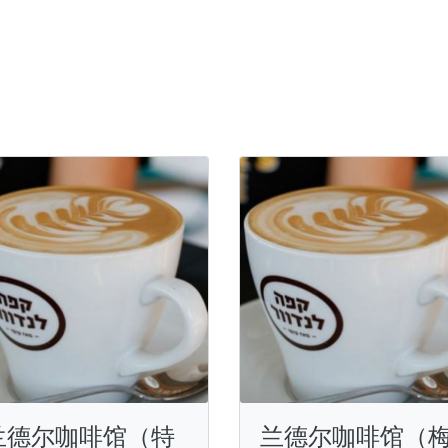
兰德尔咖啡馆（特
兰德尔咖啡馆（