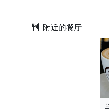
附近的餐厅