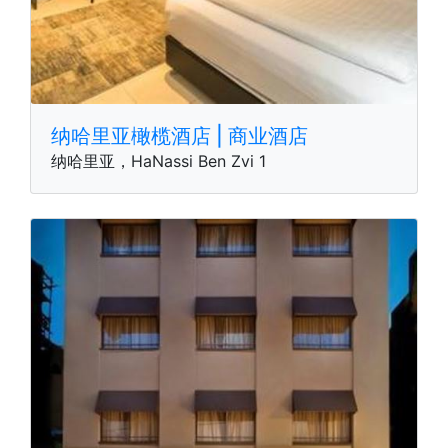
纳哈里亚橄榄酒店 | 商业酒店
纳哈里亚，HaNassi Ben Zvi 1