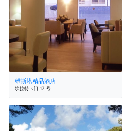
维斯塔精品酒店
埃拉特卡门 17 号