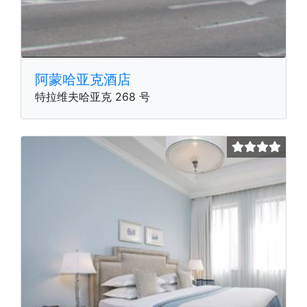
阿蒙哈亚克酒店
特拉维夫哈亚克 268 号