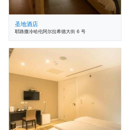
圣地酒店
耶路撒冷哈伦阿尔拉希德大街 6 号