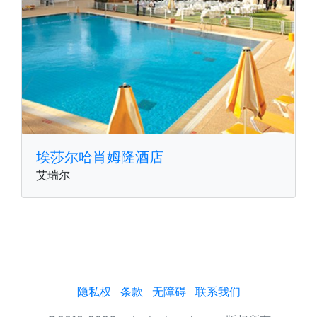
埃莎尔哈肖姆隆酒店
艾瑞尔
隐私权
条款
无障碍
联系我们