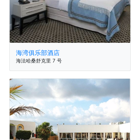
海湾俱乐部酒店
海法哈桑舒克里 7 号