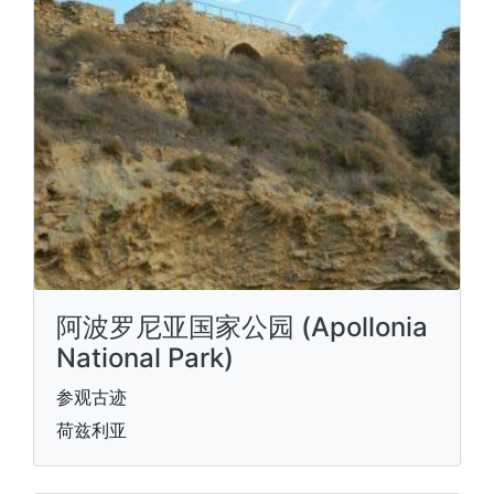
阿波罗尼亚国家公园 (Apollonia
National Park)
参观古迹
荷兹利亚