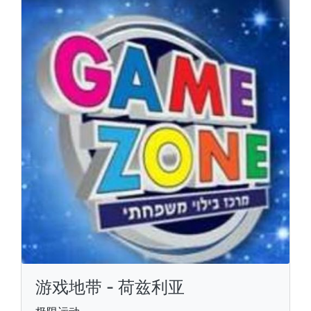
游戏地带 - 荷兹利亚