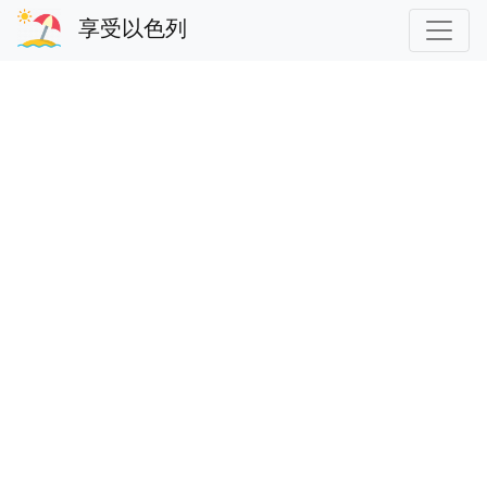
享受以色列