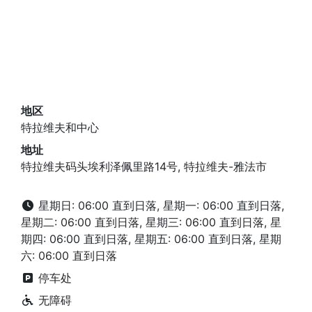
地区
特拉维夫和中心
地址
特拉维夫码头埃利泽佩里路14号, 特拉维夫-雅法市
星期日: 06:00 直到日落, 星期一: 06:00 直到日落,
星期二: 06:00 直到日落, 星期三: 06:00 直到日落, 星
期四: 06:00 直到日落, 星期五: 06:00 直到日落, 星期
六: 06:00 直到日落
停车处
无障碍