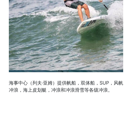
海事中心（列夫·亚姆）提供帆船，双体船，SUP，风帆
冲浪，海上皮划艇，冲浪和冲浪滑雪等各级冲浪。