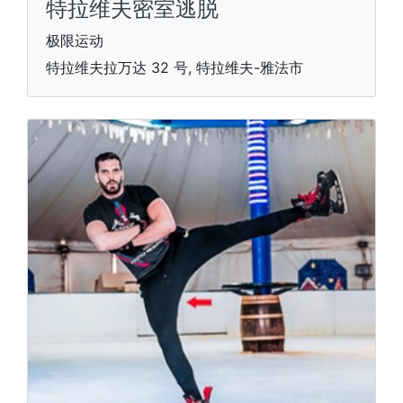
特拉维夫密室逃脱
极限运动
特拉维夫拉万达 32 号, 特拉维夫-雅法市