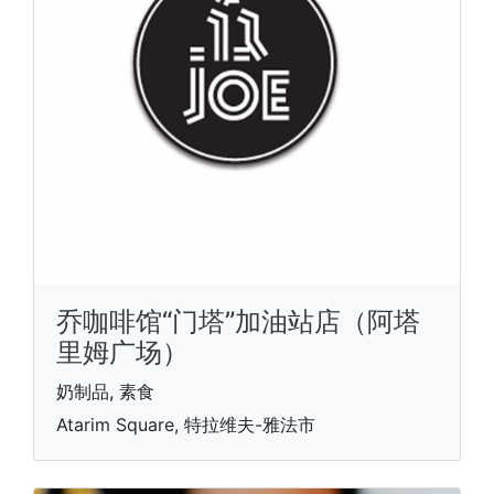
乔咖啡馆“门塔”加油站店（阿塔
里姆广场）
奶制品, 素食
Atarim Square, 特拉维夫-雅法市