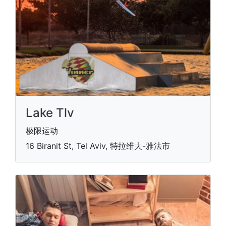
Lake Tlv
极限运动
16 Biranit St, Tel Aviv, 特拉维夫-雅法市