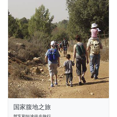
国家腹地之旅
驾车和短途徒步旅行