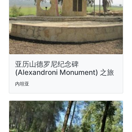
亚历山德罗尼纪念碑
(Alexandroni Monument) 之旅
内坦亚