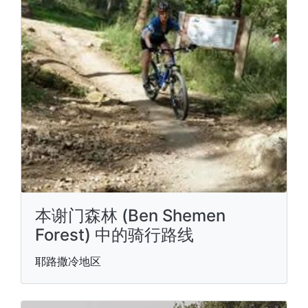
本谢门森林 (Ben Shemen
Forest) 中的骑行路线
耶路撒冷地区