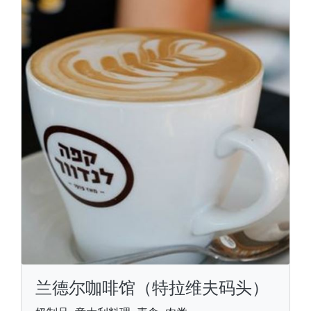
兰德尔咖啡馆（特拉维夫码头）