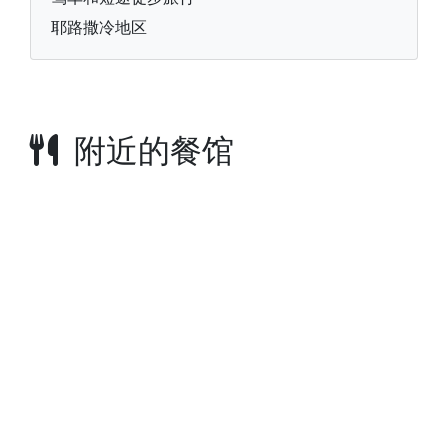
耶路撒冷地区
附近的餐馆