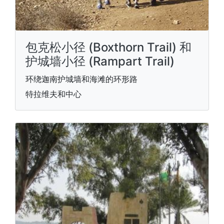
包克松小径 (Boxthorn Trail) 和
护城墙小径 (Rampart Trail)
环绕迦南护城墙和海滩的环形路
特拉维夫和中心