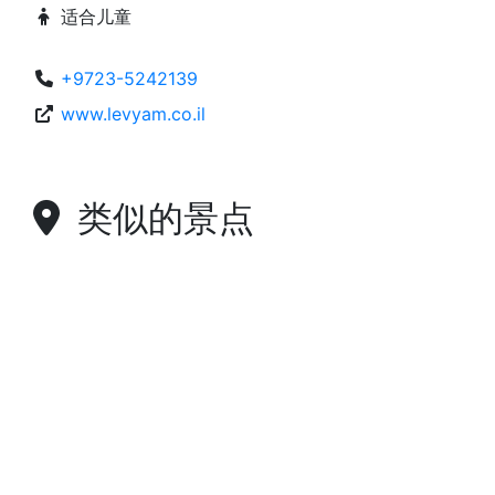
适合儿童
+9723-5242139
www.levyam.co.il
类似的景点