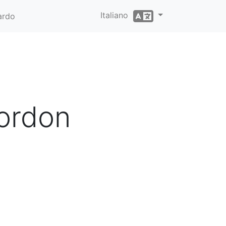
Italiano
ardo
ordon