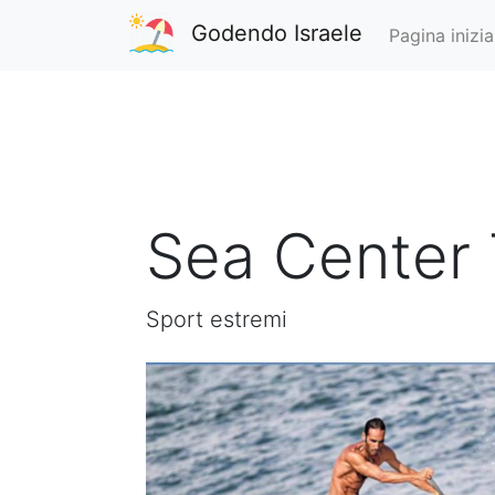
Godendo Israele
Pagina inizia
Sea Center 
Sport estremi