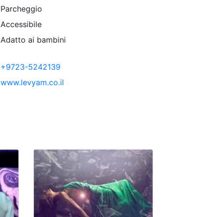
Parcheggio
Accessibile
Adatto ai bambini
+9723-5242139
www.levyam.co.il