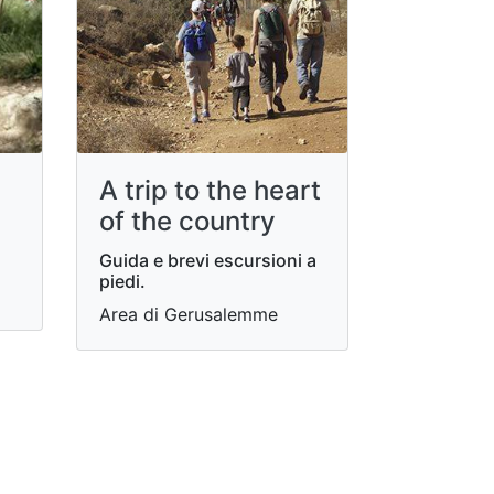
A trip to the heart
of the country
Guida e brevi escursioni a
piedi.
Area di Gerusalemme