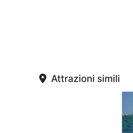
Attrazioni simili