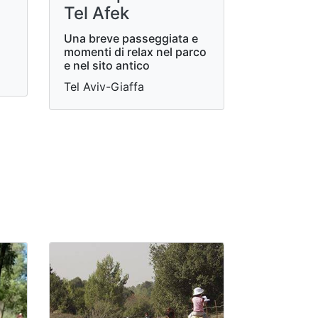
Tel Afek
Una breve passeggiata e
momenti di relax nel parco
e nel sito antico
Tel Aviv-Giaffa