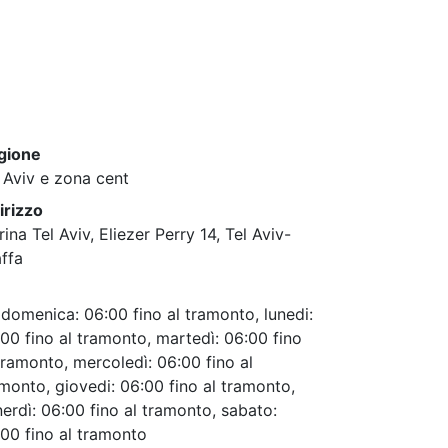
gione
 Aviv e zona cent
irizzo
ina Tel Aviv, Eliezer Perry 14, Tel Aviv-
ffa
domenica: 06:00 fino al tramonto, lunedi:
00 fino al tramonto, martedì: 06:00 fino
tramonto, mercoledì: 06:00 fino al
monto, giovedi: 06:00 fino al tramonto,
erdì: 06:00 fino al tramonto, sabato:
00 fino al tramonto