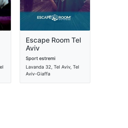
Escape Room Tel
Aviv
Sport estremi
el
Lavanda 32, Tel Aviv, Tel
Aviv-Giaffa