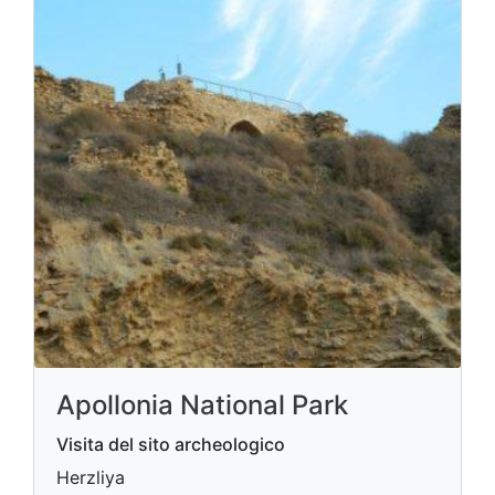
Apollonia National Park
Visita del sito archeologico
Herzliya