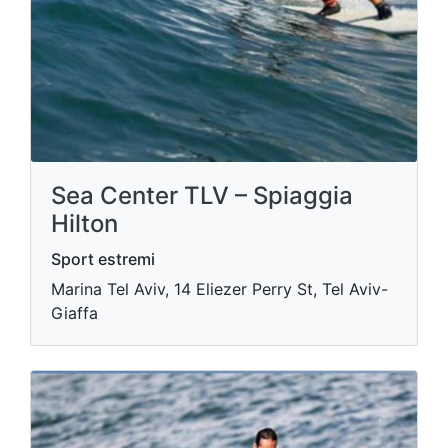
Sea Center TLV – Spiaggia
Hilton
Sport estremi
Marina Tel Aviv, 14 Eliezer Perry St, Tel Aviv-
Giaffa