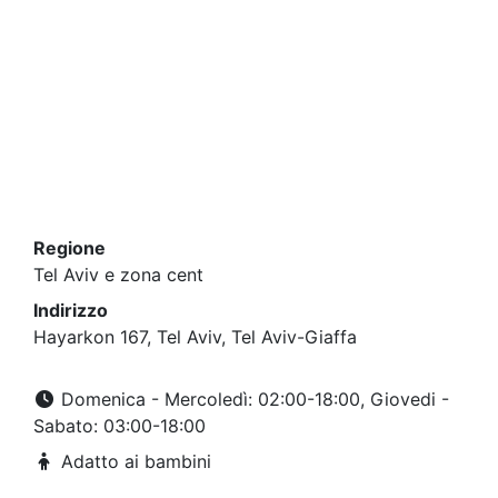
Regione
Tel Aviv e zona cent
Indirizzo
Hayarkon 167, Tel Aviv, Tel Aviv-Giaffa
Domenica - Mercoledì: 02:00-18:00, Giovedi -
Sabato: 03:00-18:00
Adatto ai bambini