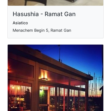
Hasushia - Ramat Gan
Asiatico
Menachem Begin 5, Ramat Gan