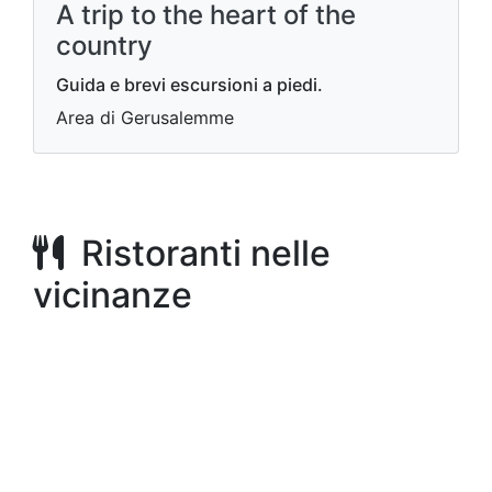
A trip to the heart of the
country
Guida e brevi escursioni a piedi.
Area di Gerusalemme
Ristoranti nelle
vicinanze