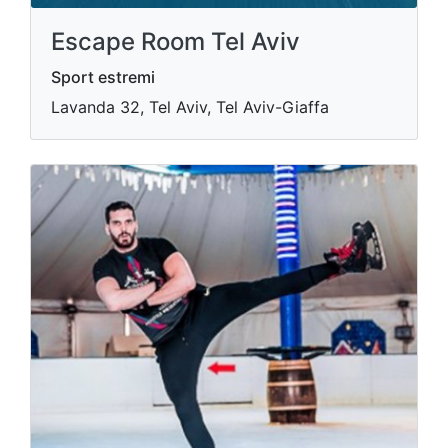
Escape Room Tel Aviv
Sport estremi
Lavanda 32, Tel Aviv, Tel Aviv-Giaffa