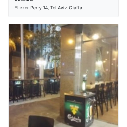
Eliezer Perry 14, Tel Aviv-Giaffa