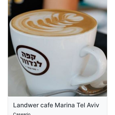
Landwer cafe Marina Tel Aviv
Caseario