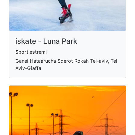
iskate - Luna Park
Sport estremi
Ganei Hataarucha Sderot Rokah Tel-aviv, Tel
Aviv-Giaffa