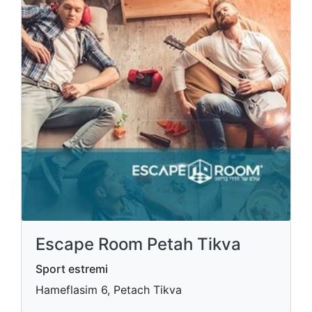
Escape Room Petah Tikva
Sport estremi
Hameflasim 6, Petach Tikva