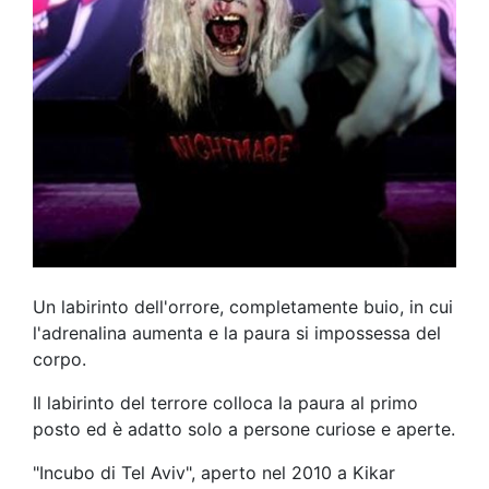
Un labirinto dell'orrore, completamente buio, in cui
l'adrenalina aumenta e la paura si impossessa del
corpo.
Il labirinto del terrore colloca la paura al primo
posto ed è adatto solo a persone curiose e aperte.
"Incubo di Tel Aviv", aperto nel 2010 a Kikar