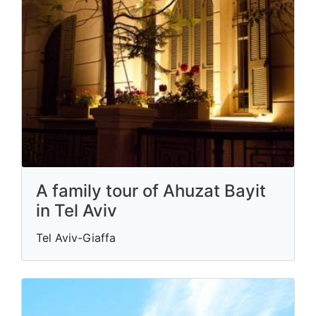
A family tour of Ahuzat Bayit
in Tel Aviv
Tel Aviv-Giaffa