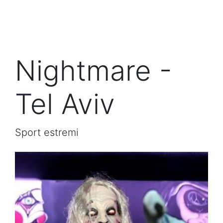
Nightmare -
Tel Aviv
Sport estremi