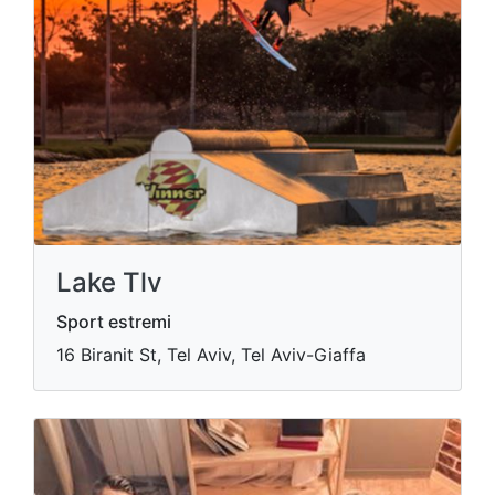
Lake Tlv
Sport estremi
16 Biranit St, Tel Aviv, Tel Aviv-Giaffa