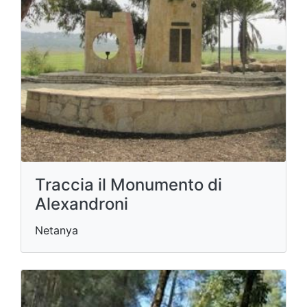
Traccia il Monumento di
Alexandroni
Netanya