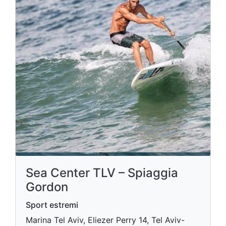
Sea Center TLV – Spiaggia
Gordon
Sport estremi
Marina Tel Aviv, Eliezer Perry 14, Tel Aviv-