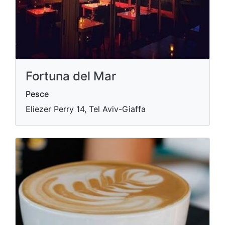
Fortuna del Mar
Pesce
Eliezer Perry 14, Tel Aviv-Giaffa