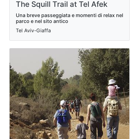
The Squill Trail at Tel Afek
Una breve passeggiata e momenti di relax nel
parco e nel sito antico
Tel Aviv-Giaffa