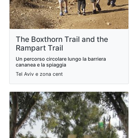
The Boxthorn Trail and the
Rampart Trail
Un percorso circolare lungo la barriera
cananea e la spiaggia
Tel Aviv e zona cent