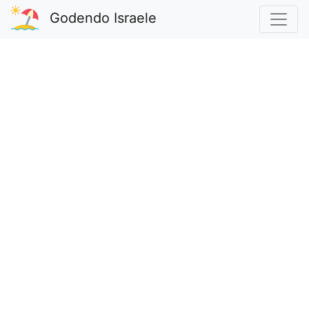
Godendo Israele