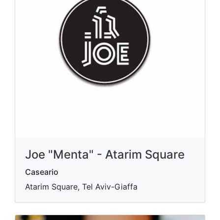
Joe "Menta" - Atarim Square
Caseario
Atarim Square, Tel Aviv-Giaffa