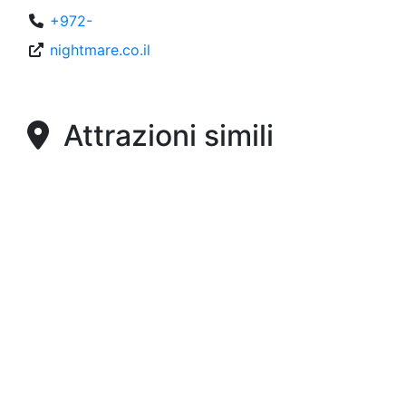
+972-
nightmare.co.il
Attrazioni simili