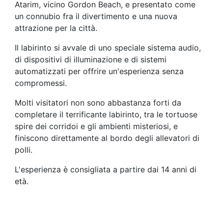
Atarim, vicino Gordon Beach, e presentato come
un connubio fra il divertimento e una nuova
attrazione per la città.
Il labirinto si avvale di uno speciale sistema audio,
di dispositivi di illuminazione e di sistemi
automatizzati per offrire un'esperienza senza
compromessi.
Molti visitatori non sono abbastanza forti da
completare il terrificante labirinto, tra le tortuose
spire dei corridoi e gli ambienti misteriosi, e
finiscono direttamente al bordo degli allevatori di
polli.
L'esperienza è consigliata a partire dai 14 anni di
età.