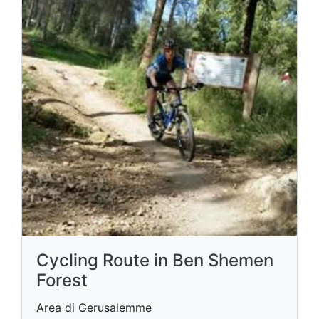
Cycling Route in Ben Shemen
Forest
Area di Gerusalemme