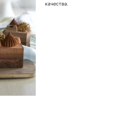
качества.