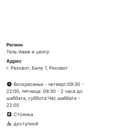
Регион
Тель-Авив и центр
Адрес
г. Реховот, Билу 1, Реховот
Воскресенье - четверг:09:30 -
22:00, пятница: 09:30 - 2 часа до
шаббата, суббота:Час шаббата -
22:00
Стоянка
доступной