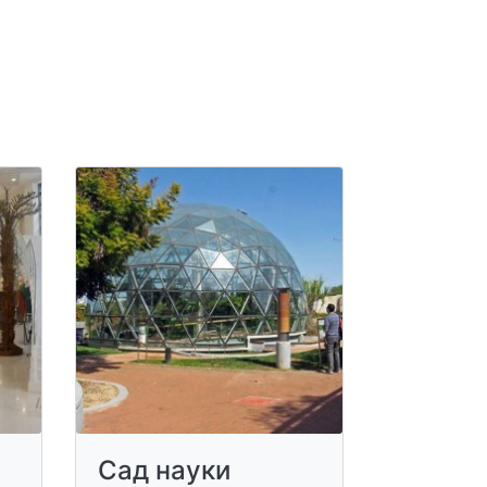
Сад науки