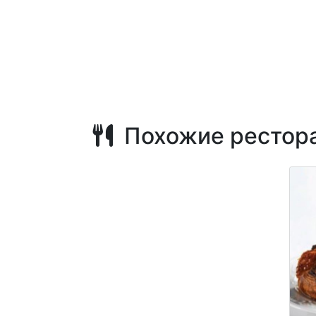
Похожие рестор