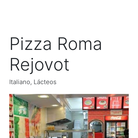
Pizza Roma
Rejovot
Italiano, Lácteos