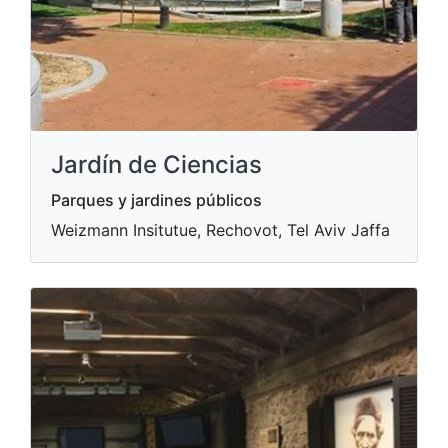
Jardín de Ciencias
Parques y jardines públicos
Weizmann Insitutue, Rechovot, Tel Aviv Jaffa