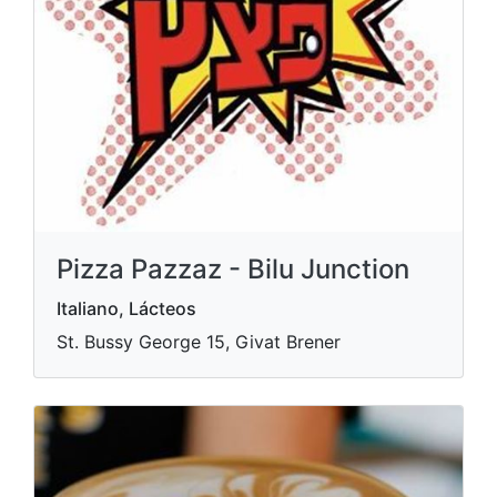
Pizza Pazzaz - Bilu Junction
Italiano, Lácteos
St. Bussy George 15, Givat Brener