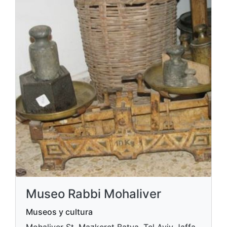
Museo Rabbi Mohaliver
Museos y cultura