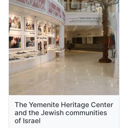
The Yemenite Heritage Center
and the Jewish communities
of Israel