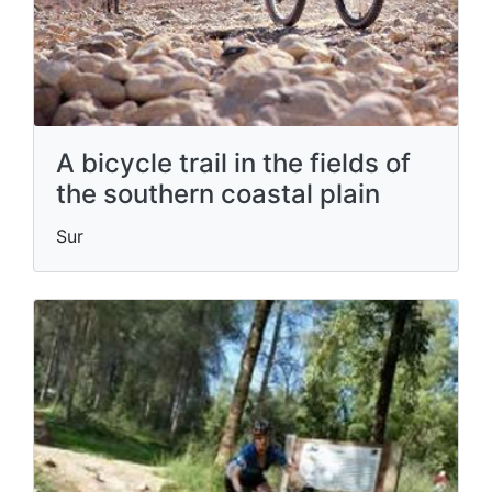
A bicycle trail in the fields of
the southern coastal plain
Sur