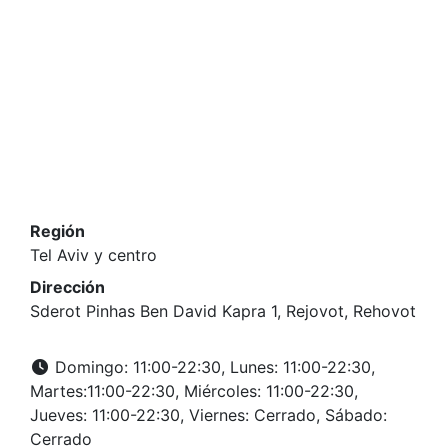
Región
Tel Aviv y centro
Dirección
Sderot Pinhas Ben David Kapra 1, Rejovot, Rehovot
Domingo: 11:00-22:30, Lunes: 11:00-22:30,
Martes:11:00-22:30, Miércoles: 11:00-22:30,
Jueves: 11:00-22:30, Viernes: Cerrado, Sábado:
Cerrado