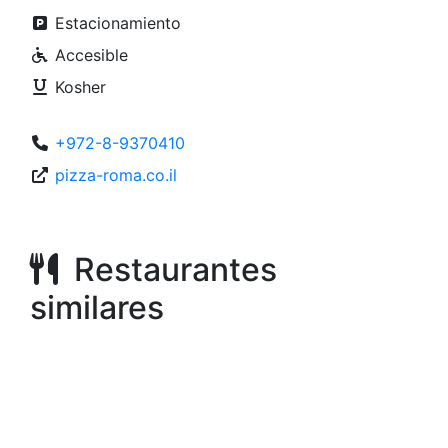
Estacionamiento
Accesible
Kosher
+972-8-9370410
pizza-roma.co.il
Restaurantes
similares