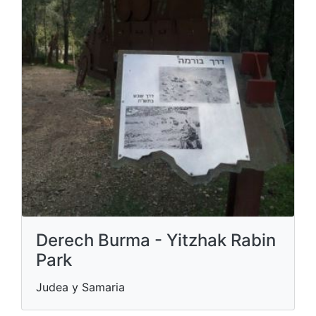
Derech Burma - Yitzhak Rabin
Park
Judea y Samaria