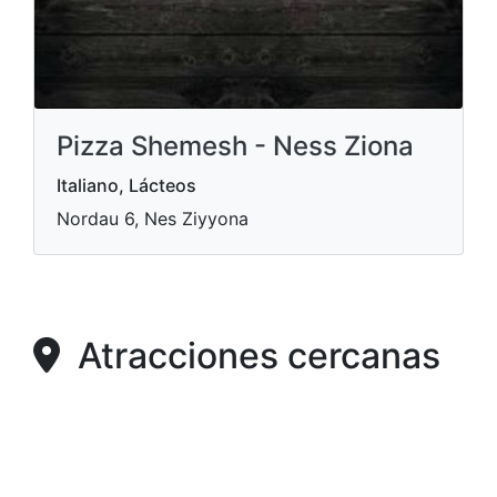
Pizza Shemesh - Ness Ziona
Italiano, Lácteos
Nordau 6, Nes Ziyyona
Atracciones cercanas