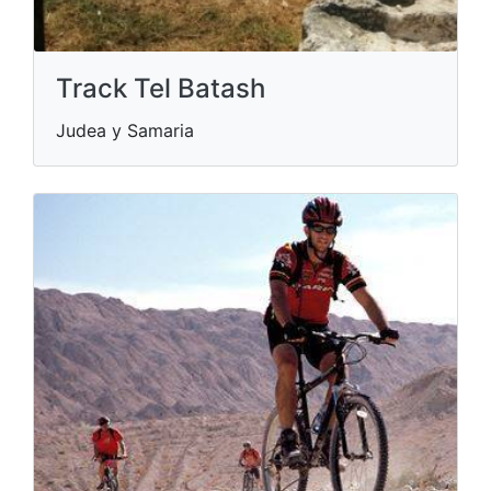
Track Tel Batash
Judea y Samaria