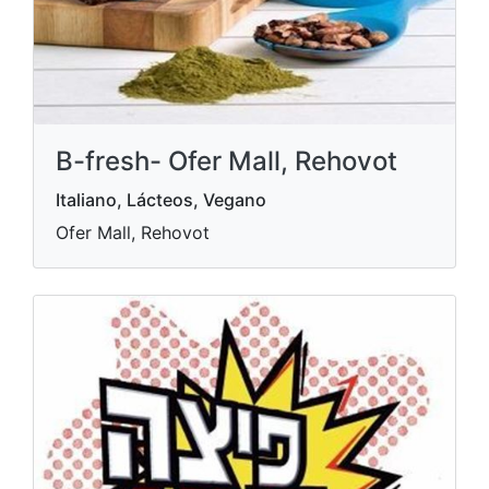
B-fresh- Ofer Mall, Rehovot
Italiano, Lácteos, Vegano
Ofer Mall, Rehovot