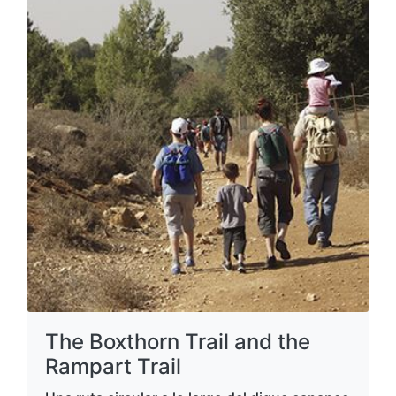
The Boxthorn Trail and the
Rampart Trail