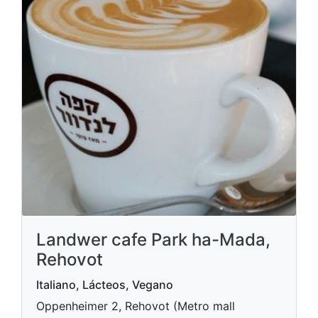
Landwer cafe Park ha-Mada,
Rehovot
Italiano, Lácteos, Vegano
Oppenheimer 2, Rehovot (Metro mall