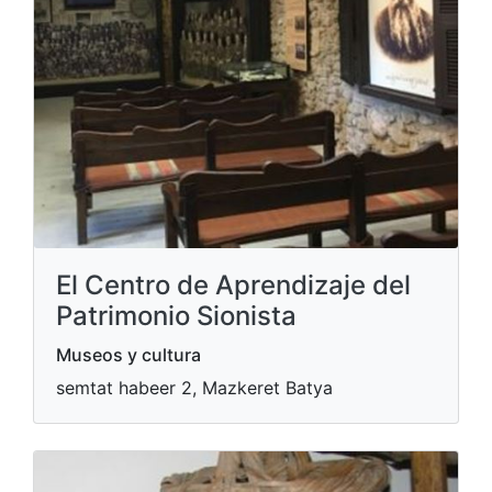
El Centro de Aprendizaje del
Patrimonio Sionista
Museos y cultura
semtat habeer 2, Mazkeret Batya