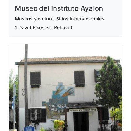
Museo del Instituto Ayalon
Museos y cultura, Sitios internacionales
1 David Fikes St., Rehovot