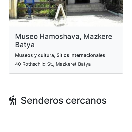
Museo Hamoshava, Mazkere
Batya
Museos y cultura, Sitios internacionales
40 Rothschild St., Mazkeret Batya
Senderos cercanos