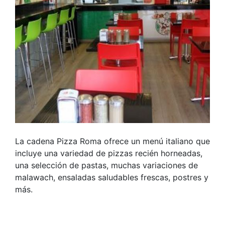
La cadena Pizza Roma ofrece un menú italiano que
incluye una variedad de pizzas recién horneadas,
una selección de pastas, muchas variaciones de
malawach, ensaladas saludables frescas, postres y
más.