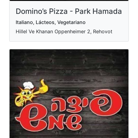
Domino’s Pizza - Park Hamada
Italiano, Lácteos, Vegetariano
Hillel Ve Khanan Oppenheimer 2, Rehovot