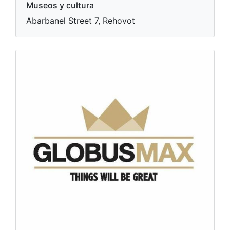
Museos y cultura
Abarbanel Street 7, Rehovot