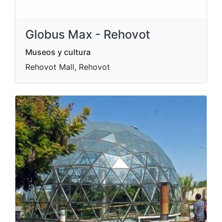
Globus Max - Rehovot
Museos y cultura
Rehovot Mall, Rehovot