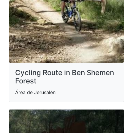
Cycling Route in Ben Shemen
Forest
Área de Jerusalén