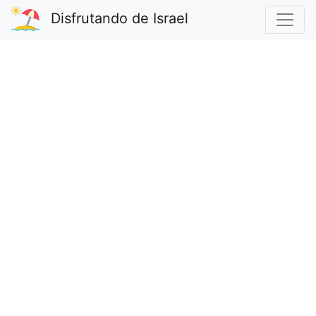
Disfrutando de Israel