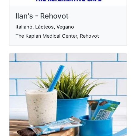
Ilan's - Rehovot
Italiano, Lácteos, Vegano
The Kaplan Medical Center, Rehovot