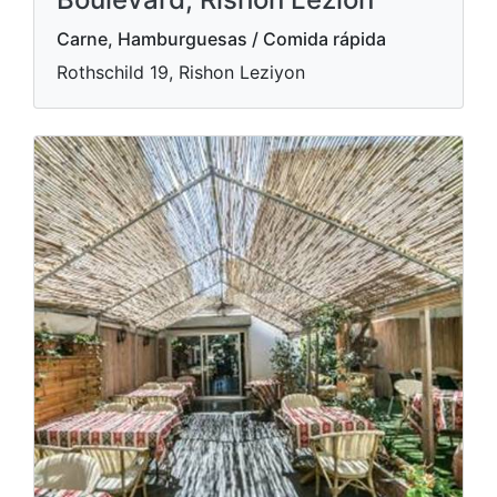
Carne, Hamburguesas / Comida rápida
Rothschild 19, Rishon Leziyon