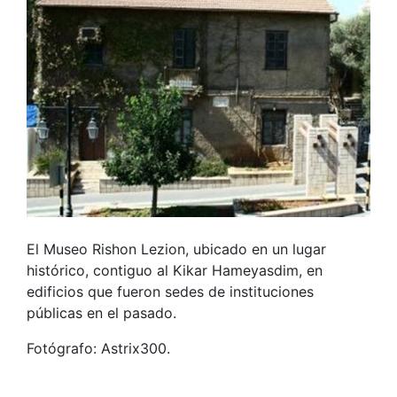
El Museo Rishon Lezion, ubicado en un lugar
histórico, contiguo al Kikar Hameyasdim, en
edificios que fueron sedes de instituciones
públicas en el pasado.
Fotógrafo: Astrix300.