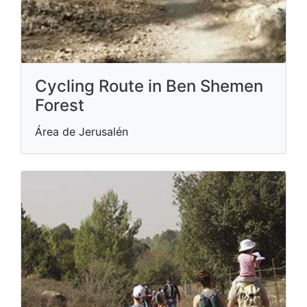
Cycling Route in Ben Shemen
Forest
Área de Jerusalén