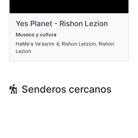
Yes Planet - Rishon Lezion
Museos y cultura
HaMe'a Ve'esrim 4, Rishon Letzion, Rishon
Lezion
Senderos cercanos