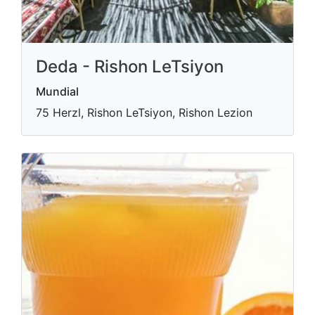
Deda - Rishon LeTsiyon
Mundial
75 Herzl, Rishon LeTsiyon, Rishon Lezion