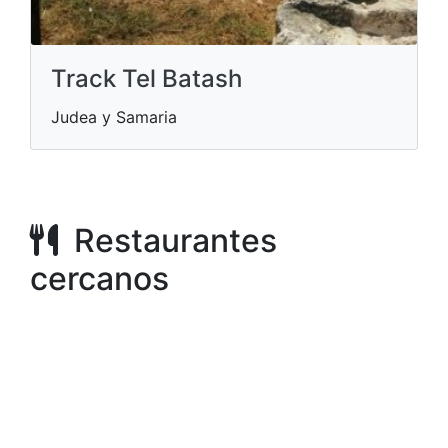
Track Tel Batash
Judea y Samaria
Restaurantes
cercanos