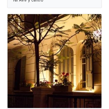
Tel Aviv y centro