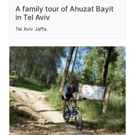
A family tour of Ahuzat Bayit
in Tel Aviv
Tel Aviv Jaffa