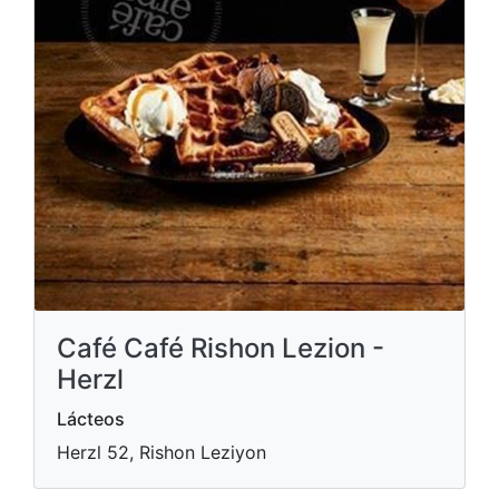
Café Café Rishon Lezion -
Herzl
Lácteos
Herzl 52, Rishon Leziyon