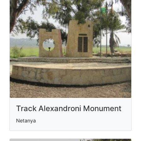
Track Alexandroni Monument
Netanya