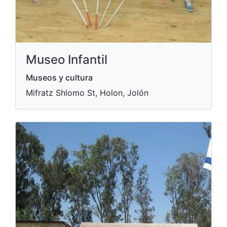
Museo Infantil
Museos y cultura
Mifratz Shlomo St, Holon, Jolón