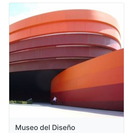
Museo del Diseño