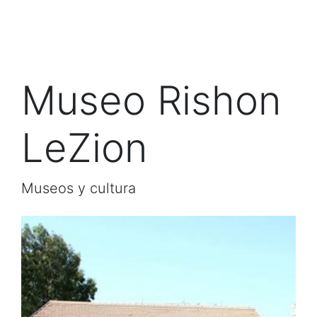
Museo Rishon
LeZion
Museos y cultura