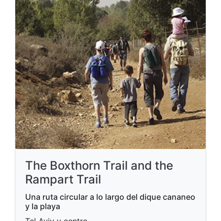
The Boxthorn Trail and the
Rampart Trail
Una ruta circular a lo largo del dique cananeo
y la playa