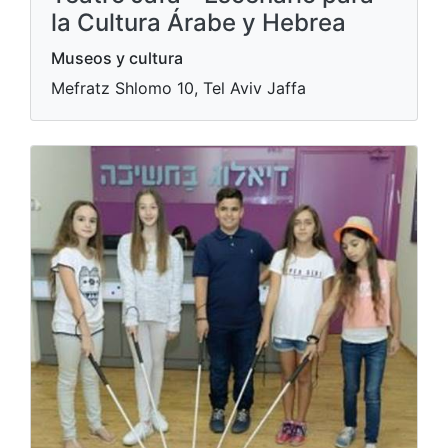
la Cultura Árabe y Hebrea
Museos y cultura
Mefratz Shlomo 10, Tel Aviv Jaffa