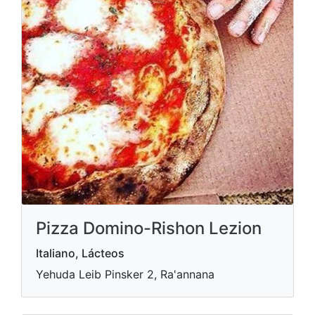
Pizza Domino-Rishon Lezion
Italiano, Lácteos
Yehuda Leib Pinsker 2, Ra'annana