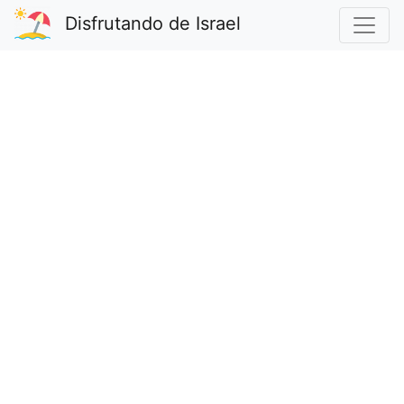
Disfrutando de Israel