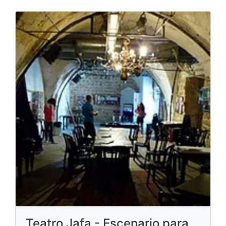
Teatro Jafa - Escenario para