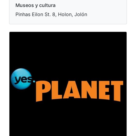
Museos y cultura
Pinhas Eilon St. 8, Holon, Jolón