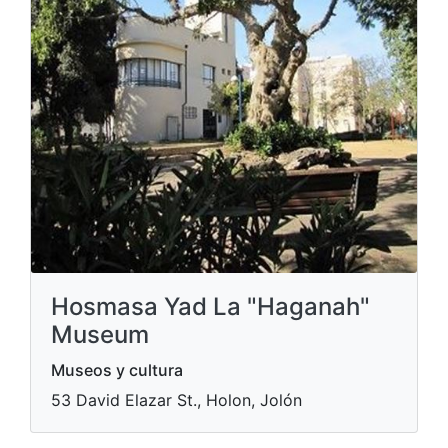
Hosmasa Yad La "Haganah"
Museum
Museos y cultura
53 David Elazar St., Holon, Jolón