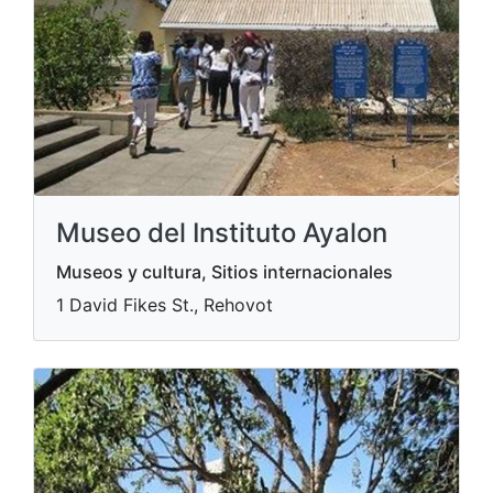
Museo del Instituto Ayalon
Museos y cultura, Sitios internacionales
1 David Fikes St., Rehovot