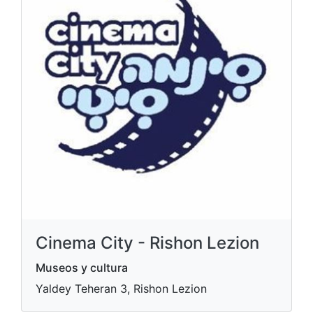
Cinema City - Rishon Lezion
Museos y cultura
Yaldey Teheran 3, Rishon Lezion