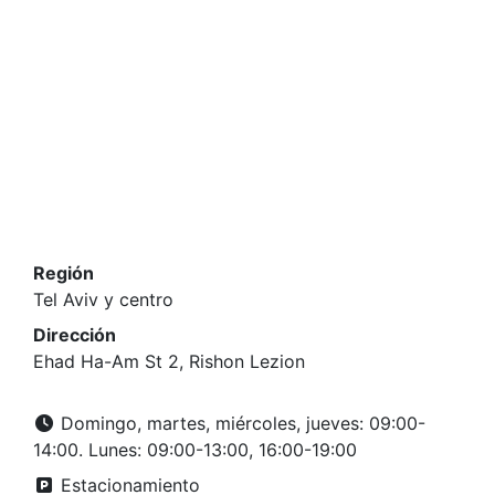
Región
Tel Aviv y centro
Dirección
Ehad Ha-Am St 2, Rishon Lezion
Domingo, martes, miércoles, jueves: 09:00-
14:00. Lunes: 09:00-13:00, 16:00-19:00
Estacionamiento