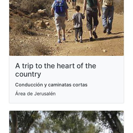
A trip to the heart of the
country
Conducción y caminatas cortas
Área de Jerusalén