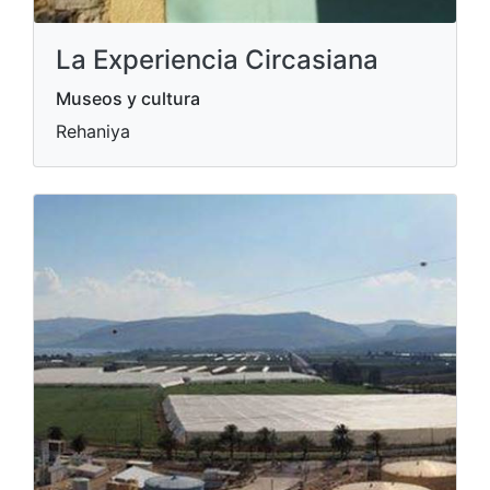
La Experiencia Circasiana
Museos y cultura
Rehaniya