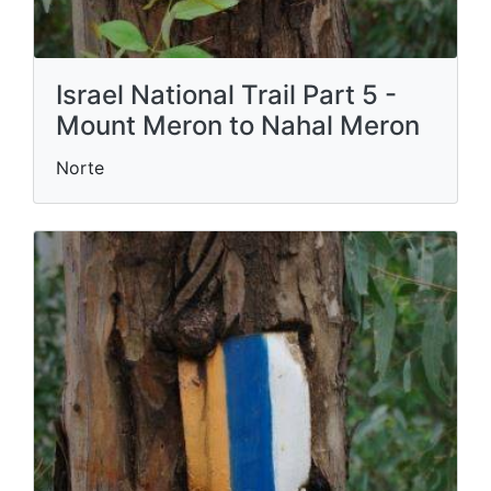
Israel National Trail Part 5 -
Mount Meron to Nahal Meron
Norte