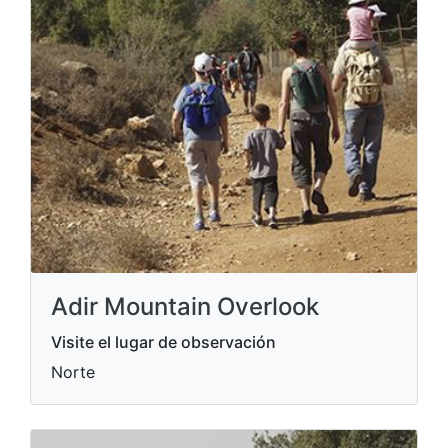
Adir Mountain Overlook
Visite el lugar de observación
Norte