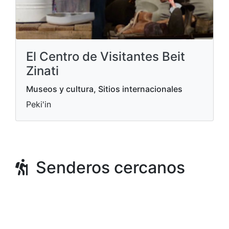
El Centro de Visitantes Beit
Zinati
Museos y cultura, Sitios internacionales
Peki'in
Senderos cercanos