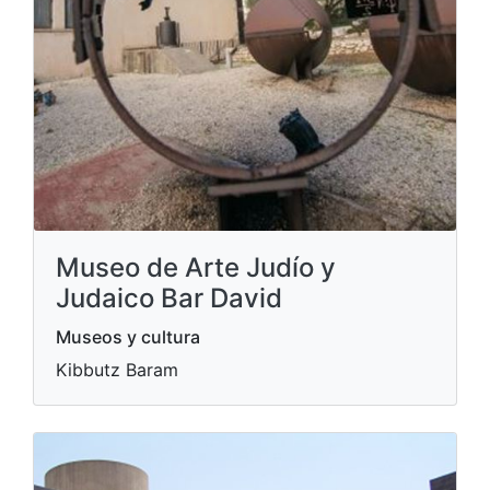
Museo de Arte Judío y
Judaico Bar David
Museos y cultura
Kibbutz Baram