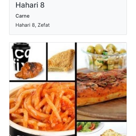
Hahari 8
Carne
Hahari 8, Zefat