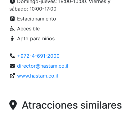
Domingo-jueves: 18:00-10:00. Viernes y
sábado: 10:00-17:00
Estacionamiento
Accesible
Apto para niños
+972-4-691-2000
director@hastam.co.il
www.hastam.co.il
Atracciones similares