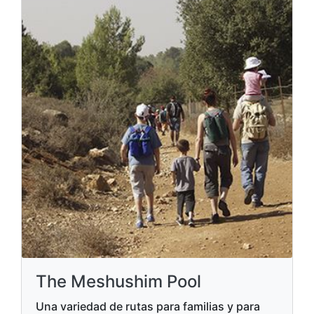
The Meshushim Pool
Una variedad de rutas para familias y para