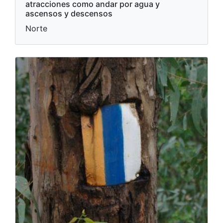
atracciones como andar por agua y
ascensos y descensos
Norte