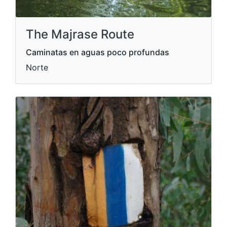
The Majrase Route
Caminatas en aguas poco profundas
Norte