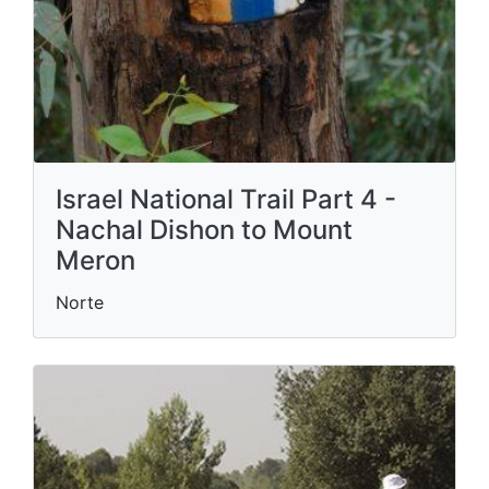
Israel National Trail Part 4 -
Nachal Dishon to Mount
Meron
Norte