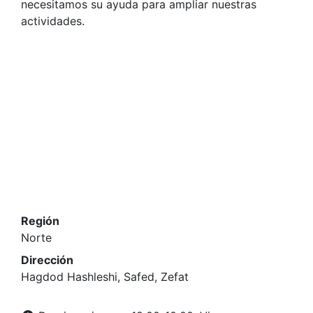
necesitamos su ayuda para ampliar nuestras
actividades.
Región
Norte
Dirección
Hagdod Hashleshi, Safed, Zefat