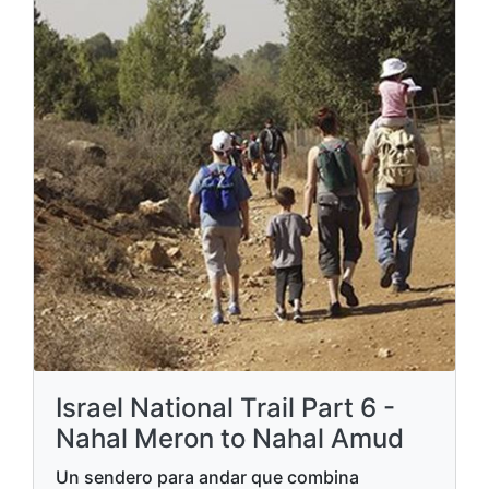
Israel National Trail Part 6 -
Nahal Meron to Nahal Amud
Un sendero para andar que combina