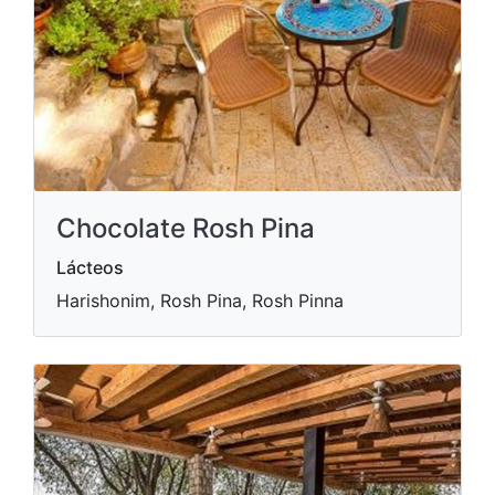
Chocolate Rosh Pina
Lácteos
Harishonim, Rosh Pina, Rosh Pinna