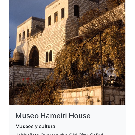
Museo Hameiri House
Museos y cultura