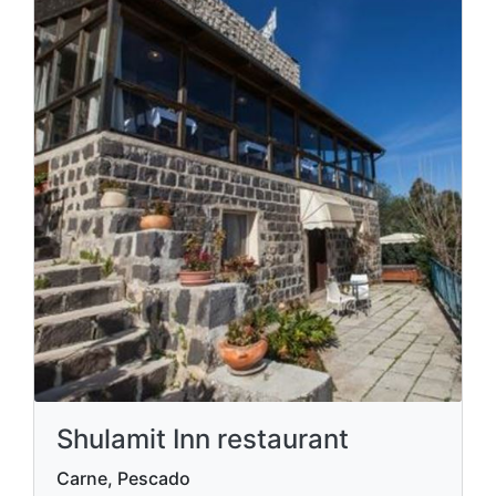
Shulamit Inn restaurant
Carne, Pescado