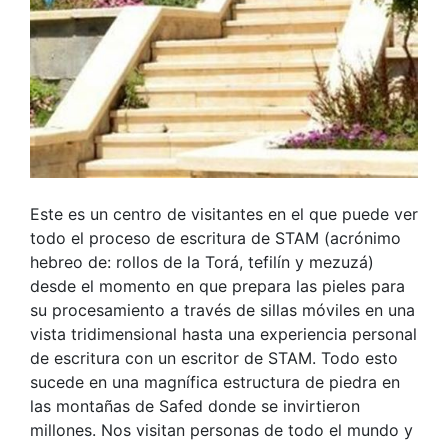
Este es un centro de visitantes en el que puede ver
todo el proceso de escritura de STAM (acrónimo
hebreo de: rollos de la Torá, tefilín y mezuzá)
desde el momento en que prepara las pieles para
su procesamiento a través de sillas móviles en una
vista tridimensional hasta una experiencia personal
de escritura con un escritor de STAM. Todo esto
sucede en una magnífica estructura de piedra en
las montañas de Safed donde se invirtieron
millones. Nos visitan personas de todo el mundo y