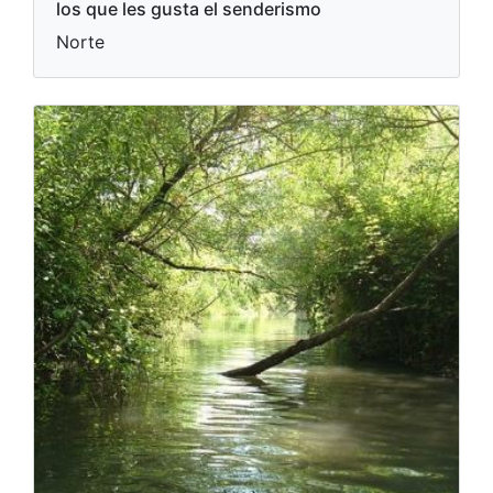
los que les gusta el senderismo
Norte