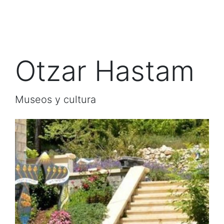
Otzar Hastam
Museos y cultura