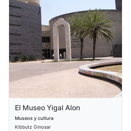
El Museo Yigal Alon
Museos y cultura
Kibbutz Ginosar