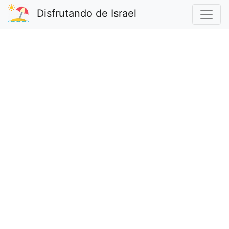
Disfrutando de Israel