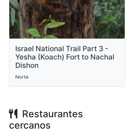
Israel National Trail Part 3 -
Yesha (Koach) Fort to Nachal
Dishon
Norte
Restaurantes
cercanos