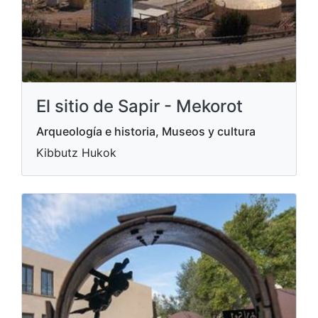
El sitio de Sapir - Mekorot
Arqueología e historia, Museos y cultura
Kibbutz Hukok