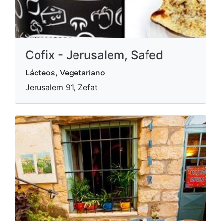
Cofix - Jerusalem, Safed
Lácteos, Vegetariano
Jerusalem 91, Zefat