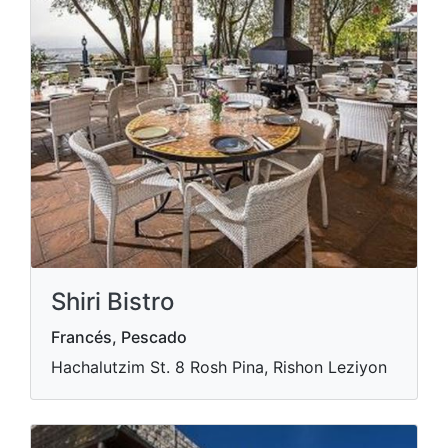
Shiri Bistro
Francés, Pescado
Hachalutzim St. 8 Rosh Pina, Rishon Leziyon