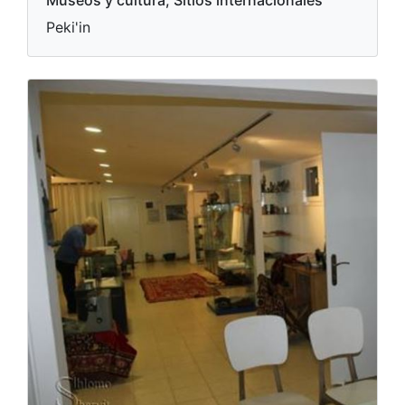
Museos y cultura, Sitios internacionales
Peki'in