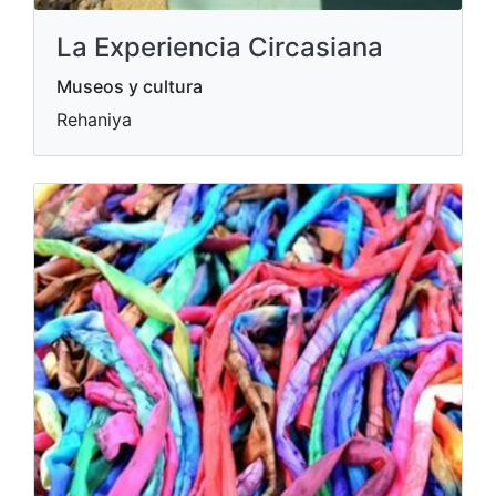
La Experiencia Circasiana
Museos y cultura
Rehaniya