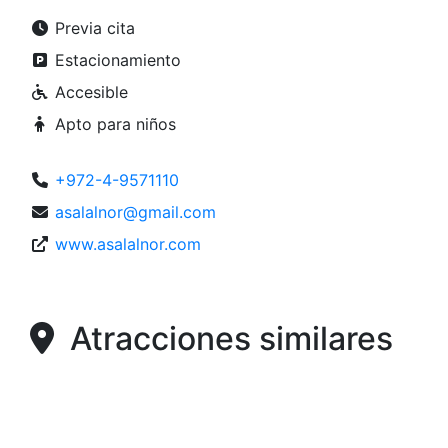
Previa cita
Estacionamiento
Accesible
Apto para niños
+972-4-9571110
asalalnor@gmail.com
www.asalalnor.com
Atracciones similares