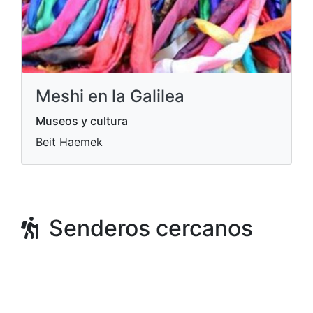
Meshi en la Galilea
Museos y cultura
Beit Haemek
Senderos cercanos