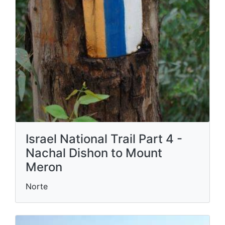
Israel National Trail Part 4 -
Nachal Dishon to Mount
Meron
Norte