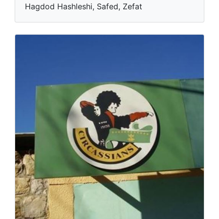
Hagdod Hashleshi, Safed, Zefat