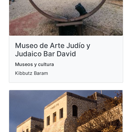
Museo de Arte Judío y
Judaico Bar David
Museos y cultura
Kibbutz Baram