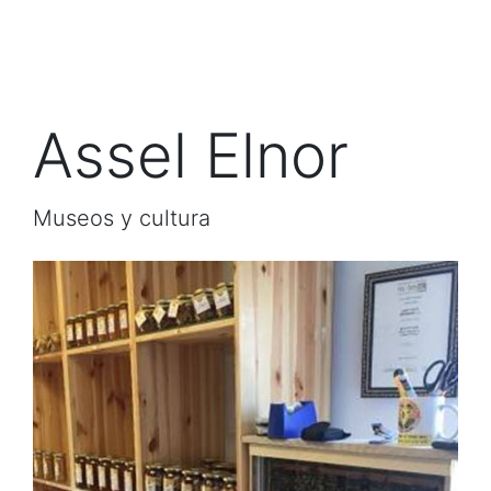
Assel Elnor
Museos y cultura