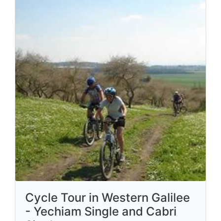
Cycle Tour in Western Galilee
- Yechiam Single and Cabri