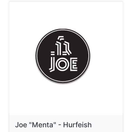
Joe "Menta" - Hurfeish