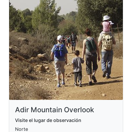
Adir Mountain Overlook
Visite el lugar de observación
Norte