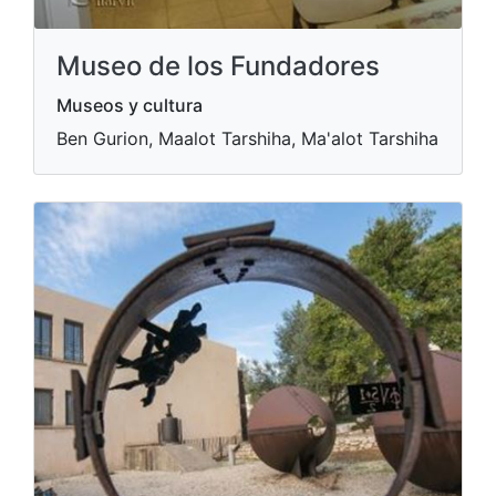
Museo de los Fundadores
Museos y cultura
Ben Gurion, Maalot Tarshiha, Ma'alot Tarshiha