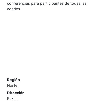
conferencias para participantes de todas las
edades.
Región
Norte
Dirección
Peki'in