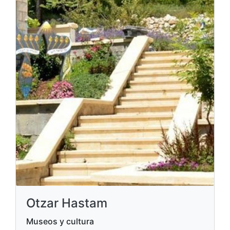
Otzar Hastam
Museos y cultura