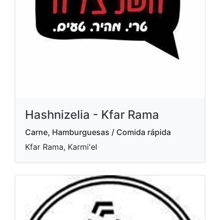
Hashnizelia - Kfar Rama
Carne, Hamburguesas / Comida rápida
Kfar Rama, Karmi'el