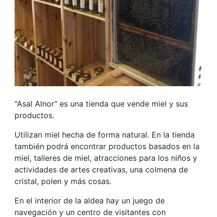
"Asal Alnor" es una tienda que vende miel y sus
productos.
Utilizan miel hecha de forma natural. En la tienda
también podrá encontrar productos basados en la
miel, talleres de miel, atracciones para los niños y
actividades de artes creativas, una colmena de
cristal, polen y más cosas.
En el interior de la aldea hay un juego de
navegación y un centro de visitantes con