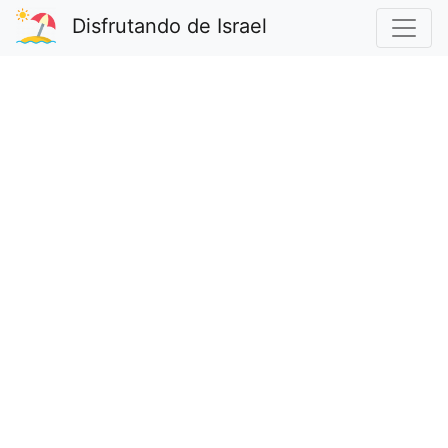
Disfrutando de Israel