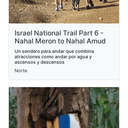
Israel National Trail Part 6 -
Nahal Meron to Nahal Amud
Un sendero para andar que combina
atracciones como andar por agua y
ascensos y descensos
Norte