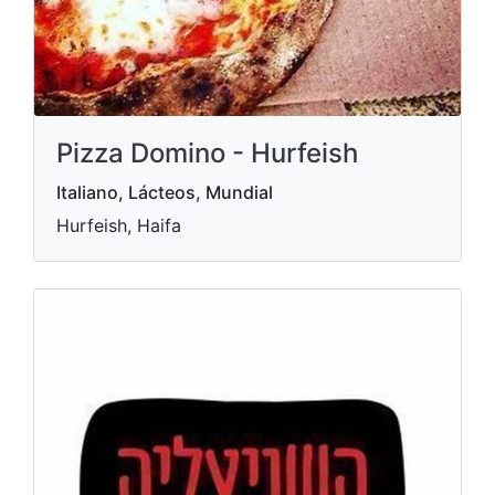
Pizza Domino - Hurfeish
Italiano, Lácteos, Mundial
Hurfeish, Haifa