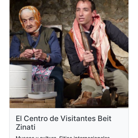
El Centro de Visitantes Beit
Zinati