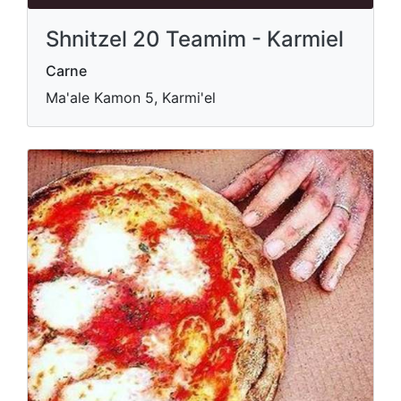
Shnitzel 20 Teamim - Karmiel
Carne
Ma'ale Kamon 5, Karmi'el