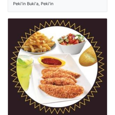
Peki'in Buki'a, Peki'in