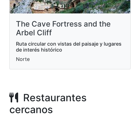
The Cave Fortress and the
Arbel Cliff
Ruta circular con vistas del paisaje y lugares
de interés histórico
Norte
Restaurantes
cercanos