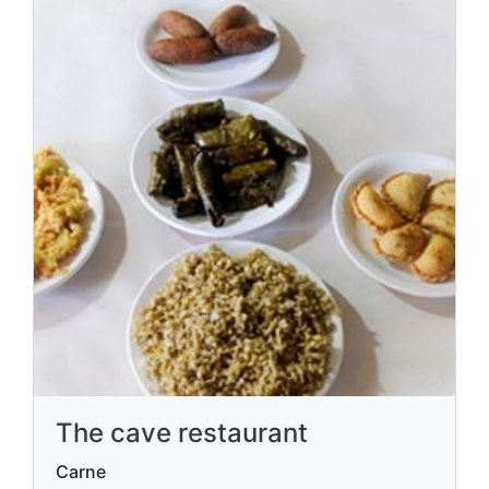
The cave restaurant
Carne