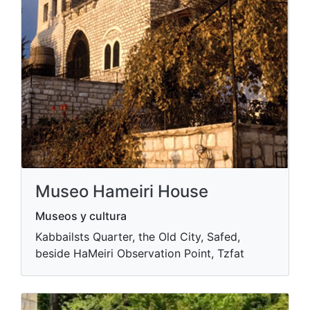
Museo Hameiri House
Museos y cultura
Kabbailsts Quarter, the Old City, Safed,
beside HaMeiri Observation Point, Tzfat