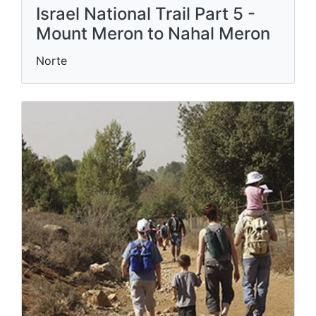
Israel National Trail Part 5 -
Mount Meron to Nahal Meron
Norte