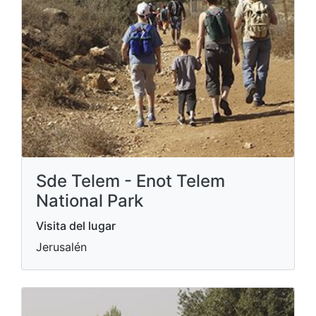
Sde Telem - Enot Telem
National Park
Visita del lugar
Jerusalén