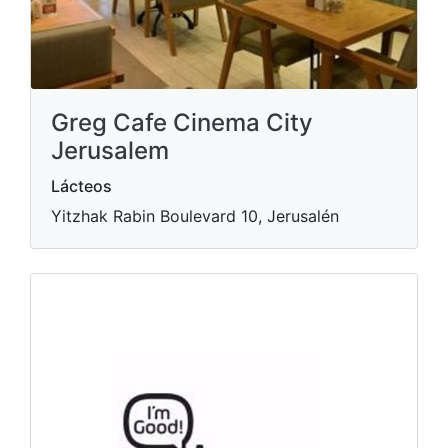
Greg Cafe Cinema City
Jerusalem
Lácteos
Yitzhak Rabin Boulevard 10, Jerusalén