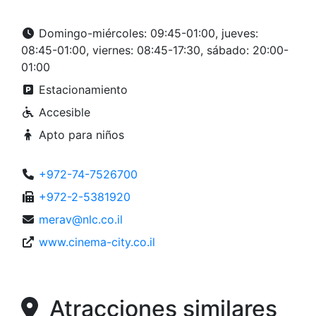
Domingo-miércoles: 09:45-01:00, jueves:
08:45-01:00, viernes: 08:45-17:30, sábado: 20:00-
01:00
Estacionamiento
Accesible
Apto para niños
+972-74-7526700
+972-2-5381920
merav@nlc.co.il
www.cinema-city.co.il
Atracciones similares