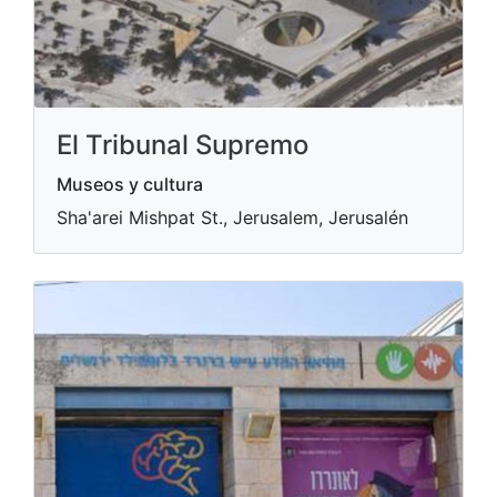
El Tribunal Supremo
Museos y cultura
Sha'arei Mishpat St., Jerusalem, Jerusalén