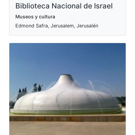
Biblioteca Nacional de Israel
Museos y cultura
Edmond Safra, Jerusalem, Jerusalén