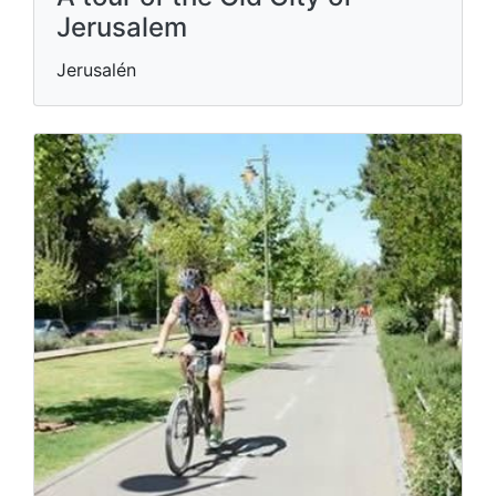
Jerusalem
Jerusalén