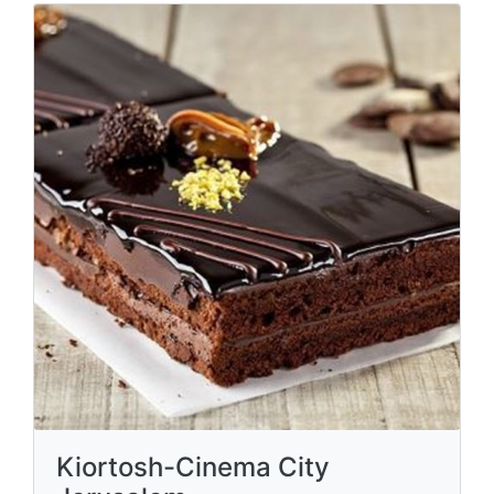
Kiortosh-Cinema City