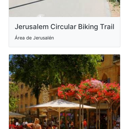
Jerusalem Circular Biking Trail
Área de Jerusalén