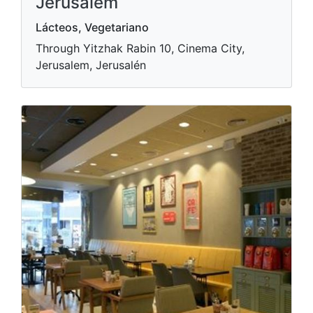
Jerusalem
Lácteos, Vegetariano
Through Yitzhak Rabin 10, Cinema City,
Jerusalem, Jerusalén