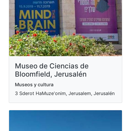
Museo de Ciencias de
Bloomfield, Jerusalén
Museos y cultura
3 Sderot HaMuze'onim, Jerusalem, Jerusalén