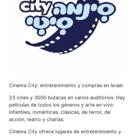
Cinema City: entretenimiento y compras en Israel.
23 cines y 3000 butacas en varios auditorios. Hay
películas de todos los géneros y arte en vivo:
infantiles, románticas, clásicas, de terror, de
acción, teatro y charlas.
Cinema City ofrece lugares de entretenimiento y