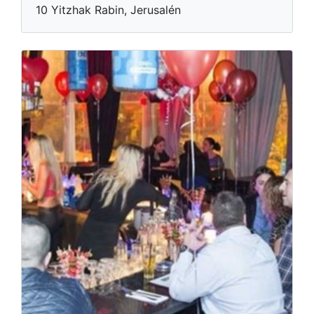
10 Yitzhak Rabin, Jerusalén