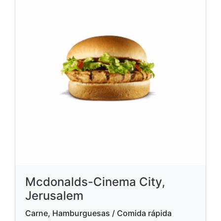
Mcdonalds-Cinema City,
Jerusalem
Carne, Hamburguesas / Comida rápida