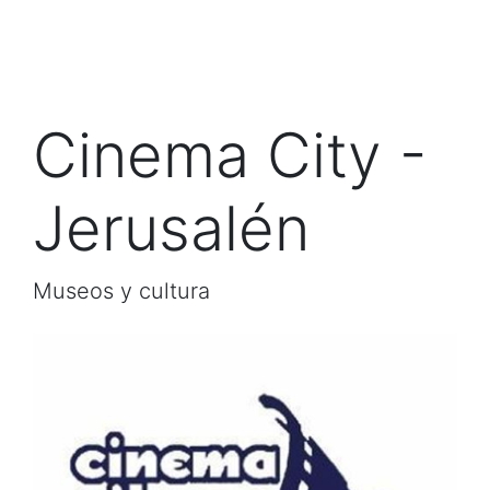
Cinema City -
Jerusalén
Museos y cultura