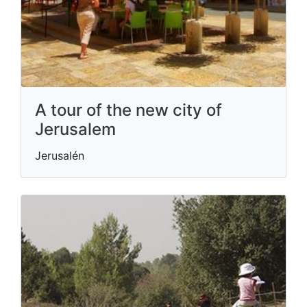
A tour of the new city of
Jerusalem
Jerusalén