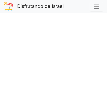
Disfrutando de Israel