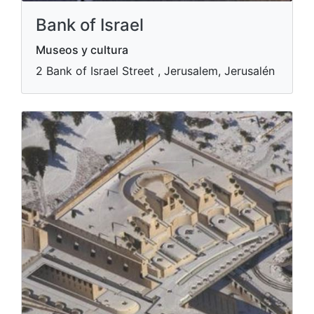
Bank of Israel
Museos y cultura
2 Bank of Israel Street , Jerusalem, Jerusalén