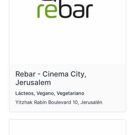
Rebar - Cinema City,
Jerusalem
Lácteos, Vegano, Vegetariano
Yitzhak Rabin Boulevard 10, Jerusalén