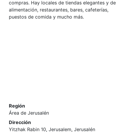
compras. Hay locales de tiendas elegantes y de
alimentación, restaurantes, bares, cafeterías,
puestos de comida y mucho más.
Región
Área de Jerusalén
Dirección
Yitzhak Rabin 10, Jerusalem, Jerusalén