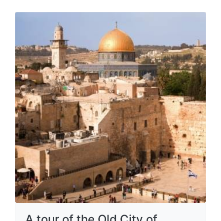
A tour of the Old City of