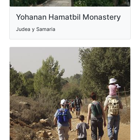
Yohanan Hamatbil Monastery
Judea y Samaria