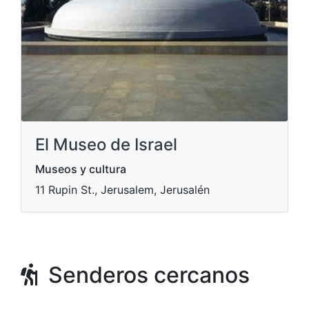
El Museo de Israel
Museos y cultura
11 Rupin St., Jerusalem, Jerusalén
Senderos cercanos