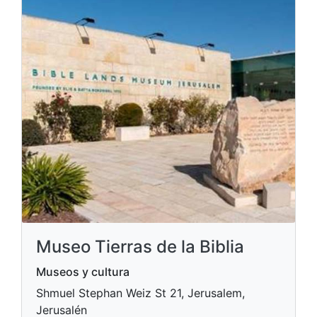
Museo Tierras de la Biblia
Museos y cultura
Shmuel Stephan Weiz St 21, Jerusalem,
Jerusalén