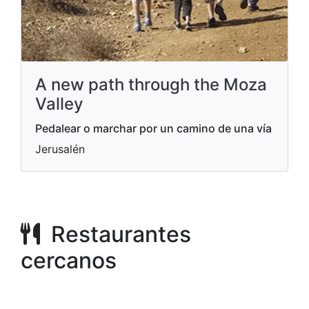
A new path through the Moza
Valley
Pedalear o marchar por un camino de una vía
Jerusalén
Restaurantes
cercanos