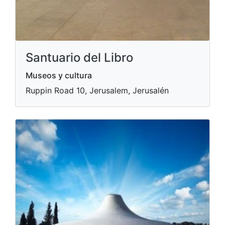
Santuario del Libro
Museos y cultura
Ruppin Road 10, Jerusalem, Jerusalén