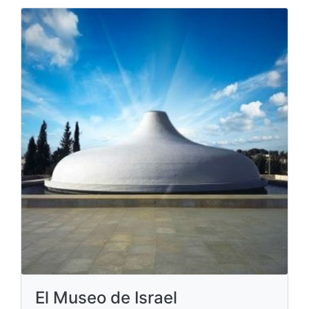
El Museo de Israel