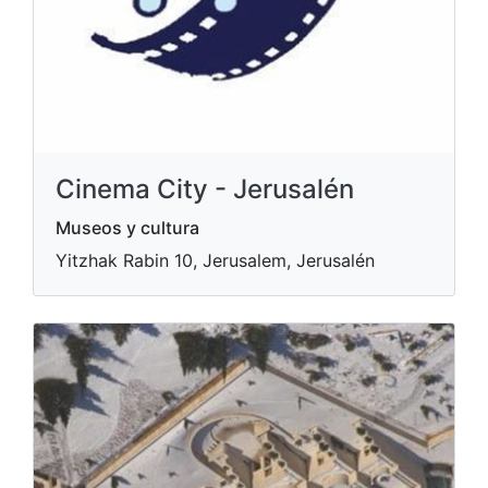
Cinema City - Jerusalén
Museos y cultura
Yitzhak Rabin 10, Jerusalem, Jerusalén