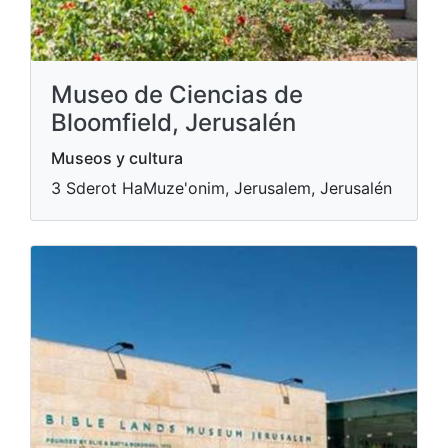
Museo de Ciencias de
Bloomfield, Jerusalén
Museos y cultura
3 Sderot HaMuze'onim, Jerusalem, Jerusalén