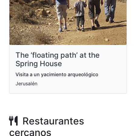
The ‘floating path’ at the
Spring House
Visita a un yacimiento arqueológico
Jerusalén
Restaurantes
cercanos