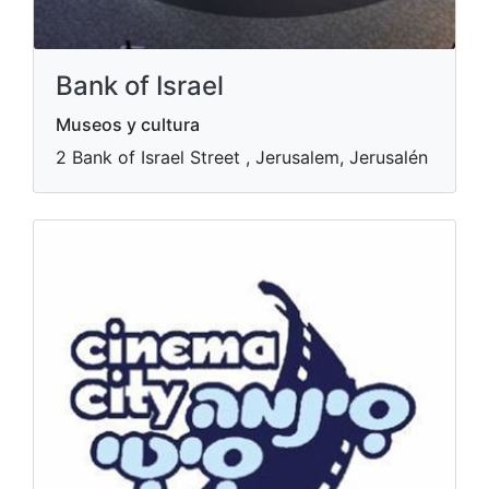
Bank of Israel
Museos y cultura
2 Bank of Israel Street , Jerusalem, Jerusalén