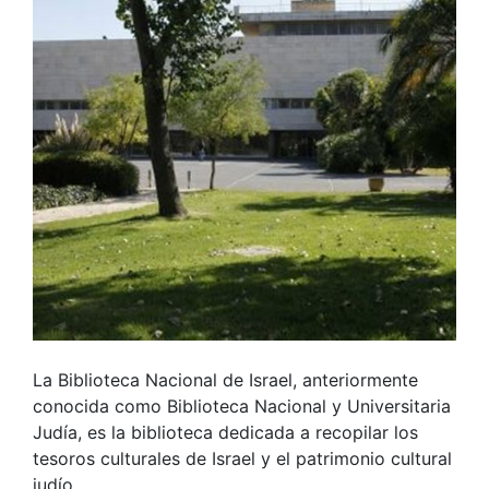
La Biblioteca Nacional de Israel, anteriormente
conocida como Biblioteca Nacional y Universitaria
Judía, es la biblioteca dedicada a recopilar los
tesoros culturales de Israel y el patrimonio cultural
judío.