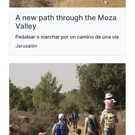
A new path through the Moza
Valley
Pedalear o marchar por un camino de una vía
Jerusalén