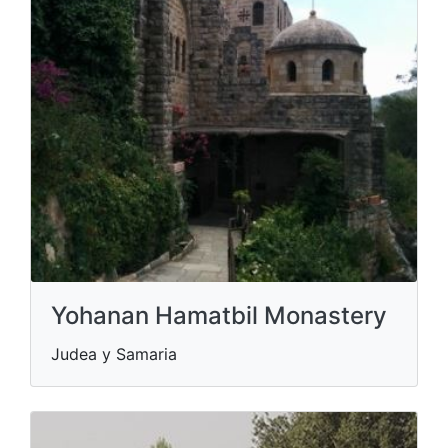
Yohanan Hamatbil Monastery
Judea y Samaria