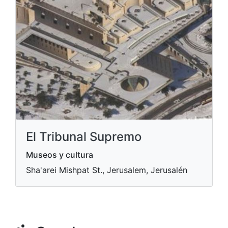
El Tribunal Supremo
Museos y cultura
Sha'arei Mishpat St., Jerusalem, Jerusalén