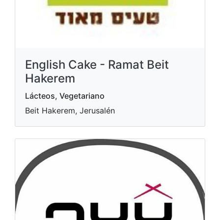
English Cake - Ramat Beit
Hakerem
Lácteos, Vegetariano
Beit Hakerem, Jerusalén