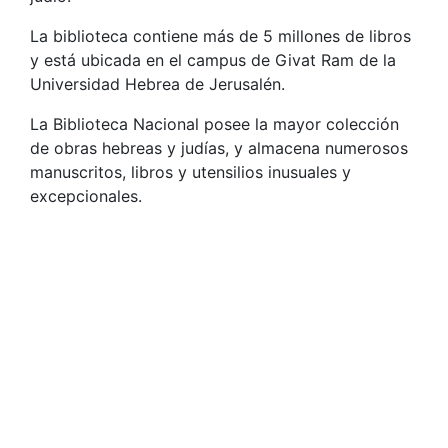
La biblioteca contiene más de 5 millones de libros
y está ubicada en el campus de Givat Ram de la
Universidad Hebrea de Jerusalén.
La Biblioteca Nacional posee la mayor colección
de obras hebreas y judías, y almacena numerosos
manuscritos, libros y utensilios inusuales y
excepcionales.