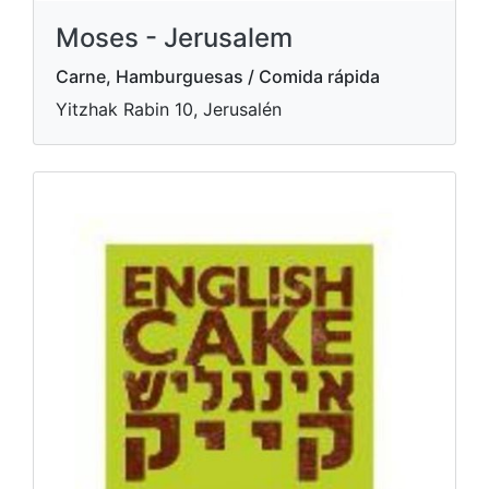
Moses - Jerusalem
Carne, Hamburguesas / Comida rápida
Yitzhak Rabin 10, Jerusalén