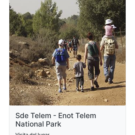
Sde Telem - Enot Telem
National Park
Visita del lugar