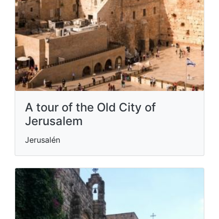
A tour of the Old City of
Jerusalem
Jerusalén