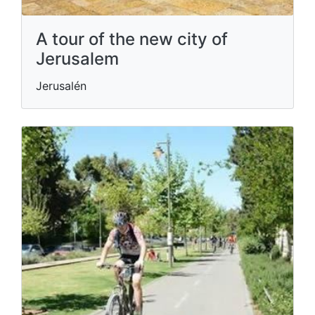
A tour of the new city of
Jerusalem
Jerusalén