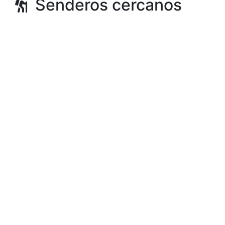
Senderos cercanos