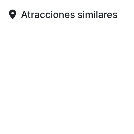
Atracciones similares