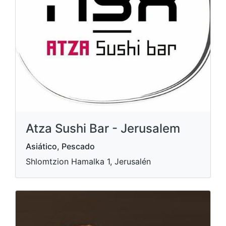
Atza Sushi Bar - Jerusalem
Asiático, Pescado
Shlomtzion Hamalka 1, Jerusalén