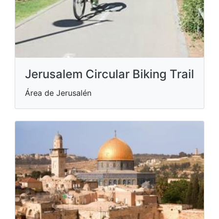
Jerusalem Circular Biking Trail
Área de Jerusalén