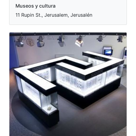
Museos y cultura
11 Rupin St., Jerusalem, Jerusalén