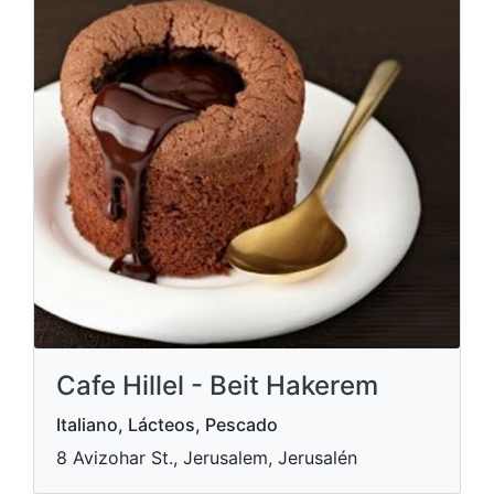
Cafe Hillel - Beit Hakerem
Italiano, Lácteos, Pescado
8 Avizohar St., Jerusalem, Jerusalén