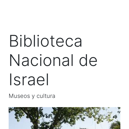
Biblioteca
Nacional de
Israel
Museos y cultura