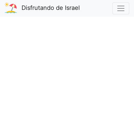
Disfrutando de Israel