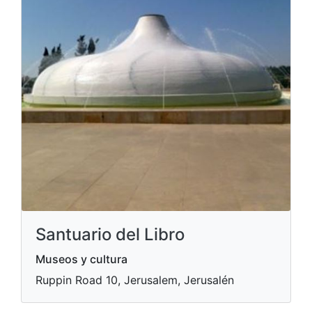
Santuario del Libro
Museos y cultura
Ruppin Road 10, Jerusalem, Jerusalén