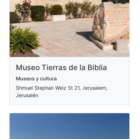
Museo Tierras de la Biblia
Museos y cultura
Shmuel Stephan Weiz St 21, Jerusalem,
Jerusalén