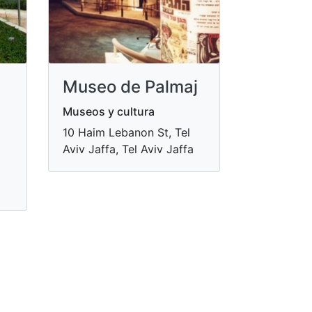
Museo de Palmaj
Museos y cultura
10 Haim Lebanon St, Tel
Aviv Jaffa, Tel Aviv Jaffa