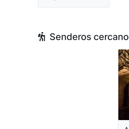
Senderos cercano