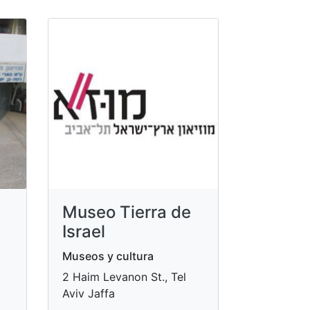
Museo Tierra de
Israel
Museos y cultura
2 Haim Levanon St., Tel
Aviv Jaffa