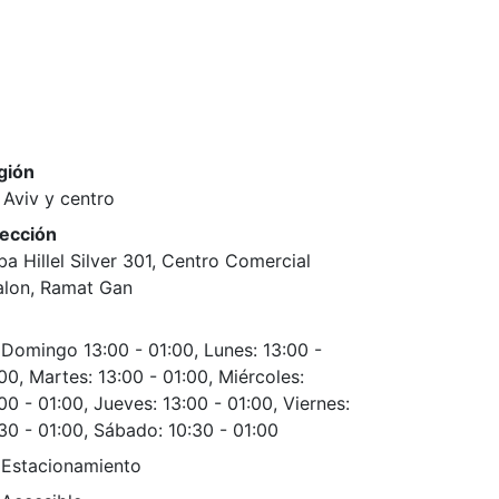
gión
 Aviv y centro
rección
a Hillel Silver 301, Centro Comercial
alon, Ramat Gan
Domingo 13:00 - 01:00, Lunes: 13:00 -
00, Martes: 13:00 - 01:00, Miércoles:
00 - 01:00, Jueves: 13:00 - 01:00, Viernes:
30 - 01:00, Sábado: 10:30 - 01:00
Estacionamiento