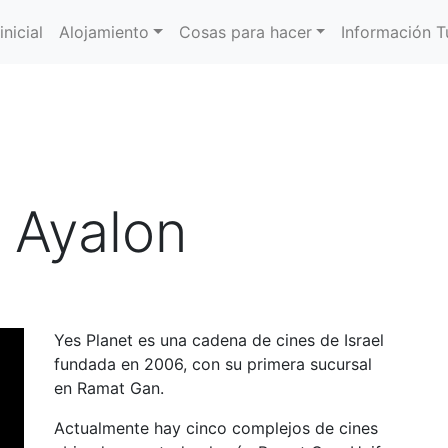
inicial
Alojamiento
Cosas para hacer
Información Tu
- Ayalon
Yes Planet es una cadena de cines de Israel
fundada en 2006, con su primera sucursal
en Ramat Gan.
Actualmente hay cinco complejos de cines