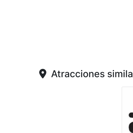
Atracciones simila