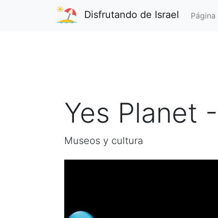
Disfrutando de Israel
Página 
Yes Planet 
Museos y cultura