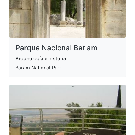
Parque Nacional Bar'am
Arqueología e historia
Baram National Park