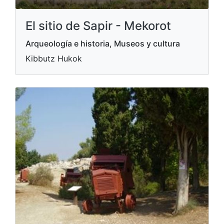
El sitio de Sapir - Mekorot
Arqueología e historia, Museos y cultura
Kibbutz Hukok