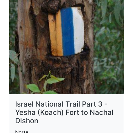
Israel National Trail Part 3 -
Yesha (Koach) Fort to Nachal
Dishon
Norte