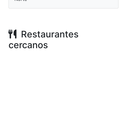
Restaurantes
cercanos