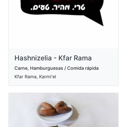
Hashnizelia - Kfar Rama
Carne, Hamburguesas / Comida rápida
Kfar Rama, Karmi'el