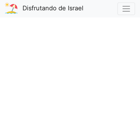
Disfrutando de Israel