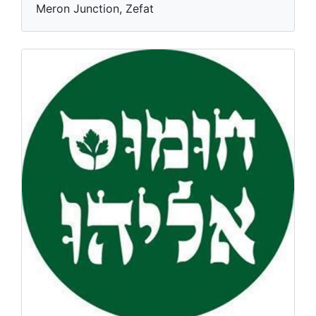
Meron Junction, Zefat