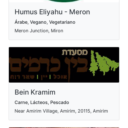
Humus Eliyahu - Meron
Árabe, Vegano, Vegetariano
Meron Junction, Miron
Bein Kramim
Carne, Lácteos, Pescado
Near Amirim Village, Amirim, 20115, Amirim