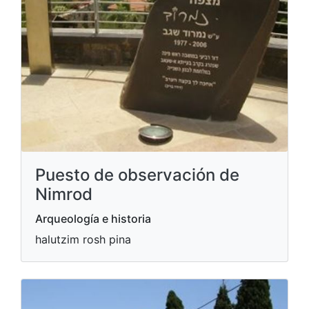
Puesto de observación de
Nimrod
Arqueología e historia
halutzim rosh pina