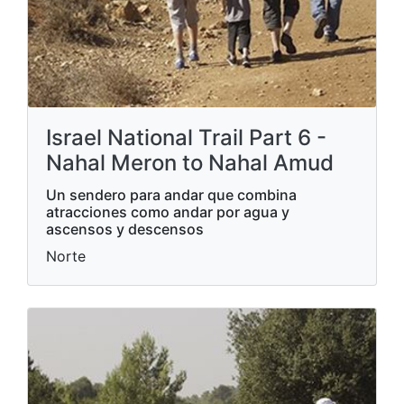
Israel National Trail Part 6 -
Nahal Meron to Nahal Amud
Un sendero para andar que combina
atracciones como andar por agua y
ascensos y descensos
Norte