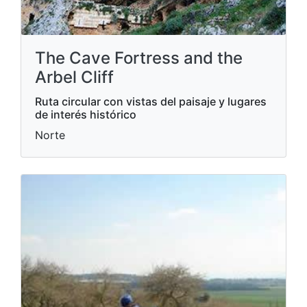
The Cave Fortress and the
Arbel Cliff
Ruta circular con vistas del paisaje y lugares
de interés histórico
Norte