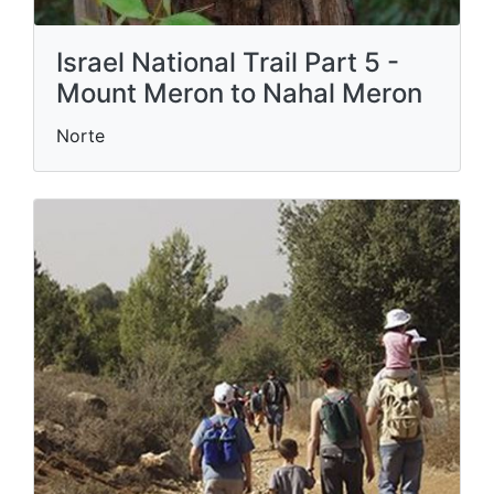
Israel National Trail Part 5 -
Mount Meron to Nahal Meron
Norte