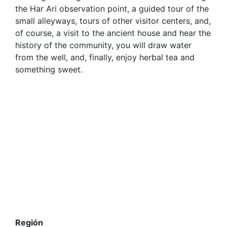
the Har Ari observation point, a guided tour of the
small alleyways, tours of other visitor centers, and,
of course, a visit to the ancient house and hear the
history of the community, you will draw water
from the well, and, finally, enjoy herbal tea and
something sweet.
Región