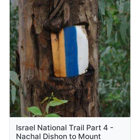
Israel National Trail Part 4 -
Nachal Dishon to Mount