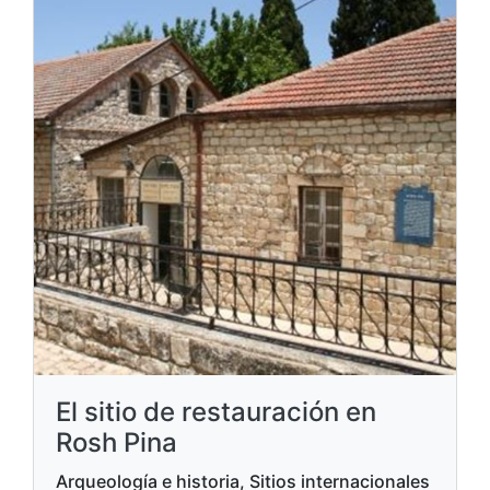
El sitio de restauración en
Rosh Pina
Arqueología e historia, Sitios internacionales