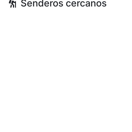
Senderos cercanos