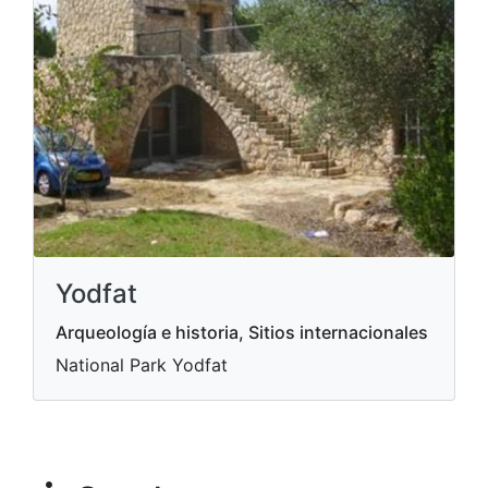
Yodfat
Arqueología e historia, Sitios internacionales
National Park Yodfat