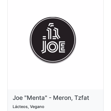
Joe "Menta" - Meron, Tzfat
Lácteos, Vegano