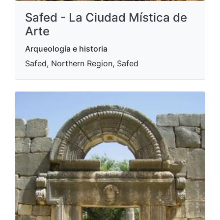
Safed - La Ciudad Mística de
Arte
Arqueología e historia
Safed, Northern Region, Safed