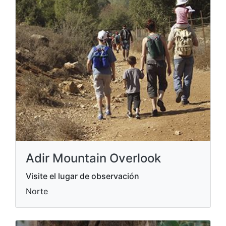
Adir Mountain Overlook
Visite el lugar de observación
Norte