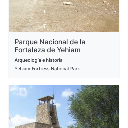
Parque Nacional de la
Fortaleza de Yehiam
Arqueología e historia
Yehiam Fortress National Park