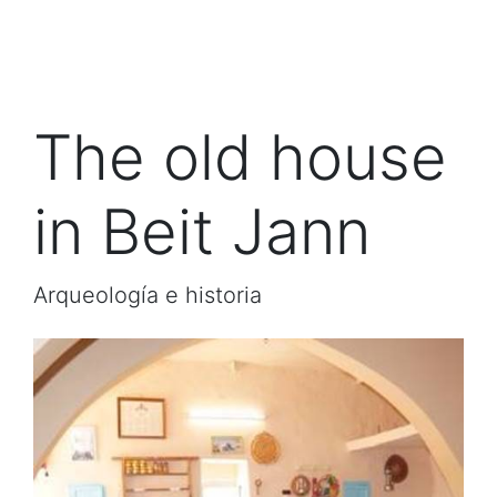
The old house
in Beit Jann
Arqueología e historia