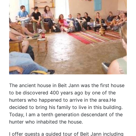
The ancient house in Beit Jann was the first house
to be discovered 400 years ago by one of the
hunters who happened to arrive in the area.He
decided to bring his family to live in this building.
Today, I am a tenth generation descendant of the
hunter who inhabited the house.
I offer guests a guided tour of Beit Jann including