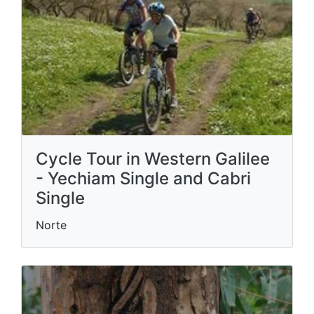
Cycle Tour in Western Galilee
- Yechiam Single and Cabri
Single
Norte