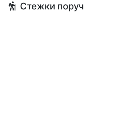
Стежки поруч