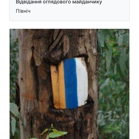
Відвідання оглядового майданчику
Північ