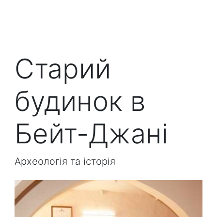
Старий
будинок в
Бейт-Джані
Археологія та історія