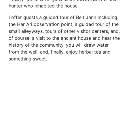
hunter who inhabited the house.
I offer guests a guided tour of Beit Jann including
the Har Ari observation point, a guided tour of the
small alleyways, tours of other visitor centers, and,
of course, a visit to the ancient house and hear the
history of the community, you will draw water
from the well, and, finally, enjoy herbal tea and
something sweet.