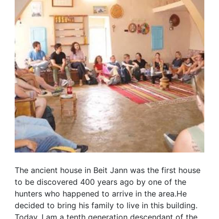
The ancient house in Beit Jann was the first house
to be discovered 400 years ago by one of the
hunters who happened to arrive in the area.He
decided to bring his family to live in this building.
Today, I am a tenth generation descendant of the