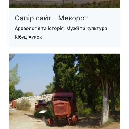
Сапір сайт – Мекорот
Археологія та історія, Музеї та культура
Кібуц Хукок