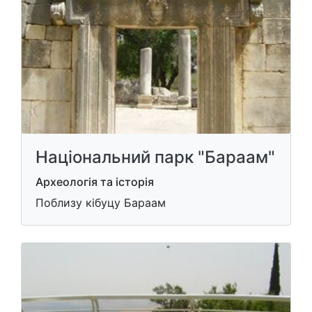
Національний парк "Бараам"
Археологія та історія
Поблизу кібуцу Бараам