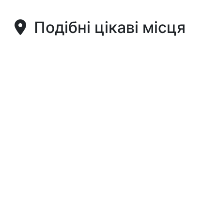
Подібні цікаві місця