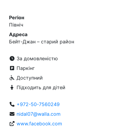
Регіон
Північ
Адреса
Бейт-Джан – старий район
За домовленістю
Паркінг
Доступний
Підходить для дітей
+972-50-7560249
nidal07@walla.com
www.facebook.com