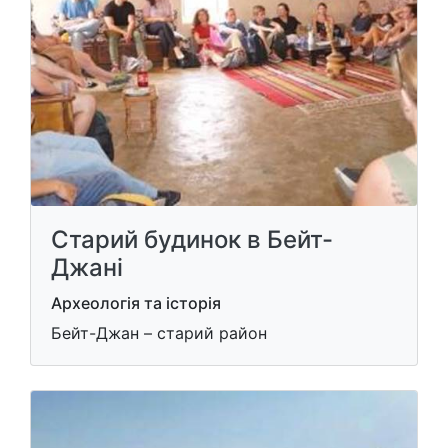
Старий будинок в Бейт-
Джані
Археологія та історія
Бейт-Джан – старий район