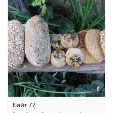
Байт 77