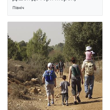
Північ