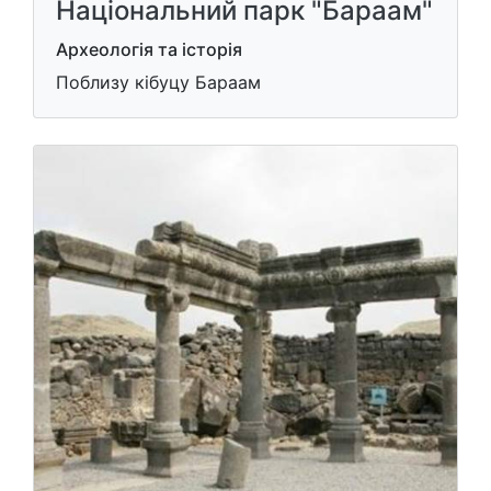
Національний парк "Бараам"
Археологія та історія
Поблизу кібуцу Бараам