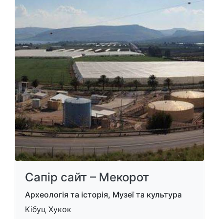
Сапір сайт – Мекорот
Археологія та історія, Музеї та культура
Кібуц Хукок