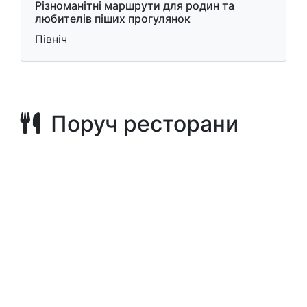
Різноманітні маршрути для родин та
любителів піших прогулянок
Північ
Поруч ресторани