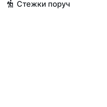
Стежки поруч