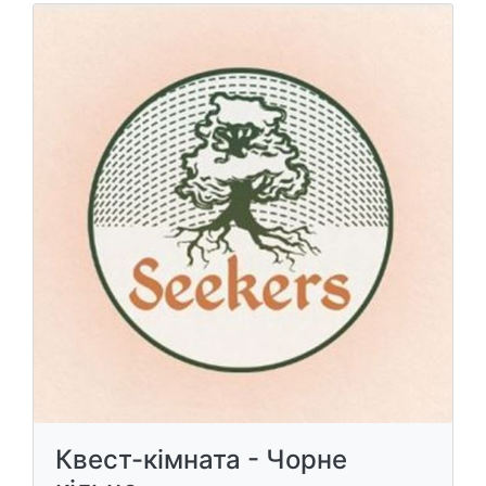
Квест-кімната - Чорне