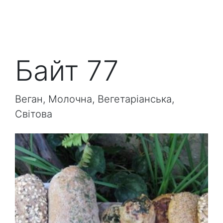
Байт 77
Веган, Молочна, Вегетаріанська,
Світова