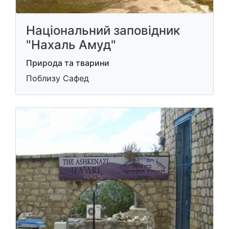
Національний заповідник
"Нахаль Амуд"
Природа та тварини
Поблизу Сафед