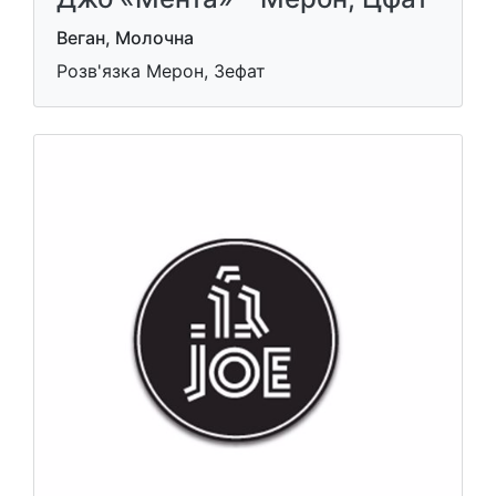
Веган, Молочна
Розв'язка Мерон, Зефат