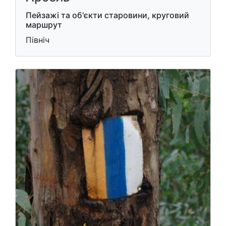
Пейзажі та об'єкти старовини, круговий
маршрут
Північ