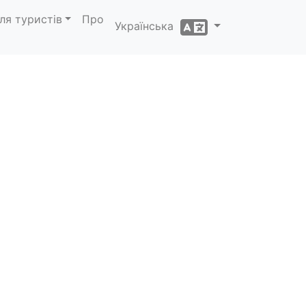
ля туристів
Про
Українська